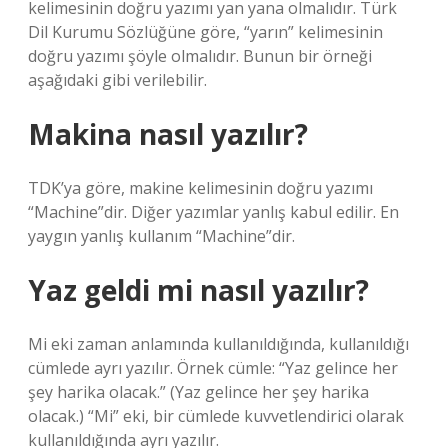
kelimesinin doğru yazımı yan yana olmalıdır. Türk
Dil Kurumu Sözlüğüne göre, “yarın” kelimesinin
doğru yazımı şöyle olmalıdır. Bunun bir örneği
aşağıdaki gibi verilebilir.
Makina nasıl yazılır?
TDK’ya göre, makine kelimesinin doğru yazımı
“Machine”dir. Diğer yazımlar yanlış kabul edilir. En
yaygın yanlış kullanım “Machine”dir.
Yaz geldi mi nasıl yazılır?
Mi eki zaman anlamında kullanıldığında, kullanıldığı
cümlede ayrı yazılır. Örnek cümle: “Yaz gelince her
şey harika olacak.” (Yaz gelince her şey harika
olacak.) “Mi” eki, bir cümlede kuvvetlendirici olarak
kullanıldığında ayrı yazılır.