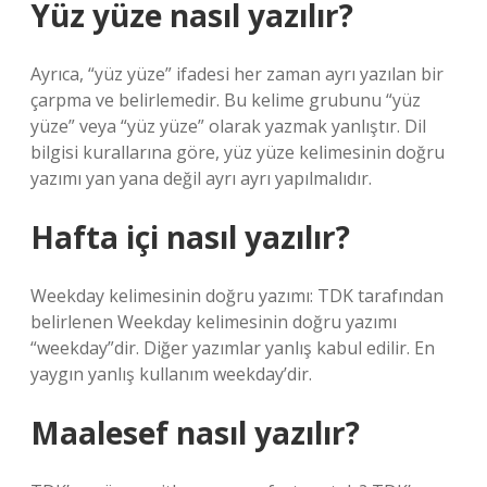
Yüz yüze nasıl yazılır?
Ayrıca, “yüz yüze” ifadesi her zaman ayrı yazılan bir
çarpma ve belirlemedir. Bu kelime grubunu “yüz
yüze” veya “yüz yüze” olarak yazmak yanlıştır. Dil
bilgisi kurallarına göre, yüz yüze kelimesinin doğru
yazımı yan yana değil ayrı ayrı yapılmalıdır.
Hafta içi nasıl yazılır?
Weekday kelimesinin doğru yazımı: TDK tarafından
belirlenen Weekday kelimesinin doğru yazımı
“weekday”dir. Diğer yazımlar yanlış kabul edilir. En
yaygın yanlış kullanım weekday’dir.
Maalesef nasıl yazılır?