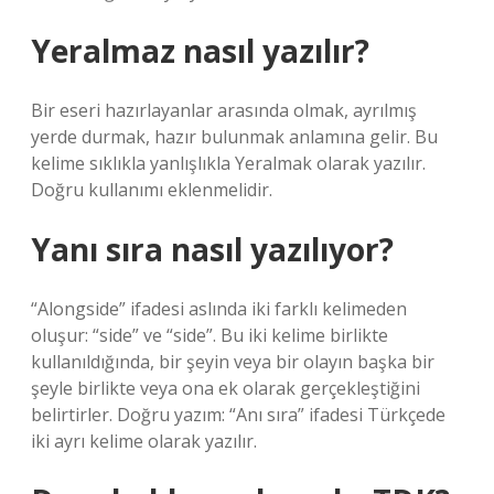
Yeralmaz nasıl yazılır?
Bir eseri hazırlayanlar arasında olmak, ayrılmış
yerde durmak, hazır bulunmak anlamına gelir. Bu
kelime sıklıkla yanlışlıkla Yeralmak olarak yazılır.
Doğru kullanımı eklenmelidir.
Yanı sıra nasıl yazılıyor?
“Alongside” ifadesi aslında iki farklı kelimeden
oluşur: “side” ve “side”. Bu iki kelime birlikte
kullanıldığında, bir şeyin veya bir olayın başka bir
şeyle birlikte veya ona ek olarak gerçekleştiğini
belirtirler. Doğru yazım: “Anı sıra” ifadesi Türkçede
iki ayrı kelime olarak yazılır.