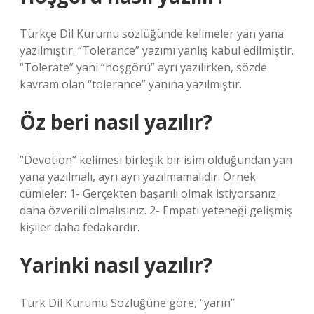
Türkçe Dil Kurumu sözlüğünde kelimeler yan yana
yazılmıştır. “Tolerance” yazımı yanlış kabul edilmiştir.
“Tolerate” yani “hoşgörü” ayrı yazılırken, sözde
kavram olan “tolerance” yanına yazılmıştır.
Öz beri nasıl yazılır?
“Devotion” kelimesi birleşik bir isim olduğundan yan
yana yazılmalı, ayrı ayrı yazılmamalıdır. Örnek
cümleler: 1- Gerçekten başarılı olmak istiyorsanız
daha özverili olmalısınız. 2- Empati yeteneği gelişmiş
kişiler daha fedakardır.
Yarinki nasıl yazılır?
Türk Dil Kurumu Sözlüğüne göre, “yarın”