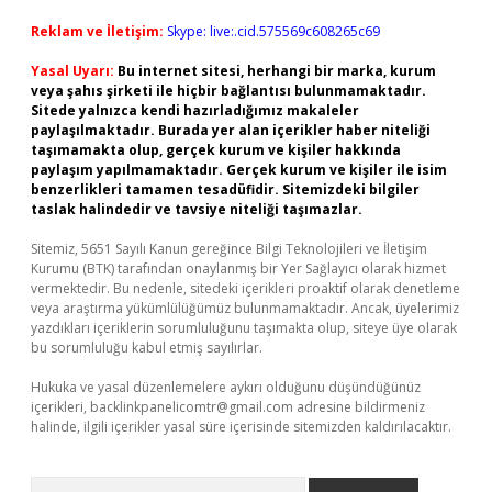
Reklam ve İletişim:
Skype: live:.cid.575569c608265c69
Yasal Uyarı:
Bu internet sitesi, herhangi bir marka, kurum
veya şahıs şirketi ile hiçbir bağlantısı bulunmamaktadır.
Sitede yalnızca kendi hazırladığımız makaleler
paylaşılmaktadır. Burada yer alan içerikler haber niteliği
taşımamakta olup, gerçek kurum ve kişiler hakkında
paylaşım yapılmamaktadır. Gerçek kurum ve kişiler ile isim
benzerlikleri tamamen tesadüfidir. Sitemizdeki bilgiler
taslak halindedir ve tavsiye niteliği taşımazlar.
Sitemiz, 5651 Sayılı Kanun gereğince Bilgi Teknolojileri ve İletişim
Kurumu (BTK) tarafından onaylanmış bir Yer Sağlayıcı olarak hizmet
vermektedir. Bu nedenle, sitedeki içerikleri proaktif olarak denetleme
veya araştırma yükümlülüğümüz bulunmamaktadır. Ancak, üyelerimiz
yazdıkları içeriklerin sorumluluğunu taşımakta olup, siteye üye olarak
bu sorumluluğu kabul etmiş sayılırlar.
Hukuka ve yasal düzenlemelere aykırı olduğunu düşündüğünüz
içerikleri,
backlinkpanelicomtr@gmail.com
adresine bildirmeniz
halinde, ilgili içerikler yasal süre içerisinde sitemizden kaldırılacaktır.
Arama