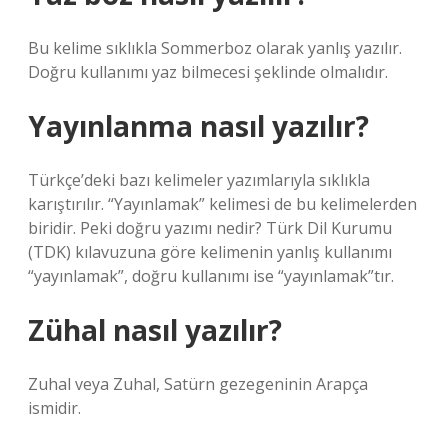
Bu kelime sıklıkla Sommerboz olarak yanlış yazılır.
Doğru kullanımı yaz bilmecesi şeklinde olmalıdır.
Yayınlanma nasıl yazılır?
Türkçe’deki bazı kelimeler yazımlarıyla sıklıkla
karıştırılır. “Yayınlamak” kelimesi de bu kelimelerden
biridir. Peki doğru yazımı nedir? Türk Dil Kurumu
(TDK) kılavuzuna göre kelimenin yanlış kullanımı
“yayınlamak”, doğru kullanımı ise “yayınlamak”tır.
Zühal nasıl yazılır?
Zuhal veya Zuhal, Satürn gezegeninin Arapça
ismidir.