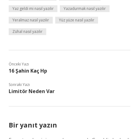
Yaz geldi mi nasıl yazılır
Yazadurmak nasıl yazılır
Yeralmaz nasıl yazılır
Yüz yüze nasıl yazılır
Zühal nasıl yazılır
Önceki Yazı
16 Şahin Kaç Hp
Sonraki Yazı
Limitör Neden Var
Bir yanıt yazın