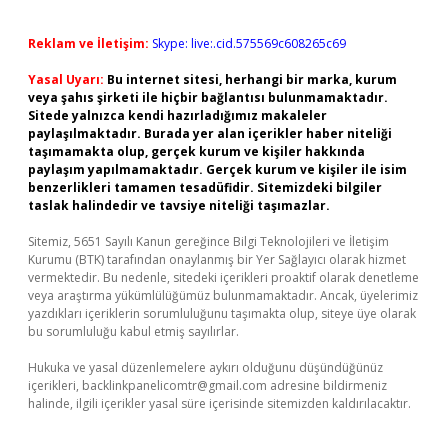
Reklam ve İletişim:
Skype: live:.cid.575569c608265c69
Yasal Uyarı:
Bu internet sitesi, herhangi bir marka, kurum
veya şahıs şirketi ile hiçbir bağlantısı bulunmamaktadır.
Sitede yalnızca kendi hazırladığımız makaleler
paylaşılmaktadır. Burada yer alan içerikler haber niteliği
taşımamakta olup, gerçek kurum ve kişiler hakkında
paylaşım yapılmamaktadır. Gerçek kurum ve kişiler ile isim
benzerlikleri tamamen tesadüfidir. Sitemizdeki bilgiler
taslak halindedir ve tavsiye niteliği taşımazlar.
Sitemiz, 5651 Sayılı Kanun gereğince Bilgi Teknolojileri ve İletişim
Kurumu (BTK) tarafından onaylanmış bir Yer Sağlayıcı olarak hizmet
vermektedir. Bu nedenle, sitedeki içerikleri proaktif olarak denetleme
veya araştırma yükümlülüğümüz bulunmamaktadır. Ancak, üyelerimiz
yazdıkları içeriklerin sorumluluğunu taşımakta olup, siteye üye olarak
bu sorumluluğu kabul etmiş sayılırlar.
Hukuka ve yasal düzenlemelere aykırı olduğunu düşündüğünüz
içerikleri,
backlinkpanelicomtr@gmail.com
adresine bildirmeniz
halinde, ilgili içerikler yasal süre içerisinde sitemizden kaldırılacaktır.