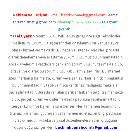
Reklam ve İletişim:
E-mail:
backlinkpaneli@gmail.com
Teams:
forumhizmeti@gmail.com
Whatsapp: 0262 606 0 726
Telegram:
@karabul
Yasal Uyarı:
Sitemiz, 5651 Sayılı Kanun gereğince Bilgi Teknolojileri
ve İletişim Kurumu (BTK) tarafından onaylanmış bir Yer Sağlayıcı
olarak hizmet vermektedir. Bu nedenle, sitedeki içerikleri proaktif
olarak denetleme veya araştırma yükümlülüğümüz bulunmamaktadır.
Ancak, üyelerimiz yazdıkları içeriklerin sorumluluğunu taşımakta olup,
siteye üye olarak bu sorumluluğu kabul etmiş sayılırlar. Bu internet
sitesi, herhangi bir marka, kurum veya şahıs şirketi ile hiçbir bağlantısı
bulunmamaktadır. Sitede yalnızca kendi hazırladığımız makaleler
paylaşılmaktadır. Burada yer alan içerikler haber niteliği taşımamakta
olup, gerçek kurum ve kişiler hakkında paylaşım yapılmamaktadır.
Gerçek kurum ve kişiler ile isim benzerlikleri tamamen tesadüfidir.
Sitemiz, kar amacı gütmeyen ve tamamen ücretsiz bir bilgi paylaşım
platformudur. Hukuka ve yasal düzenlemelere aykırı olduğunu
düşündüğünüz içerikleri,
backlinkpanelicomtr@gmail.com