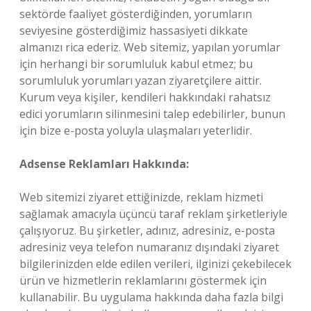
sektörde faaliyet gösterdiğinden, yorumların
seviyesine gösterdiğimiz hassasiyeti dikkate
almanızı rica ederiz. Web sitemiz, yapılan yorumlar
için herhangi bir sorumluluk kabul etmez; bu
sorumluluk yorumları yazan ziyaretçilere aittir.
Kurum veya kişiler, kendileri hakkındaki rahatsız
edici yorumların silinmesini talep edebilirler, bunun
için bize e-posta yoluyla ulaşmaları yeterlidir.
Adsense Reklamları Hakkında:
Web sitemizi ziyaret ettiğinizde, reklam hizmeti
sağlamak amacıyla üçüncü taraf reklam şirketleriyle
çalışıyoruz. Bu şirketler, adınız, adresiniz, e-posta
adresiniz veya telefon numaranız dışındaki ziyaret
bilgilerinizden elde edilen verileri, ilginizi çekebilecek
ürün ve hizmetlerin reklamlarını göstermek için
kullanabilir. Bu uygulama hakkında daha fazla bilgi