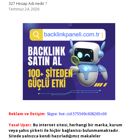
327 Hesap Adı nedir ?
Temmuz 24, 2026
Reklam ve İletişim:
Skype: live:.cid.575569c608265c69
Yasal Uyarı:
Bu internet sitesi, herhangi bir marka, kurum
veya şahıs şirketi ile hiçbir bağlantısı bulunmamaktadır.
Sitede yalnızca kendi hazırladığımız makaleler