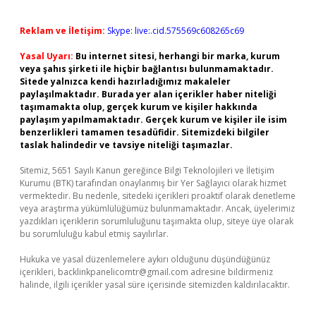
Reklam ve İletişim:
Skype: live:.cid.575569c608265c69
Yasal Uyarı:
Bu internet sitesi, herhangi bir marka, kurum
veya şahıs şirketi ile hiçbir bağlantısı bulunmamaktadır.
Sitede yalnızca kendi hazırladığımız makaleler
paylaşılmaktadır. Burada yer alan içerikler haber niteliği
taşımamakta olup, gerçek kurum ve kişiler hakkında
paylaşım yapılmamaktadır. Gerçek kurum ve kişiler ile isim
benzerlikleri tamamen tesadüfidir. Sitemizdeki bilgiler
taslak halindedir ve tavsiye niteliği taşımazlar.
Sitemiz, 5651 Sayılı Kanun gereğince Bilgi Teknolojileri ve İletişim
Kurumu (BTK) tarafından onaylanmış bir Yer Sağlayıcı olarak hizmet
vermektedir. Bu nedenle, sitedeki içerikleri proaktif olarak denetleme
veya araştırma yükümlülüğümüz bulunmamaktadır. Ancak, üyelerimiz
yazdıkları içeriklerin sorumluluğunu taşımakta olup, siteye üye olarak
bu sorumluluğu kabul etmiş sayılırlar.
Hukuka ve yasal düzenlemelere aykırı olduğunu düşündüğünüz
içerikleri,
backlinkpanelicomtr@gmail.com
adresine bildirmeniz
halinde, ilgili içerikler yasal süre içerisinde sitemizden kaldırılacaktır.