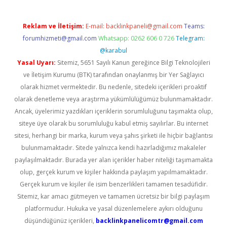
Reklam ve İletişim:
E-mail:
backlinkpaneli@gmail.com
Teams:
forumhizmeti@gmail.com
Whatsapp: 0262 606 0 726
Telegram:
@karabul
Yasal Uyarı:
Sitemiz, 5651 Sayılı Kanun gereğince Bilgi Teknolojileri
ve İletişim Kurumu (BTK) tarafından onaylanmış bir Yer Sağlayıcı
olarak hizmet vermektedir. Bu nedenle, sitedeki içerikleri proaktif
olarak denetleme veya araştırma yükümlülüğümüz bulunmamaktadır.
Ancak, üyelerimiz yazdıkları içeriklerin sorumluluğunu taşımakta olup,
siteye üye olarak bu sorumluluğu kabul etmiş sayılırlar. Bu internet
sitesi, herhangi bir marka, kurum veya şahıs şirketi ile hiçbir bağlantısı
bulunmamaktadır. Sitede yalnızca kendi hazırladığımız makaleler
paylaşılmaktadır. Burada yer alan içerikler haber niteliği taşımamakta
olup, gerçek kurum ve kişiler hakkında paylaşım yapılmamaktadır.
Gerçek kurum ve kişiler ile isim benzerlikleri tamamen tesadüfidir.
Sitemiz, kar amacı gütmeyen ve tamamen ücretsiz bir bilgi paylaşım
platformudur. Hukuka ve yasal düzenlemelere aykırı olduğunu
düşündüğünüz içerikleri,
backlinkpanelicomtr@gmail.com