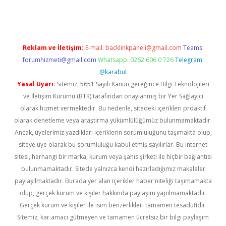
Reklam ve İletişim:
E-mail:
backlinkpaneli@gmail.com
Teams:
forumhizmeti@gmail.com
Whatsapp: 0262 606 0 726
Telegram:
@karabul
Yasal Uyarı:
Sitemiz, 5651 Sayılı Kanun gereğince Bilgi Teknolojileri
ve İletişim Kurumu (BTK) tarafından onaylanmış bir Yer Sağlayıcı
olarak hizmet vermektedir. Bu nedenle, sitedeki içerikleri proaktif
olarak denetleme veya araştırma yükümlülüğümüz bulunmamaktadır.
Ancak, üyelerimiz yazdıkları içeriklerin sorumluluğunu taşımakta olup,
siteye üye olarak bu sorumluluğu kabul etmiş sayılırlar. Bu internet
sitesi, herhangi bir marka, kurum veya şahıs şirketi ile hiçbir bağlantısı
bulunmamaktadır. Sitede yalnızca kendi hazırladığımız makaleler
paylaşılmaktadır. Burada yer alan içerikler haber niteliği taşımamakta
olup, gerçek kurum ve kişiler hakkında paylaşım yapılmamaktadır.
Gerçek kurum ve kişiler ile isim benzerlikleri tamamen tesadüfidir.
Sitemiz, kar amacı gütmeyen ve tamamen ücretsiz bir bilgi paylaşım