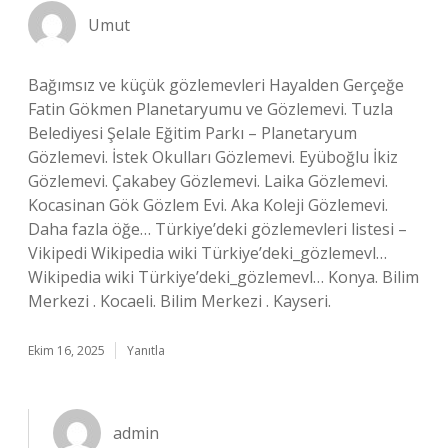
Umut
Bağımsız ve küçük gözlemevleri Hayalden Gerçeğe
Fatin Gökmen Planetaryumu ve Gözlemevi. Tuzla
Belediyesi Şelale Eğitim Parkı – Planetaryum
Gözlemevi. İstek Okulları Gözlemevi. Eyüboğlu İkiz
Gözlemevi. Çakabey Gözlemevi. Laika Gözlemevi.
Kocasinan Gök Gözlem Evi. Aka Koleji Gözlemevi.
Daha fazla öğe… Türkiye’deki gözlemevleri listesi –
Vikipedi Wikipedia wiki Türkiye’deki_gözlemevl…
Wikipedia wiki Türkiye’deki_gözlemevl… Konya. Bilim
Merkezi . Kocaeli. Bilim Merkezi . Kayseri.
Ekim 16, 2025
Yanıtla
admin