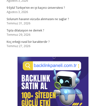
Ağustos 3, 2026
9 Eylül Türkiye’nin en iyi kaçıncı üniversitesi ?
Ağustos 3, 2026
Solunum havanın vücuda alınmasını ne sağlar ?
Temmuz 31, 2026
Tıpta dilatasyon ne demek ?
Temmuz 29, 2026
Koç erkeği nasıl bir karakterdir ?
Temmuz 27, 2026