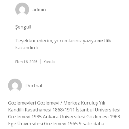
admin
Şengül!
Teşekkür ederim, yorumlarınız yazıya
netlik
kazandırdı.
Ekim 16, 2025
Yanıtla
Dörtnal
Gözlemevleri Gözlemevi / Merkez Kuruluş Yılı
Kandilli Rasathanesi 1868/1911 İstanbul Üniversitesi
Gözlemevi 1935 Ankara Üniversitesi Gözlemevi 1963
Ege Üniversitesi Gözlemevi 1965 9 satır daha