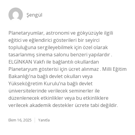
Şengül
Planetaryumlar, astronomi ve gökyüzüyle ilgili
eğitici ve eğlendirici gösterileri bir seyirci
topluluğuna sergileyebilmek için özel olarak
tasarlanmış sinema salonu benzeri yapılardır .
ELGİNKAN Vakfı ile bağlantılı okullardan
Planetaryum gösterisi için ücret alınmaz . Milli Eğitim
Bakanlığı’na bağlı devlet okulları veya
Yükseköğretim Kurulu’na bağlı devlet
üniversitelerinde verilecek seminerler ile
düzenlenecek etkinlikler veya bu etkinliklere
verilecek akademik destekler ücrete tabi değildir.
Ekim 16, 2025
Yanıtla