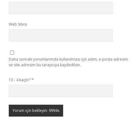
Web Sitesi
Daha sonraki yorumlarımda kullanılması için adım, e-posta adresim
ve site adresim bu tarayıcıya kaydedilsin.
10 - 4 kaçtır?
*