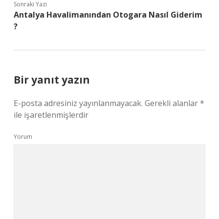
Sonraki Yazı
Antalya Havalimanından Otogara Nasıl Giderim
?
Bir yanıt yazın
E-posta adresiniz yayınlanmayacak.
Gerekli alanlar
*
ile işaretlenmişlerdir
Yorum