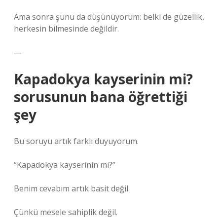
Ama sonra şunu da düşünüyorum: belki de güzellik,
herkesin bilmesinde değildir.
—
Kapadokya kayserinin mi?
sorusunun bana öğrettiği
şey
Bu soruyu artık farklı duyuyorum.
“Kapadokya kayserinin mi?”
Benim cevabım artık basit değil.
Çünkü mesele sahiplik değil.