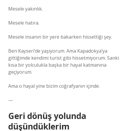
Mesele yakınlık.
Mesele hatıra.
Mesele insanın bir yere bakarken hissettiği şey.
Ben Kayseri’de yaşıyorum. Ama Kapadokya’ya
gittiğimde kendimi turist gibi hissetmiyorum. Sanki
kısa bir yolculukla başka bir hayal katmanına
geçiyorum.
Ama o hayal yine bizim coğrafyanın içinde.
—
Geri dönüş yolunda
düşündüklerim