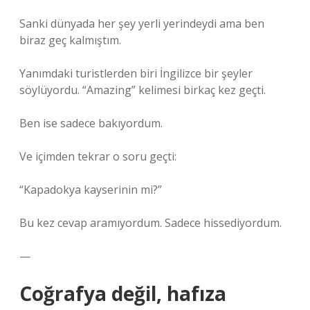
Sanki dünyada her şey yerli yerindeydi ama ben
biraz geç kalmıştım.
Yanımdaki turistlerden biri İngilizce bir şeyler
söylüyordu. “Amazing” kelimesi birkaç kez geçti.
Ben ise sadece bakıyordum.
Ve içimden tekrar o soru geçti:
“Kapadokya kayserinin mi?”
Bu kez cevap aramıyordum. Sadece hissediyordum.
—
Coğrafya değil, hafıza