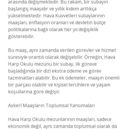
arasında değişmektedir. Bu rakam, bir subayın
başlangıç maaşıdır ve yıllık kıdem arttıkça
yükselmektedir. Hava Kuvvetleri subaylarının
maaşları, enflasyon oranları ve devletin bütçe
politikalarına bağlı olarak her yıl değişiklik
gösterebilir.
Bu maaş, aynı zamanda verilen görevler ve hizmet
süresiyle orantılı olarak değişebilir. Örneğin, Hava
Harp Okulu mezunu bir subay, ilk göreve
başladığında bir dizi ekstra ödeme ve görev
tazminatları alabilir. Bu ek ödemeler, maaşın önemli
bir parçası olabilir ve kişisel tercihlere ve yaşam
koşullarına göre değişir.
Askerî Maaşların Toplumsal Yansımaları
Hava Harp Okulu mezunlarının maaşları, sadece
ekonomik değil, aynı zamanda toplumsal olarak da