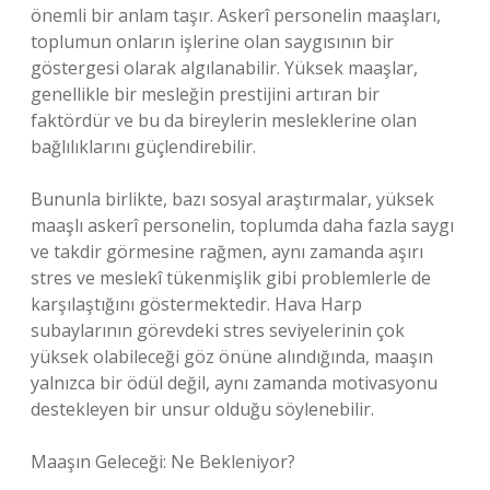
önemli bir anlam taşır. Askerî personelin maaşları,
toplumun onların işlerine olan saygısının bir
göstergesi olarak algılanabilir. Yüksek maaşlar,
genellikle bir mesleğin prestijini artıran bir
faktördür ve bu da bireylerin mesleklerine olan
bağlılıklarını güçlendirebilir.
Bununla birlikte, bazı sosyal araştırmalar, yüksek
maaşlı askerî personelin, toplumda daha fazla saygı
ve takdir görmesine rağmen, aynı zamanda aşırı
stres ve meslekî tükenmişlik gibi problemlerle de
karşılaştığını göstermektedir. Hava Harp
subaylarının görevdeki stres seviyelerinin çok
yüksek olabileceği göz önüne alındığında, maaşın
yalnızca bir ödül değil, aynı zamanda motivasyonu
destekleyen bir unsur olduğu söylenebilir.
Maaşın Geleceği: Ne Bekleniyor?