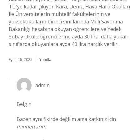
TL ‘ye kadar çıkıyor. Kara, Deniz, Hava Harb Okulları
ile Üniversitelerin muhtelif fakültelerinin ve
yüksekokulların birinci sınıflarında Millî Savunma
Bakanlığı hesabına okuyan öğrencilere ve Yedek
Subay Okulu öğrencilerine ayda 30 lira, daha yukarı
sınıflarda okuyanlara ayda 40 lira harçlık verilir .
Eylül 26, 2025
Yanıtla
admin
Belgin!
Bazen aynı fikirde değilim ama katkınız için
minnettarım
.