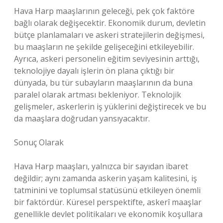
Hava Harp maaşlarının geleceği, pek çok faktöre
bağlı olarak değişecektir. Ekonomik durum, devletin
bütçe planlamaları ve askeri stratejilerin değişmesi,
bu maaşların ne şekilde gelişeceğini etkileyebilir.
Ayrıca, askeri personelin eğitim seviyesinin arttığı,
teknolojiye dayalı işlerin ön plana çıktığı bir
dünyada, bu tür subayların maaşlarının da buna
paralel olarak artması bekleniyor. Teknolojik
gelişmeler, askerlerin iş yüklerini değiştirecek ve bu
da maaşlara doğrudan yansıyacaktır.
Sonuç Olarak
Hava Harp maaşları, yalnızca bir sayıdan ibaret
değildir; aynı zamanda askerin yaşam kalitesini, iş
tatminini ve toplumsal statüsünü etkileyen önemli
bir faktördür. Küresel perspektifte, askerî maaşlar
genellikle devlet politikaları ve ekonomik koşullara