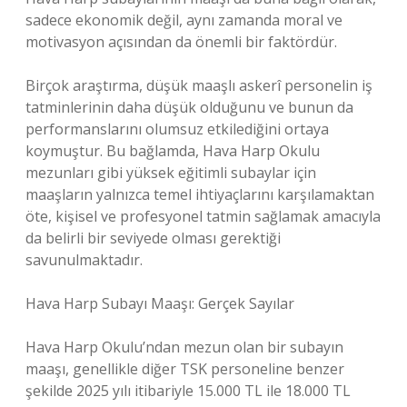
sadece ekonomik değil, aynı zamanda moral ve
motivasyon açısından da önemli bir faktördür.
Birçok araştırma, düşük maaşlı askerî personelin iş
tatminlerinin daha düşük olduğunu ve bunun da
performanslarını olumsuz etkilediğini ortaya
koymuştur. Bu bağlamda, Hava Harp Okulu
mezunları gibi yüksek eğitimli subaylar için
maaşların yalnızca temel ihtiyaçlarını karşılamaktan
öte, kişisel ve profesyonel tatmin sağlamak amacıyla
da belirli bir seviyede olması gerektiği
savunulmaktadır.
Hava Harp Subayı Maaşı: Gerçek Sayılar
Hava Harp Okulu’ndan mezun olan bir subayın
maaşı, genellikle diğer TSK personeline benzer
şekilde 2025 yılı itibariyle 15.000 TL ile 18.000 TL