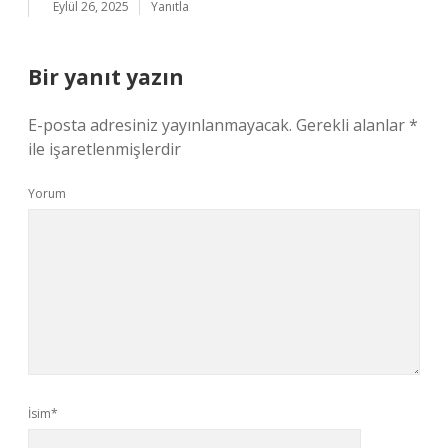
Eylül 26, 2025
Yanıtla
Bir yanıt yazın
E-posta adresiniz yayınlanmayacak.
Gerekli alanlar
*
ile işaretlenmişlerdir
Yorum
İsim*