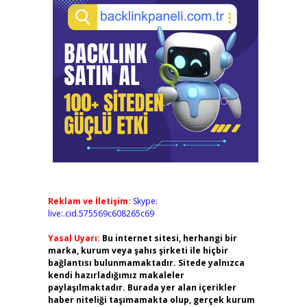
Reklam ve İletişim:
Skype:
live:.cid.575569c608265c69
Yasal Uyarı:
Bu internet sitesi, herhangi bir
marka, kurum veya şahıs şirketi ile hiçbir
bağlantısı bulunmamaktadır. Sitede yalnızca
kendi hazırladığımız makaleler
paylaşılmaktadır. Burada yer alan içerikler
haber niteliği taşımamakta olup, gerçek kurum