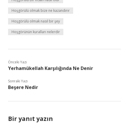
Hoşgörülü olmak bize ne kazandırır
Hoşgörülü olmak nasıl bir şey
Hoşgörünün kuralları nelerdir
Önceki Yazı
Yerhamükellah Karşılığında Ne Denir
Sonraki Yazı
Beşere Nedir
Bir yanıt yazın