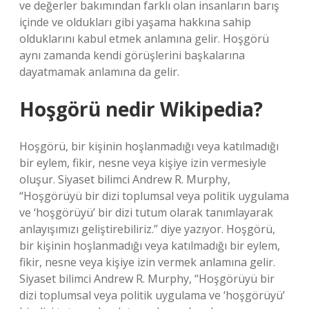
ve değerler bakımından farklı olan insanların barış
içinde ve oldukları gibi yaşama hakkına sahip
olduklarını kabul etmek anlamına gelir. Hoşgörü
aynı zamanda kendi görüşlerini başkalarına
dayatmamak anlamına da gelir.
Hoşgörü nedir Wikipedia?
Hoşgörü, bir kişinin hoşlanmadığı veya katılmadığı
bir eylem, fikir, nesne veya kişiye izin vermesiyle
oluşur. Siyaset bilimci Andrew R. Murphy,
“Hoşgörüyü bir dizi toplumsal veya politik uygulama
ve ‘hoşgörüyü’ bir dizi tutum olarak tanımlayarak
anlayışımızı geliştirebiliriz.” diye yazıyor. Hoşgörü,
bir kişinin hoşlanmadığı veya katılmadığı bir eylem,
fikir, nesne veya kişiye izin vermek anlamına gelir.
Siyaset bilimci Andrew R. Murphy, “Hoşgörüyü bir
dizi toplumsal veya politik uygulama ve ‘hoşgörüyü’