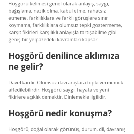
Hoşgörü kelimesi genel olarak anlayış, saygı,
bağışlama, nazik olma, kabul etme, rahatsız
etmeme, farklılıklara ve farklı görüşlere sınır
koymama, farklılıklara olumsuz tepki göstermeme,
karşıt fikirleri karşılıklı anlayışla tartışabilme gibi
geniş bir yelpazedeki kavramları kapsar.
Hoşgörü denilince aklımıza
ne gelir?
Davetkardır. Olumsuz davranışlara tepki vermemek
affedilebilirdir. Hoşgörü saygı, hayata ve yeni
fikirlere açıklık demektir. Dinlemekle ilgilidir.
Hoşgörü nedir konuşma?
Hoşgörü, doğal olarak görünüş, durum, dil, davranış