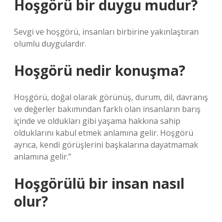
Hoşgörü bir duygu mudur?
Sevgi ve hoşgörü, insanları birbirine yakınlaştıran
olumlu duygulardır.
Hoşgörü nedir konuşma?
Hoşgörü, doğal olarak görünüş, durum, dil, davranış
ve değerler bakımından farklı olan insanların barış
içinde ve oldukları gibi yaşama hakkına sahip
olduklarını kabul etmek anlamına gelir. Hoşgörü
ayrıca, kendi görüşlerini başkalarına dayatmamak
anlamına gelir.”
Hoşgörülü bir insan nasıl
olur?