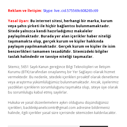
Reklam ve İletişim:
Skype: live:.cid.575569c608265c69
Yasal Uyarı:
Bu internet sitesi, herhangi bir marka, kurum
veya şahıs şirketi ile hiçbir bağlantısı bulunmamaktadır.
Sitede yalnızca kendi hazırladığımız makaleler
paylaşılmaktadır. Burada yer alan içerikler haber niteliği
taşımamakta olup, gerçek kurum ve kişiler hakkında
paylaşım yapılmamaktadır. Gerçek kurum ve kişiler ile isim
benzerlikleri tamamen tesadüfidir. Sitemizdeki bilgiler
taslak halindedir ve tavsiye niteliği taşımazlar.
Sitemiz, 5651 Sayılı Kanun gereğince Bilgi Teknolojileri ve İletişim
Kurumu (BTK) tarafından onaylanmış bir Yer Sağlayıcı olarak hizmet
vermektedir. Bu nedenle, sitedeki içerikleri proaktif olarak denetleme
veya araştırma yükümlülüğümüz bulunmamaktadır. Ancak, üyelerimiz
yazdıkları içeriklerin sorumluluğunu taşımakta olup, siteye üye olarak
bu sorumluluğu kabul etmiş sayılırlar.
Hukuka ve yasal düzenlemelere aykırı olduğunu düşündüğünüz
içerikleri,
backlinkpanelicomtr@gmail.com
adresine bildirmeniz
halinde, ilgili içerikler yasal süre içerisinde sitemizden kaldırılacaktır.