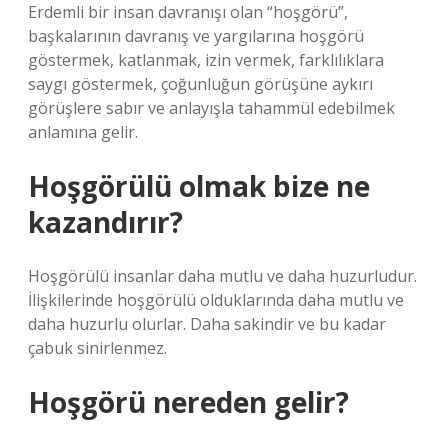
Erdemli bir insan davranışı olan “hoşgörü”,
başkalarının davranış ve yargılarına hoşgörü
göstermek, katlanmak, izin vermek, farklılıklara
saygı göstermek, çoğunluğun görüşüne aykırı
görüşlere sabır ve anlayışla tahammül edebilmek
anlamına gelir.
Hoşgörülü olmak bize ne
kazandırır?
Hoşgörülü insanlar daha mutlu ve daha huzurludur.
İlişkilerinde hoşgörülü olduklarında daha mutlu ve
daha huzurlu olurlar. Daha sakindir ve bu kadar
çabuk sinirlenmez.
Hoşgörü nereden gelir?