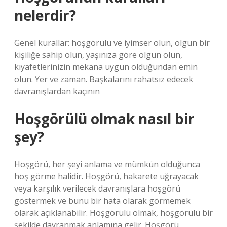
nelerdir?
Genel kurallar: hoşgörülü ve iyimser olun, olgun bir
kişiliğe sahip olun, yaşınıza göre olgun olun,
kıyafetlerinizin mekana uygun olduğundan emin
olun. Yer ve zaman. Başkalarını rahatsız edecek
davranışlardan kaçının
Hoşgörülü olmak nasıl bir
şey?
Hoşgörü, her şeyi anlama ve mümkün olduğunca
hoş görme halidir. Hoşgörü, hakarete uğrayacak
veya karşılık verilecek davranışlara hoşgörü
göstermek ve bunu bir hata olarak görmemek
olarak açıklanabilir. Hoşgörülü olmak, hoşgörülü bir
şekilde davranmak anlamına gelir. Hoşgörü,