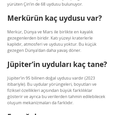
yürüten Çin’in de 68 uydusu bulunuyor.
Merkürün kaç uydusu var?
Merkür, Dünya ve Mars ile birlikte en kayalık
gezegenlerden biridir. Katı yüzeyi kraterlerle
kaplıdır, atmosferi ve uydusu yoktur. Bu küçük
gezegen Dünya’dan daha yavaş döner.
Jüpiter’in uyduları kaç tane?
Jüpiter’in 95 bilinen doğal uydusu vardır (2023
itibariyle). Bu uydular yörüngeleri, boyutları ve
fiziksel özellikleri açısından büyük farklılıklar
gösterir ve ayrıca bu verilerden tahmin edilebilecek
oluşum mekanizmaları da farklıdır.