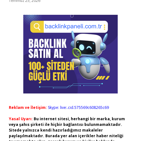
Temmuz 25, 2026
Reklam ve İletişim:
Skype: live:.cid.575569c608265c69
Yasal Uyarı:
Bu internet sitesi, herhangi bir marka, kurum
veya şahıs şirketi ile hiçbir bağlantısı bulunmamaktadır.
Sitede yalnızca kendi hazırladığımız makaleler
paylaşılmaktadır. Burada yer alan içerikler haber niteliği