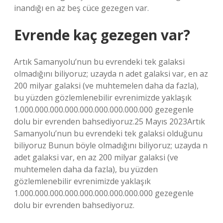
inandığı en az beş cüce gezegen var.
Evrende kaç gezegen var?
Artık Samanyolu’nun bu evrendeki tek galaksi
olmadığını biliyoruz; uzayda n adet galaksi var, en az
200 milyar galaksi (ve muhtemelen daha da fazla),
bu yüzden gözlemlenebilir evrenimizde yaklaşık
1.000.000.000.000.000.000.000.000.000 gezegenle
dolu bir evrenden bahsediyoruz.25 Mayıs 2023Artık
Samanyolu’nun bu evrendeki tek galaksi olduğunu
biliyoruz Bunun böyle olmadığını biliyoruz; uzayda n
adet galaksi var, en az 200 milyar galaksi (ve
muhtemelen daha da fazla), bu yüzden
gözlemlenebilir evrenimizde yaklaşık
1.000.000.000.000.000.000.000.000.000 gezegenle
dolu bir evrenden bahsediyoruz.