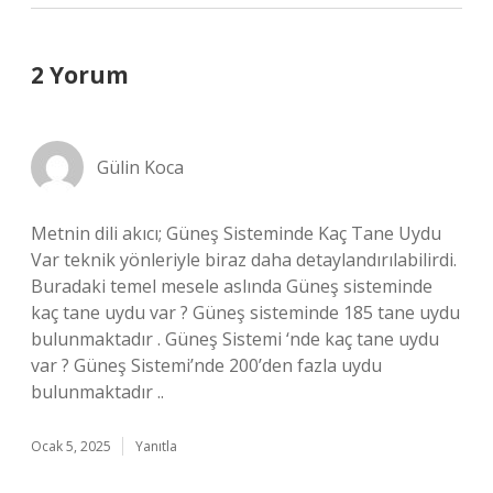
2 Yorum
Gülin Koca
Metnin dili akıcı; Güneş Sisteminde Kaç Tane Uydu
Var teknik yönleriyle biraz daha detaylandırılabilirdi.
Buradaki temel mesele aslında Güneş sisteminde
kaç tane uydu var ? Güneş sisteminde 185 tane uydu
bulunmaktadır . Güneş Sistemi ‘nde kaç tane uydu
var ? Güneş Sistemi’nde 200’den fazla uydu
bulunmaktadır ..
Ocak 5, 2025
Yanıtla