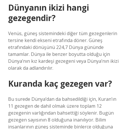
Dünyanın ikizi hangi
gezegendir?
Venüs, güneş sistemindeki diğer tüm gezegenlerin
tersine kendi ekseni etrafında döner. Güneş
etrafındaki dönüşünü 224,7 Dünya gününde
tamamlar. Dünya ile benzer boyutta olduğu için
Dünya’nın kız kardeşi gezegeni veya Dünya’nın ikizi
olarak da adlandırılır.
Kuranda kaç gezegen var?
Bu surede Dünya’dan da bahsedildiği için, Kuran’ın
11 gezegen de dahil olmak üzere toplam 12
gezegenin varlığından bahsettiği söylenir. Bugün
gezegen sayısının 8 olduğuna inanılıyor. Bilim
insanlarının güneş sisteminde binlerce olduğuna