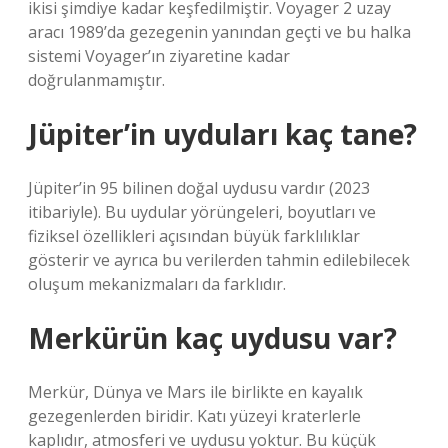
ikisi şimdiye kadar keşfedilmiştir. Voyager 2 uzay
aracı 1989’da gezegenin yanından geçti ve bu halka
sistemi Voyager’ın ziyaretine kadar
doğrulanmamıştır.
Jüpiter’in uyduları kaç tane?
Jüpiter’in 95 bilinen doğal uydusu vardır (2023
itibariyle). Bu uydular yörüngeleri, boyutları ve
fiziksel özellikleri açısından büyük farklılıklar
gösterir ve ayrıca bu verilerden tahmin edilebilecek
oluşum mekanizmaları da farklıdır.
Merkürün kaç uydusu var?
Merkür, Dünya ve Mars ile birlikte en kayalık
gezegenlerden biridir. Katı yüzeyi kraterlerle
kaplıdır, atmosferi ve uydusu yoktur. Bu küçük