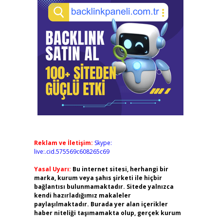
Reklam ve İletişim:
Skype:
live:.cid.575569c608265c69
Yasal Uyarı:
Bu internet sitesi, herhangi bir
marka, kurum veya şahıs şirketi ile hiçbir
bağlantısı bulunmamaktadır. Sitede yalnızca
kendi hazırladığımız makaleler
paylaşılmaktadır. Burada yer alan içerikler
haber niteliği taşımamakta olup, gerçek kurum