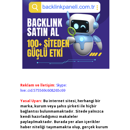
Reklam ve İletişim:
Skype:
live:.cid.575569c608265c69
Yasal Uyarı:
Bu internet sitesi, herhangi bir
marka, kurum veya şahıs şirketi ile hiçbir
bağlantısı bulunmamaktadır. Sitede yalnızca
kendi hazırladığımız makaleler
paylaşılmaktadır. Burada yer alan içerikler
haber niteliği taşımamakta olup, gerçek kurum