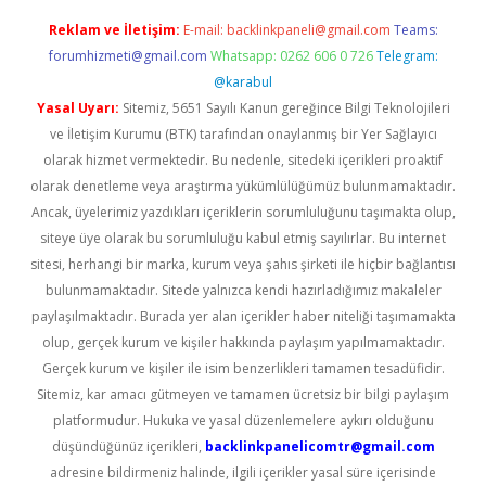
Reklam ve İletişim:
E-mail:
backlinkpaneli@gmail.com
Teams:
forumhizmeti@gmail.com
Whatsapp: 0262 606 0 726
Telegram:
@karabul
Yasal Uyarı:
Sitemiz, 5651 Sayılı Kanun gereğince Bilgi Teknolojileri
ve İletişim Kurumu (BTK) tarafından onaylanmış bir Yer Sağlayıcı
olarak hizmet vermektedir. Bu nedenle, sitedeki içerikleri proaktif
olarak denetleme veya araştırma yükümlülüğümüz bulunmamaktadır.
Ancak, üyelerimiz yazdıkları içeriklerin sorumluluğunu taşımakta olup,
siteye üye olarak bu sorumluluğu kabul etmiş sayılırlar. Bu internet
sitesi, herhangi bir marka, kurum veya şahıs şirketi ile hiçbir bağlantısı
bulunmamaktadır. Sitede yalnızca kendi hazırladığımız makaleler
paylaşılmaktadır. Burada yer alan içerikler haber niteliği taşımamakta
olup, gerçek kurum ve kişiler hakkında paylaşım yapılmamaktadır.
Gerçek kurum ve kişiler ile isim benzerlikleri tamamen tesadüfidir.
Sitemiz, kar amacı gütmeyen ve tamamen ücretsiz bir bilgi paylaşım
platformudur. Hukuka ve yasal düzenlemelere aykırı olduğunu
düşündüğünüz içerikleri,
backlinkpanelicomtr@gmail.com
adresine bildirmeniz halinde, ilgili içerikler yasal süre içerisinde