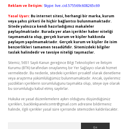
Reklam ve İletişim:
Skype: live:.cid.575569c608265c69
Yasal Uyarı:
Bu internet sitesi, herhangi bir marka, kurum
veya şahıs şirketi ile hiçbir bağlantısı bulunmamaktadır.
Sitede yalnızca kendi hazırladığımız makaleler
paylaşılmaktadır. Burada yer alan içerikler haber niteliği
taşımamakta olup, gerçek kurum ve kişiler hakkında
paylaşım yapılmamaktadır. Gerçek kurum ve kişiler ile isim
benzerlikleri tamamen tesadüfidir. Sitemizdeki bilgiler
taslak halindedir ve tavsiye niteliği taşımazlar.
Sitemiz, 5651 Sayılı Kanun gereğince Bilgi Teknolojileri ve İletişim
Kurumu (BTK) tarafından onaylanmış bir Yer Sağlayıcı olarak hizmet
vermektedir. Bu nedenle, sitedeki içerikleri proaktif olarak denetleme
veya araştırma yükümlülüğümüz bulunmamaktadır. Ancak, üyelerimiz
yazdıkları içeriklerin sorumluluğunu taşımakta olup, siteye üye olarak
bu sorumluluğu kabul etmiş sayılırlar.
Hukuka ve yasal düzenlemelere aykırı olduğunu düşündüğünüz
içerikleri,
backlinkpanelicomtr@gmail.com
adresine bildirmeniz
halinde, ilgili içerikler yasal süre içerisinde sitemizden kaldırılacaktır.
Arama