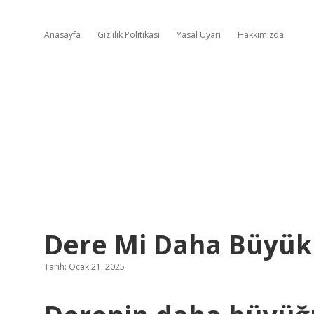
Anasayfa
Gizlilik Politikası
Yasal Uyarı
Hakkımızda
Dere Mi Daha Büyük
Tarih: Ocak 21, 2025