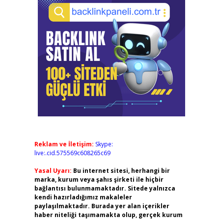
Reklam ve İletişim:
Skype:
live:.cid.575569c608265c69
Yasal Uyarı:
Bu internet sitesi, herhangi bir
marka, kurum veya şahıs şirketi ile hiçbir
bağlantısı bulunmamaktadır. Sitede yalnızca
kendi hazırladığımız makaleler
paylaşılmaktadır. Burada yer alan içerikler
haber niteliği taşımamakta olup, gerçek kurum