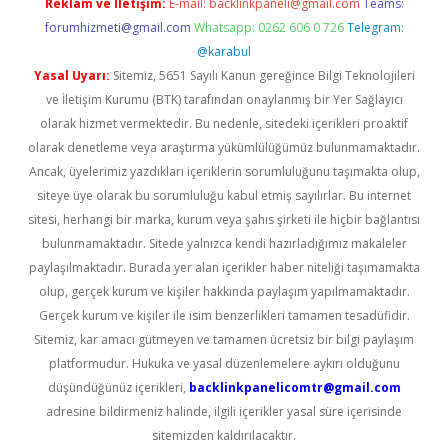
Reklam ve İletişim:
E-mail:
backlinkpaneli@gmail.com
Teams:
forumhizmeti@gmail.com
Whatsapp: 0262 606 0 726
Telegram:
@karabul
Yasal Uyarı:
Sitemiz, 5651 Sayılı Kanun gereğince Bilgi Teknolojileri
ve İletişim Kurumu (BTK) tarafından onaylanmış bir Yer Sağlayıcı
olarak hizmet vermektedir. Bu nedenle, sitedeki içerikleri proaktif
olarak denetleme veya araştırma yükümlülüğümüz bulunmamaktadır.
Ancak, üyelerimiz yazdıkları içeriklerin sorumluluğunu taşımakta olup,
siteye üye olarak bu sorumluluğu kabul etmiş sayılırlar. Bu internet
sitesi, herhangi bir marka, kurum veya şahıs şirketi ile hiçbir bağlantısı
bulunmamaktadır. Sitede yalnızca kendi hazırladığımız makaleler
paylaşılmaktadır. Burada yer alan içerikler haber niteliği taşımamakta
olup, gerçek kurum ve kişiler hakkında paylaşım yapılmamaktadır.
Gerçek kurum ve kişiler ile isim benzerlikleri tamamen tesadüfidir.
Sitemiz, kar amacı gütmeyen ve tamamen ücretsiz bir bilgi paylaşım
platformudur. Hukuka ve yasal düzenlemelere aykırı olduğunu
düşündüğünüz içerikleri,
backlinkpanelicomtr@gmail.com
adresine bildirmeniz halinde, ilgili içerikler yasal süre içerisinde
sitemizden kaldırılacaktır.