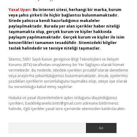
Yasal Uyarı:
Bu internet sitesi, herhangi bir marka, kurum
veya şahıs şirketi ile hiçbir bağlantısı bulunmamaktadır.
Sitede yalnızca kendi hazırladığımız makaleler
paylaşılmaktadır. Burada yer alan içerikler haber niteliği
taşımamakta olup, gerçek kurum ve kişiler hakkında
paylaşım yapılmamaktadır. Gerçek kurum ve kişiler ile isim
benzerlikleri tamamen tesadüfidir. Sitemizdeki bilgiler
taslak halindedir ve tavsiye niteliği taşımazlar.
Sitemiz, 5651 Sayılı Kanun gereğince Bilgi Teknolojileri ve İletişim
Kurumu (BTK) tarafından onaylanmış bir Yer Sağlayıcı olarak hizmet
vermektedir. Bu nedenle, sitedeki içerikleri proaktif olarak denetleme
veya araştırma yükümlülüğümüz bulunmamaktadır. Ancak, üyelerimiz
yazdıkları içeriklerin sorumluluğunu taşımakta olup, siteye üye olarak
bu sorumluluğu kabul etmiş sayılırlar.
Hukuka ve yasal düzenlemelere aykırı olduğunu düşündüğünüz
içerikleri,
backlinkpanelicomtr@gmail.com
adresine bildirmeniz
halinde, ilgili içerikler yasal süre içerisinde sitemizden kaldırılacaktır.
Arama