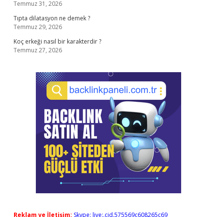
Temmuz 31, 2026
Tıpta dilatasyon ne demek ?
Temmuz 29, 2026
Koç erkeği nasıl bir karakterdir ?
Temmuz 27, 2026
Reklam ve İletişim:
Skype: live:.cid.575569c608265c69