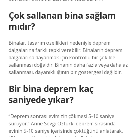
Çok sallanan bina sağlam
mıdır?
Binalar, tasarım özellikleri nedeniyle deprem
dalgalarına farklı tepki verebilir. Binaların deprem
dalgalarına dayanmak için kontrollü bir şekilde
sallanması doğaldır. Binanın daha fazla veya daha az
sallanması, dayanıklılığının bir göstergesi değildir.
Bir bina deprem kaç
saniyede yıkar?
“Deprem sonrası evimizin çökmesi 5-10 saniye
sürüyor.” Anne Sevgi Öztürk, deprem sırasında
evinin 5-10 saniye içerisinde çöktüğünü anlatarak,