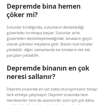
Depremde bina hemen
çöker mi?
Sütunlar kırıldığında, sütunların desteklediği
güverteler kırılmaya başlar. Sütunlar artık
güverteleri destekleyemediğinde, binaların geçici
olarak çökmesi meydana gelir. Bazen tüm binalar
yıkılabilir, diğer zamanlarda ise binaların tek tek
parçaları yıkılabilir.
Depremde binanın en çok
neresi sallanır?
Deprem sırasında en üst katta oturuyorsanız binayı
terk etmeye çalışmayın. Deprem sırasında hem
merdivenler hem de asansörler sizin için çok daha