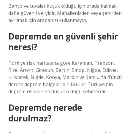
Banyo ve tuvalet küçük olduğu için orada kalmak
daha güvenli ve iyidir. Mahallenizden veya şehirden
ayrılmak için arabanızı kullanmayın.
Depremde en güvenli şehir
neresi?
Türkiye risk haritasına göre Karaman, Trabzon,
Rize, Artvin, Giresun, Bartın, Sinop, Niğde, Edirne,
Kırklareli, Niğde, Konya, Mardin ve Şanlıurfa 4’üncü
derece deprem bölgeleridir. Bu iller Türkiye’nin
deprem riskinin en düşük olduğu şehirlerdir.
Depremde nerede
durulmaz?