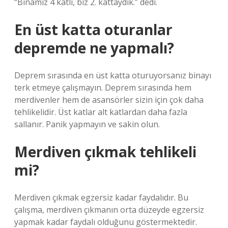
“Binamız 4 katlı, biz 2. kattaydık.” dedi.
En üst katta oturanlar
depremde ne yapmalı?
Deprem sırasında en üst katta oturuyorsanız binayı
terk etmeye çalışmayın. Deprem sırasında hem
merdivenler hem de asansörler sizin için çok daha
tehlikelidir. Üst katlar alt katlardan daha fazla
sallanır. Panik yapmayın ve sakin olun.
Merdiven çıkmak tehlikeli
mi?
Merdiven çıkmak egzersiz kadar faydalıdır. Bu
çalışma, merdiven çıkmanın orta düzeyde egzersiz
yapmak kadar faydalı olduğunu göstermektedir.