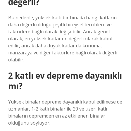
değerli?
Bu nedenle, yüksek katlı bir binada hangi katların
daha değerli olduğu çeşitli bireysel tercihlere ve
faktörlere bağlı olarak değişebilir. Ancak genel
olarak, en yüksek katlar en değerli olarak kabul
edilir, ancak daha düşük katlar da konuma,
manzaraya ve diğer faktörlere bağlı olarak değerli
olabilir.
2 katlı ev depreme dayanıklı
mı?
Yüksek binalar depreme dayanıklı kabul edilmese de
uzmanlar, 1-2 katlı binalar ile 20 ve üzeri katlı
binaların depremden en az etkilenen binalar
olduğunu söylüyor.