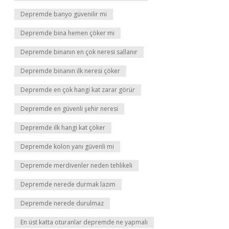
Depremde banyo güvenilir mi
Depremde bina hemen çöker mi
Depremde binanın en çok neresi sallanır
Depremde binanın ilk neresi çöker
Depremde en çok hangi kat zarar görür
Depremde en güvenli şehir neresi
Depremde ilk hangi kat çöker
Depremde kolon yanı güvenli mi
Depremde merdivenler neden tehlikeli
Depremde nerede durmak lazım
Depremde nerede durulmaz
En üst katta oturanlar depremde ne yapmalı