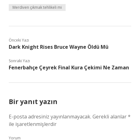
Merdiven çıkmak tehlikeli mi
Önceki Yazı
Dark Knight Rises Bruce Wayne Öldü Mü
Sonraki Yazı
Fenerbahçe Çeyrek Final Kura Çekimi Ne Zaman
Bir yanıt yazın
E-posta adresiniz yayınlanmayacak.
Gerekli alanlar
*
ile işaretlenmişlerdir
Yorum