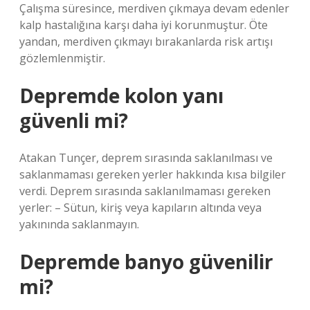
Çalışma süresince, merdiven çıkmaya devam edenler
kalp hastalığına karşı daha iyi korunmuştur. Öte
yandan, merdiven çıkmayı bırakanlarda risk artışı
gözlemlenmiştir.
Depremde kolon yanı
güvenli mi?
Atakan Tunçer, deprem sırasında saklanılması ve
saklanmaması gereken yerler hakkında kısa bilgiler
verdi. Deprem sırasında saklanılmaması gereken
yerler: – Sütun, kiriş veya kapıların altında veya
yakınında saklanmayın.
Depremde banyo güvenilir
mi?