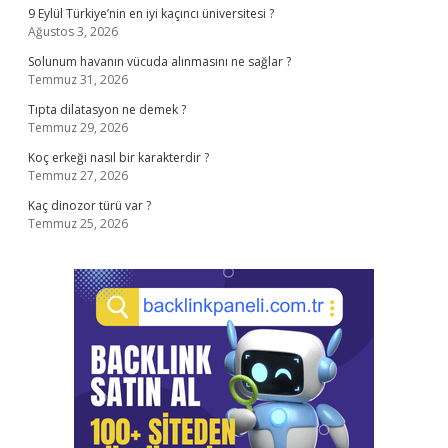
9 Eylül Türkiye’nin en iyi kaçıncı üniversitesi ?
Ağustos 3, 2026
Solunum havanın vücuda alınmasını ne sağlar ?
Temmuz 31, 2026
Tıpta dilatasyon ne demek ?
Temmuz 29, 2026
Koç erkeği nasıl bir karakterdir ?
Temmuz 27, 2026
Kaç dinozor türü var ?
Temmuz 25, 2026