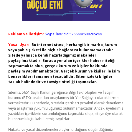
Reklam ve İletişim:
Skype: live:.cid.575569c608265c69
Yasal Uyarı:
Bu internet sitesi, herhangi bir marka, kurum
veya şahıs şirketi ile hiçbir bağlantısı bulunmamaktadır.
Sitede yalnızca kendi hazırladığımız makaleler
paylaşılmaktadır. Burada yer alan içerikler haber niteliği
taşımamakta olup, gerçek kurum ve kişiler hakkında
paylaşım yapılmamaktadır. Gerçek kurum ve kişiler ile isim
benzerlikleri tamamen tesadüfidir. Sitemizdeki bilgiler
taslak halindedir ve tavsiye niteliği taşımazlar.
Sitemiz, 5651 Sayılı Kanun gereğince Bilgi Teknolojileri ve İletişim
Kurumu (BTK) tarafından onaylanmış bir Yer Sağlayıcı olarak hizmet
vermektedir. Bu nedenle, sitedeki içerikleri proaktif olarak denetleme
veya araştırma yükümlülüğümüz bulunmamaktadır. Ancak, üyelerimiz
yazdıkları içeriklerin sorumluluğunu taşımakta olup, siteye üye olarak
bu sorumluluğu kabul etmiş sayılırlar.
Hukuka ve yasal düzenlemelere aykırı olduğunu düşündüğünüz