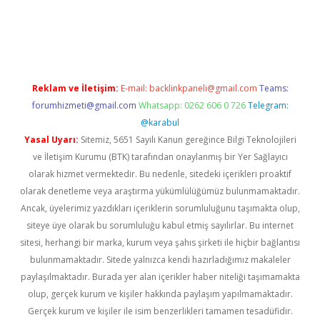
iriş
Reklam ve İletişim:
E-mail:
backlinkpaneli@gmail.com
Teams:
forumhizmeti@gmail.com
Whatsapp: 0262 606 0 726
Telegram:
@karabul
Yasal Uyarı:
Sitemiz, 5651 Sayılı Kanun gereğince Bilgi Teknolojileri
ve İletişim Kurumu (BTK) tarafından onaylanmış bir Yer Sağlayıcı
olarak hizmet vermektedir. Bu nedenle, sitedeki içerikleri proaktif
olarak denetleme veya araştırma yükümlülüğümüz bulunmamaktadır.
Ancak, üyelerimiz yazdıkları içeriklerin sorumluluğunu taşımakta olup,
siteye üye olarak bu sorumluluğu kabul etmiş sayılırlar. Bu internet
sitesi, herhangi bir marka, kurum veya şahıs şirketi ile hiçbir bağlantısı
bulunmamaktadır. Sitede yalnızca kendi hazırladığımız makaleler
paylaşılmaktadır. Burada yer alan içerikler haber niteliği taşımamakta
olup, gerçek kurum ve kişiler hakkında paylaşım yapılmamaktadır.
Gerçek kurum ve kişiler ile isim benzerlikleri tamamen tesadüfidir.