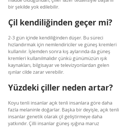
madde olduğundan, çiller lazer tedavisiyle başarılı
bir şekilde yok edilebilir.
Çil kendiliğinden geçer mi?
2-3 gün içinde kendiliğinden düşer. Bu süreci
hızlandırmak için nemlendiriciler ve güneş kremleri
kullanılır. İşlemden sonra kış aylarında da güneş
kremleri kullanılmalıdır çünkü günümüzün ışık
kaynakları, bilgisayar ve televizyonlardan gelen
ışınlar cilde zarar verebilir.
Yüzdeki çiller neden artar?
Koyu tenli insanlar açık tenli insanlara göre daha
fazla melaninle doğarlar. Başka bir deyişle, açık tenli
insanlar genetik olarak çil geliştirmeye daha
yatkındır. Çilli insanlar güneş ışığına maruz