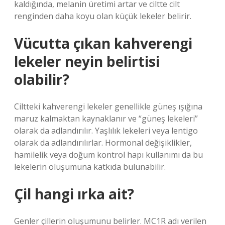
kaldığında, melanin üretimi artar ve ciltte cilt
renginden daha koyu olan küçük lekeler belirir.
Vücutta çıkan kahverengi
lekeler neyin belirtisi
olabilir?
Ciltteki kahverengi lekeler genellikle güneş ışığına
maruz kalmaktan kaynaklanır ve “güneş lekeleri”
olarak da adlandırılır. Yaşlılık lekeleri veya lentigo
olarak da adlandırılırlar. Hormonal değişiklikler,
hamilelik veya doğum kontrol hapı kullanımı da bu
lekelerin oluşumuna katkıda bulunabilir.
Çil hangi ırka ait?
Genler çillerin oluşumunu belirler. MC1R adı verilen