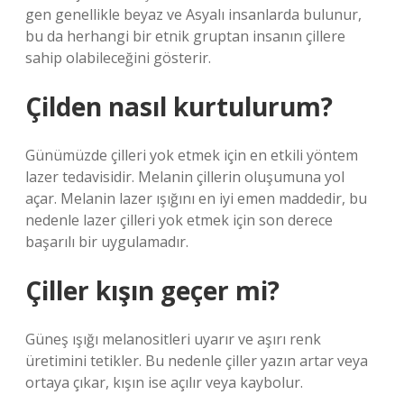
gen genellikle beyaz ve Asyalı insanlarda bulunur,
bu da herhangi bir etnik gruptan insanın çillere
sahip olabileceğini gösterir.
Çilden nasıl kurtulurum?
Günümüzde çilleri yok etmek için en etkili yöntem
lazer tedavisidir. Melanin çillerin oluşumuna yol
açar. Melanin lazer ışığını en iyi emen maddedir, bu
nedenle lazer çilleri yok etmek için son derece
başarılı bir uygulamadır.
Çiller kışın geçer mi?
Güneş ışığı melanositleri uyarır ve aşırı renk
üretimini tetikler. Bu nedenle çiller yazın artar veya
ortaya çıkar, kışın ise açılır veya kaybolur.