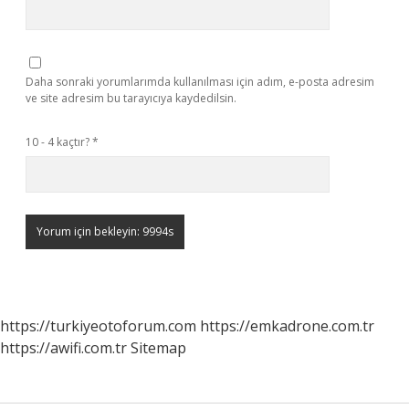
Daha sonraki yorumlarımda kullanılması için adım, e-posta adresim
ve site adresim bu tarayıcıya kaydedilsin.
10 - 4 kaçtır?
*
https://turkiyeotoforum.com
https://emkadrone.com.tr
https://awifi.com.tr
Sitemap