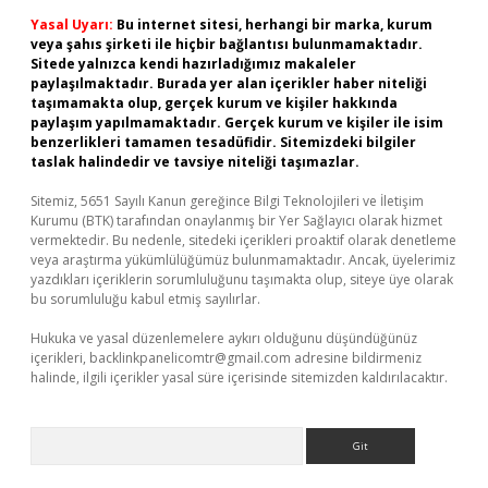
Yasal Uyarı:
Bu internet sitesi, herhangi bir marka, kurum
veya şahıs şirketi ile hiçbir bağlantısı bulunmamaktadır.
Sitede yalnızca kendi hazırladığımız makaleler
paylaşılmaktadır. Burada yer alan içerikler haber niteliği
taşımamakta olup, gerçek kurum ve kişiler hakkında
paylaşım yapılmamaktadır. Gerçek kurum ve kişiler ile isim
benzerlikleri tamamen tesadüfidir. Sitemizdeki bilgiler
taslak halindedir ve tavsiye niteliği taşımazlar.
Sitemiz, 5651 Sayılı Kanun gereğince Bilgi Teknolojileri ve İletişim
Kurumu (BTK) tarafından onaylanmış bir Yer Sağlayıcı olarak hizmet
vermektedir. Bu nedenle, sitedeki içerikleri proaktif olarak denetleme
veya araştırma yükümlülüğümüz bulunmamaktadır. Ancak, üyelerimiz
yazdıkları içeriklerin sorumluluğunu taşımakta olup, siteye üye olarak
bu sorumluluğu kabul etmiş sayılırlar.
Hukuka ve yasal düzenlemelere aykırı olduğunu düşündüğünüz
içerikleri,
backlinkpanelicomtr@gmail.com
adresine bildirmeniz
halinde, ilgili içerikler yasal süre içerisinde sitemizden kaldırılacaktır.
Arama