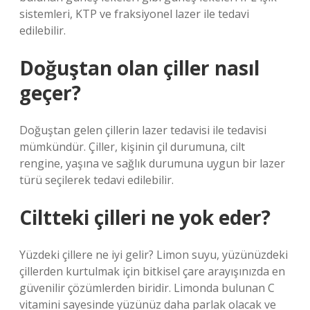
sistemleri, KTP ve fraksiyonel lazer ile tedavi
edilebilir.
Doğuştan olan çiller nasıl
geçer?
Doğuştan gelen çillerin lazer tedavisi ile tedavisi
mümkündür. Çiller, kişinin çil durumuna, cilt
rengine, yaşına ve sağlık durumuna uygun bir lazer
türü seçilerek tedavi edilebilir.
Ciltteki çilleri ne yok eder?
Yüzdeki çillere ne iyi gelir? Limon suyu, yüzünüzdeki
çillerden kurtulmak için bitkisel çare arayışınızda en
güvenilir çözümlerden biridir. Limonda bulunan C
vitamini sayesinde yüzünüz daha parlak olacak ve