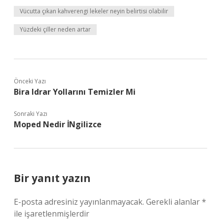
Vücutta çıkan kahverengi lekeler neyin belirtisi olabilir
Yüzdeki çiller neden artar
Önceki Yazı
Bira Idrar Yollarını Temizler Mi
Sonraki Yazı
Moped Nedir İNgilizce
Bir yanıt yazın
E-posta adresiniz yayınlanmayacak.
Gerekli alanlar
*
ile işaretlenmişlerdir