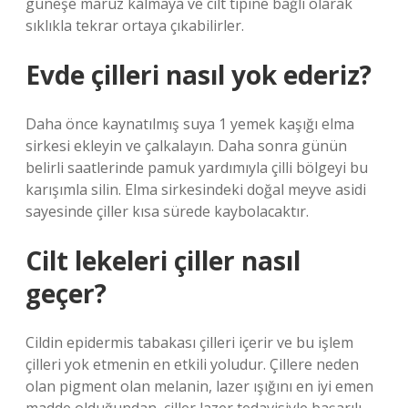
güneşe maruz kalmaya ve cilt tipine bağlı olarak
sıklıkla tekrar ortaya çıkabilirler.
Evde çilleri nasıl yok ederiz?
Daha önce kaynatılmış suya 1 yemek kaşığı elma
sirkesi ekleyin ve çalkalayın. Daha sonra günün
belirli saatlerinde pamuk yardımıyla çilli bölgeyi bu
karışımla silin. Elma sirkesindeki doğal meyve asidi
sayesinde çiller kısa sürede kaybolacaktır.
Cilt lekeleri çiller nasıl
geçer?
Cildin epidermis tabakası çilleri içerir ve bu işlem
çilleri yok etmenin en etkili yoludur. Çillere neden
olan pigment olan melanin, lazer ışığını en iyi emen