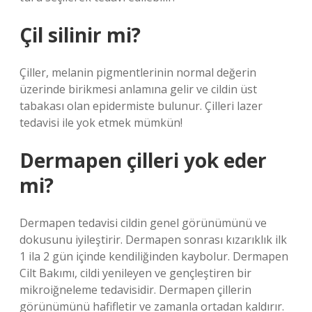
Çil silinir mi?
Çiller, melanin pigmentlerinin normal değerin
üzerinde birikmesi anlamına gelir ve cildin üst
tabakası olan epidermiste bulunur. Çilleri lazer
tedavisi ile yok etmek mümkün!
Dermapen çilleri yok eder
mi?
Dermapen tedavisi cildin genel görünümünü ve
dokusunu iyileştirir. Dermapen sonrası kızarıklık ilk
1 ila 2 gün içinde kendiliğinden kaybolur. Dermapen
Cilt Bakımı, cildi yenileyen ve gençleştiren bir
mikroiğneleme tedavisidir. Dermapen çillerin
görünümünü hafifletir ve zamanla ortadan kaldırır.