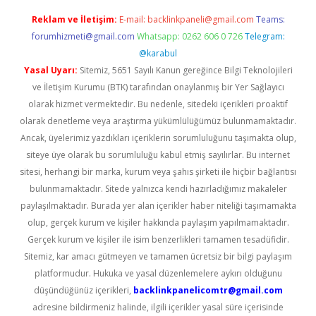
Reklam ve İletişim:
E-mail:
backlinkpaneli@gmail.com
Teams:
forumhizmeti@gmail.com
Whatsapp: 0262 606 0 726
Telegram:
@karabul
Yasal Uyarı:
Sitemiz, 5651 Sayılı Kanun gereğince Bilgi Teknolojileri
ve İletişim Kurumu (BTK) tarafından onaylanmış bir Yer Sağlayıcı
olarak hizmet vermektedir. Bu nedenle, sitedeki içerikleri proaktif
olarak denetleme veya araştırma yükümlülüğümüz bulunmamaktadır.
Ancak, üyelerimiz yazdıkları içeriklerin sorumluluğunu taşımakta olup,
siteye üye olarak bu sorumluluğu kabul etmiş sayılırlar. Bu internet
sitesi, herhangi bir marka, kurum veya şahıs şirketi ile hiçbir bağlantısı
bulunmamaktadır. Sitede yalnızca kendi hazırladığımız makaleler
paylaşılmaktadır. Burada yer alan içerikler haber niteliği taşımamakta
olup, gerçek kurum ve kişiler hakkında paylaşım yapılmamaktadır.
Gerçek kurum ve kişiler ile isim benzerlikleri tamamen tesadüfidir.
Sitemiz, kar amacı gütmeyen ve tamamen ücretsiz bir bilgi paylaşım
platformudur. Hukuka ve yasal düzenlemelere aykırı olduğunu
düşündüğünüz içerikleri,
backlinkpanelicomtr@gmail.com
adresine bildirmeniz halinde, ilgili içerikler yasal süre içerisinde