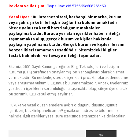
Reklam ve İletişim:
Skype: live:.cid.575569c608265c69
Yasal Uyarı:
Bu internet sitesi, herhangi bir marka, kurum
veya şahıs şirketi ile hiçbir bağlantısı bulunmamaktadır.
Sitede yalnızca kendi hazırladığımız makaleler
paylaşılmaktadır. Burada yer alan içerikler haber niteliği
taşımamakta olup, gerçek kurum ve kişiler hakkında
paylaşım yapılmamaktadır. Gerçek kurum ve kişiler ile isim
benzerlikleri tamamen tesadüfidir. Sitemizdeki bilgiler
taslak halindedir ve tavsiye niteliği taşımazlar.
Sitemiz, 5651 Sayılı Kanun gereğince Bilgi Teknolojileri ve İletişim
Kurumu (BTK) tarafından onaylanmış bir Yer Sağlayıcı olarak hizmet
vermektedir. Bu nedenle, sitedeki içerikleri proaktif olarak denetleme
veya araştırma yükümlülüğümüz bulunmamaktadır. Ancak, üyelerimiz
yazdıkları içeriklerin sorumluluğunu taşımakta olup, siteye üye olarak
bu sorumluluğu kabul etmiş sayılırlar.
Hukuka ve yasal düzenlemelere aykırı olduğunu düşündüğünüz
içerikleri,
backlinkpanelicomtr@gmail.com
adresine bildirmeniz
halinde, ilgili içerikler yasal süre içerisinde sitemizden kaldırılacaktır.
Arama