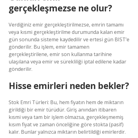
gerçekleşmezse ne olur?
Verdiğiniz emir gerçekleştirilmezse, emrin tamamı
veya kısmi gerçekleştirilme durumunda kalan emir
gün sonunda sisteme kaydedilir ve ertesi gün BIST’e
gönderilir. Bu işlem, emir tamamen
gerçekleştirilene, emir son kullanma tarihine
ulaşılana veya emir ve sürekliliği iptal edilene kadar
gönderilir.
Hisse emirleri neden bekler?
Stok Emri Türleri: Bu, hem fiyatın hem de miktarın
girildiği bir emir türüdür. Giriş anından itibaren
kısmi veya tam bir işlem olmazsa, gerçekleşmemiş
kısım fiyat ve zaman önceliğine göre stokta (pasif)
kalır. Bunlar yalnızca miktarın belirtildiği emirlerdir.