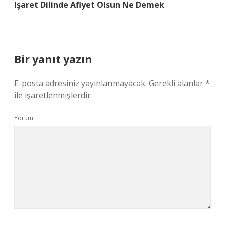
Işaret Dilinde Afiyet Olsun Ne Demek
Bir yanıt yazın
E-posta adresiniz yayınlanmayacak.
Gerekli alanlar
*
ile işaretlenmişlerdir
Yorum