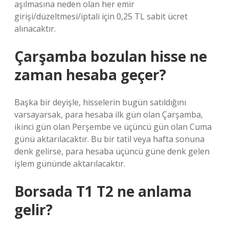
aşılmasına neden olan her emir
girişi/düzeltmesi/iptali için 0,25 TL sabit ücret
alınacaktır.
Çarşamba bozulan hisse ne
zaman hesaba geçer?
Başka bir deyişle, hisselerin bugün satıldığını
varsayarsak, para hesaba ilk gün olan Çarşamba,
ikinci gün olan Perşembe ve üçüncü gün olan Cuma
günü aktarılacaktır. Bu bir tatil veya hafta sonuna
denk gelirse, para hesaba üçüncü güne denk gelen
işlem gününde aktarılacaktır.
Borsada T1 T2 ne anlama
gelir?