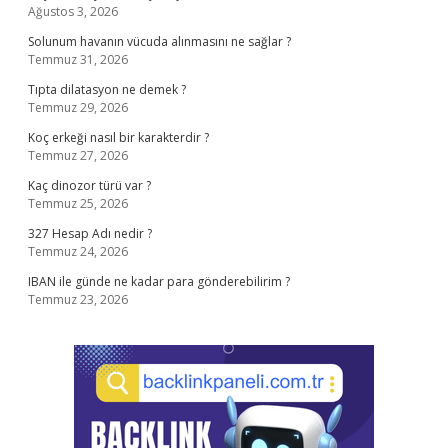
Ağustos 3, 2026
Solunum havanın vücuda alınmasını ne sağlar ?
Temmuz 31, 2026
Tıpta dilatasyon ne demek ?
Temmuz 29, 2026
Koç erkeği nasıl bir karakterdir ?
Temmuz 27, 2026
Kaç dinozor türü var ?
Temmuz 25, 2026
327 Hesap Adı nedir ?
Temmuz 24, 2026
IBAN ile günde ne kadar para gönderebilirim ?
Temmuz 23, 2026