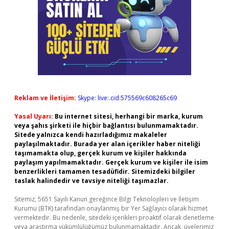
Reklam ve İletişim:
Skype: live:.cid.575569c608265c69
Yasal Uyarı:
Bu internet sitesi, herhangi bir marka, kurum
veya şahıs şirketi ile hiçbir bağlantısı bulunmamaktadır.
Sitede yalnızca kendi hazırladığımız makaleler
paylaşılmaktadır. Burada yer alan içerikler haber niteliği
taşımamakta olup, gerçek kurum ve kişiler hakkında
paylaşım yapılmamaktadır. Gerçek kurum ve kişiler ile isim
benzerlikleri tamamen tesadüfidir. Sitemizdeki bilgiler
taslak halindedir ve tavsiye niteliği taşımazlar.
Sitemiz, 5651 Sayılı Kanun gereğince Bilgi Teknolojileri ve İletişim
Kurumu (BTK) tarafından onaylanmış bir Yer Sağlayıcı olarak hizmet
vermektedir. Bu nedenle, sitedeki içerikleri proaktif olarak denetleme
veya araştırma yükümlülüğümüz bulunmamaktadır. Ancak, üyelerimiz