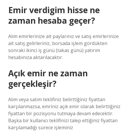
Emir verdigim hisse ne
zaman hesaba geçer?
Alım emirlerinize ait paylarınız ve satış emirlerinize
ait satış gelirleriniz, borsada işlem gördükten
sonraki ikinci iş günü (takas günü) yatırım
hesabınıza aktarılacaktır.
Açık emir ne zaman
gerçekleşir?
Alım veya satım teklifiniz belirttiğiniz fiyattan
karşılanmazsa, emriniz açık emir olarak belirttiğiniz
fiyattan bir pozisyonu tutmaya devam edecektir.
Başka bir kullanıcı teklifinizi talep ettiğiniz fiyattan
karşılamadığı sürece işleminiz