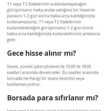
T1 veya T2 ifadelerinin kullanılamayacağını
görüyorsanız halka arzda sattığınız bir hissenin
parasını 1-2 gün sonra halka arza katıldığınızda
kullanamazsınız, T1 veya T2 ifadelerinin
kullanılabileceğini görüyorsanız 1-2 gün sonra
halka arza katıldığınızda kullanabilirsiniz anlamına
gelir.
Gece hisse alınır mı?
Seans, sürekli işlem yöntemi ile 10:00 ile 18:00
saatleri arasında devam eder. Bu saatler arasında
borsada herhangi bir seans kesintisi veya
kısıtlaması yoktur.
Borsada para sıfırlanır mı?