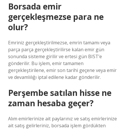
Borsada emir
gerçekleşmezse para ne
olur?
Emriniz gerçekleştirilmezse, emrin tamamı veya
parça parça gerçekleştirilirse kalan emir gün
sonunda sisteme girilir ve ertesi gün BIST’e
gönderilir. Bu işlem, emir tamamen
gerçekleştirilene, emir son tarihi geçene veya emir
ve devamlılığı iptal edilene kadar gönderilir.
Perşembe satılan hisse ne
zaman hesaba geçer?
Alım emirlerinize ait paylarınız ve satış emirlerinize
ait satış gelirleriniz, borsada işlem gördükten