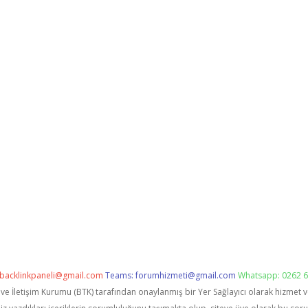
backlinkpaneli@gmail.com
Teams:
forumhizmeti@gmail.com
Whatsapp: 0262 6
i ve İletişim Kurumu (BTK) tarafından onaylanmış bir Yer Sağlayıcı olarak hizmet 