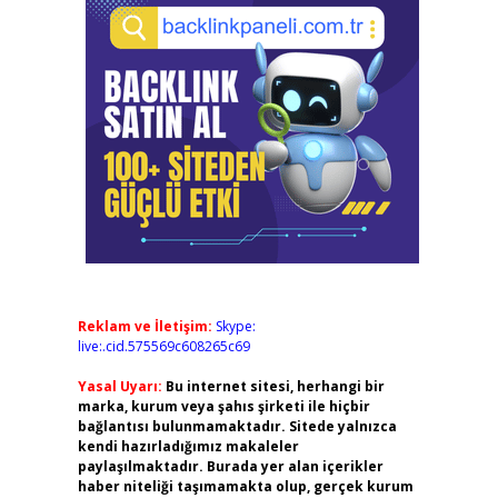
Reklam ve İletişim:
Skype:
live:.cid.575569c608265c69
Yasal Uyarı:
Bu internet sitesi, herhangi bir
marka, kurum veya şahıs şirketi ile hiçbir
bağlantısı bulunmamaktadır. Sitede yalnızca
kendi hazırladığımız makaleler
paylaşılmaktadır. Burada yer alan içerikler
haber niteliği taşımamakta olup, gerçek kurum