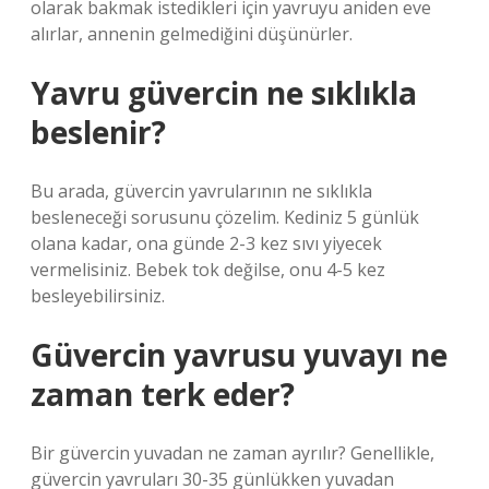
olarak bakmak istedikleri için yavruyu aniden eve
alırlar, annenin gelmediğini düşünürler.
Yavru güvercin ne sıklıkla
beslenir?
Bu arada, güvercin yavrularının ne sıklıkla
besleneceği sorusunu çözelim. Kediniz 5 günlük
olana kadar, ona günde 2-3 kez sıvı yiyecek
vermelisiniz. Bebek tok değilse, onu 4-5 kez
besleyebilirsiniz.
Güvercin yavrusu yuvayı ne
zaman terk eder?
Bir güvercin yuvadan ne zaman ayrılır? Genellikle,
güvercin yavruları 30-35 günlükken yuvadan