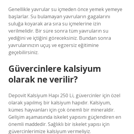
Genellikle yavrular su içmeden önce yemek yemeye
başlarlar. Su bulamayan yavruların gagalarını
suluğa koyarak ara sıra su içmelerine izin
verilmelidir. Bir süre sonra tüm yavruların su
yediğini ve içtiğini göreceksiniz. Bundan sonra
yavrularınızın uçuş ve egzersiz eğitimine
geçebilirsiniz.
Güvercinlere kalsiyum
olarak ne verilir?
Depovit Kalsiyum Hapı 250 Li, güvercinler için özel
olarak yapılmış bir kalsiyum hapıdır. Kalsiyum,
kümes hayvanları için çok önemli bir mineraldir.
Gelişim aşamasında iskelet yapısını güçlendiren en
önemli maddedir. Sağlıklı bir iskelet yapısı için
güvercinlerimize kalsiyum vermeliyiz.