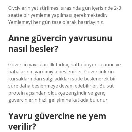
Civcivlerin yetiştirilmesi sırasında gün içerisinde 2-3
saatte bir yemleme yapılması gerekmektedir.
Yemlemeyi her gün taze olarak hazırlayınız.
Anne güvercin yavrusunu
nasıl besler?
Güvercin yavruları ilk birkaç hafta boyunca anne ve
babalarının yardımıyla beslenirler. Güvercinlerin
kursaklarından salgıladıkları sütle beslenerek bir
süre daha beslenmeye devam edebilirler. Bu süt
protein açısından oldukça zengindir ve genç
güvercinlerin hızlı gelişimine katkıda bulunur.
Yavru güvercine ne yem
verilir?