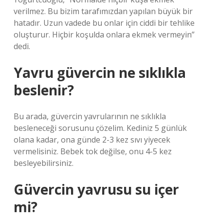
verilmez. Bu bizim tarafımızdan yapılan büyük bir
hatadır. Uzun vadede bu onlar için ciddi bir tehlike
oluşturur. Hiçbir koşulda onlara ekmek vermeyin”
dedi.
Yavru güvercin ne sıklıkla
beslenir?
Bu arada, güvercin yavrularının ne sıklıkla
besleneceği sorusunu çözelim. Kediniz 5 günlük
olana kadar, ona günde 2-3 kez sıvı yiyecek
vermelisiniz. Bebek tok değilse, onu 4-5 kez
besleyebilirsiniz.
Güvercin yavrusu su içer
mi?