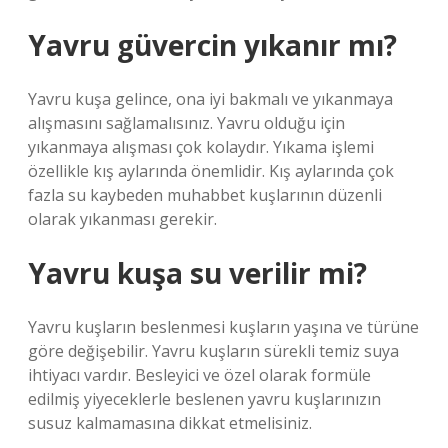
Yavru güvercin yıkanır mı?
Yavru kuşa gelince, ona iyi bakmalı ve yıkanmaya
alışmasını sağlamalısınız. Yavru olduğu için
yıkanmaya alışması çok kolaydır. Yıkama işlemi
özellikle kış aylarında önemlidir. Kış aylarında çok
fazla su kaybeden muhabbet kuşlarının düzenli
olarak yıkanması gerekir.
Yavru kuşa su verilir mi?
Yavru kuşların beslenmesi kuşların yaşına ve türüne
göre değişebilir. Yavru kuşların sürekli temiz suya
ihtiyacı vardır. Besleyici ve özel olarak formüle
edilmiş yiyeceklerle beslenen yavru kuşlarınızın
susuz kalmamasına dikkat etmelisiniz.