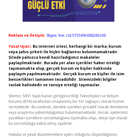
Reklam ve İletişim:
Skype: live:.cid.575569c608265c69
Yasal Uyarı:
Bu internet sitesi, herhangi bir marka, kurum
veya şahıs şirketi ile hiçbir bağlantısı bulunmamaktadır.
Sitede yalnızca kendi hazırladığımız makaleler
paylaşılmaktadır. Burada yer alan içerikler haber niteliği
taşımamakta olup, gerçek kurum ve kişiler hakkında
paylaşım yapılmamaktadır. Gerçek kurum ve kişiler ile isim
benzerlikleri tamamen tesadüfidir. Sitemizdeki bilgiler
taslak halindedir ve tavsiye niteliği taşımazlar.
Sitemiz, 5651 Sayılı Kanun gereğince Bilgi Teknolojileri ve İletişim
Kurumu (BTK) tarafından onaylanmış bir Yer Sağlayıcı olarak hizmet
vermektedir. Bu nedenle, sitedeki içerikleri proaktif olarak denetleme
veya araştırma yükümlülüğümüz bulunmamaktadır. Ancak, üyelerimiz
yazdıkları içeriklerin sorumluluğunu taşımakta olup, siteye üye olarak
bu sorumluluğu kabul etmiş sayılırlar.
Hukuka ve yasal düzenlemelere aykırı olduğunu düşündüğünüz