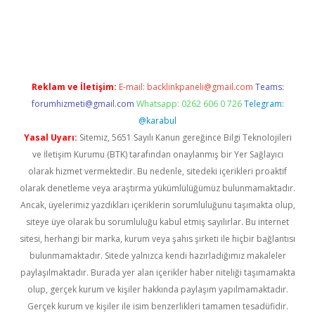
giriş
Reklam ve İletişim:
E-mail:
backlinkpaneli@gmail.com
Teams:
forumhizmeti@gmail.com
Whatsapp: 0262 606 0 726
Telegram:
@karabul
Yasal Uyarı:
Sitemiz, 5651 Sayılı Kanun gereğince Bilgi Teknolojileri
ve İletişim Kurumu (BTK) tarafından onaylanmış bir Yer Sağlayıcı
olarak hizmet vermektedir. Bu nedenle, sitedeki içerikleri proaktif
olarak denetleme veya araştırma yükümlülüğümüz bulunmamaktadır.
Ancak, üyelerimiz yazdıkları içeriklerin sorumluluğunu taşımakta olup,
siteye üye olarak bu sorumluluğu kabul etmiş sayılırlar. Bu internet
sitesi, herhangi bir marka, kurum veya şahıs şirketi ile hiçbir bağlantısı
bulunmamaktadır. Sitede yalnızca kendi hazırladığımız makaleler
paylaşılmaktadır. Burada yer alan içerikler haber niteliği taşımamakta
olup, gerçek kurum ve kişiler hakkında paylaşım yapılmamaktadır.
Gerçek kurum ve kişiler ile isim benzerlikleri tamamen tesadüfidir.