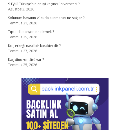
9 Eylül Türkiye’nin en iyi kaçıncı üniversitesi ?
Ağustos 3, 2026
Solunum havanın vücuda alınmasını ne sağlar ?
Temmuz 31, 2026
Tıpta dilatasyon ne demek ?
Temmuz 29, 2026
Koç erkeği nasıl bir karakterdir ?
Temmuz 27, 2026
Kaç dinozor türü var ?
Temmuz 25, 2026