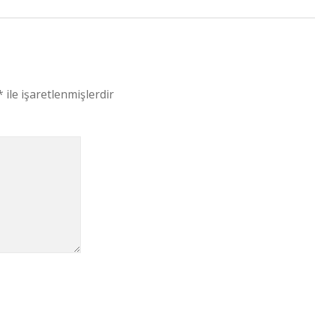
*
ile işaretlenmişlerdir