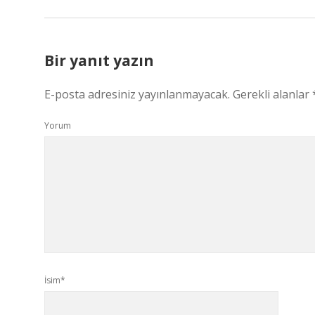
Bir yanıt yazın
E-posta adresiniz yayınlanmayacak.
Gerekli alanlar
Yorum
İsim*