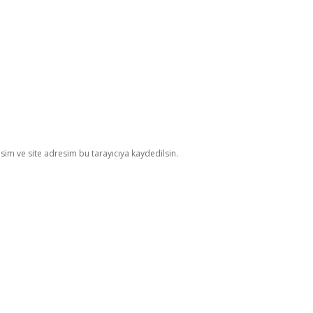
im ve site adresim bu tarayıcıya kaydedilsin.