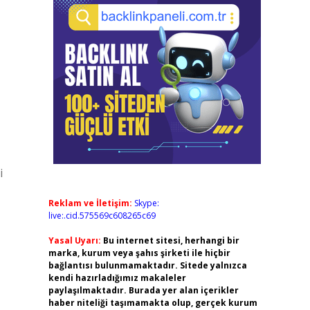
i
Reklam ve İletişim:
Skype:
live:.cid.575569c608265c69
Yasal Uyarı:
Bu internet sitesi, herhangi bir
marka, kurum veya şahıs şirketi ile hiçbir
bağlantısı bulunmamaktadır. Sitede yalnızca
kendi hazırladığımız makaleler
paylaşılmaktadır. Burada yer alan içerikler
haber niteliği taşımamakta olup, gerçek kurum