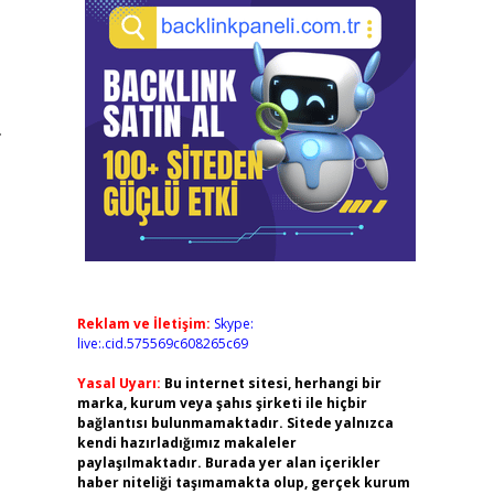
.
Reklam ve İletişim:
Skype:
live:.cid.575569c608265c69
Yasal Uyarı:
Bu internet sitesi, herhangi bir
marka, kurum veya şahıs şirketi ile hiçbir
bağlantısı bulunmamaktadır. Sitede yalnızca
kendi hazırladığımız makaleler
paylaşılmaktadır. Burada yer alan içerikler
haber niteliği taşımamakta olup, gerçek kurum