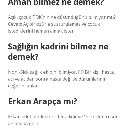
Aman bilmez ne demek?
Açık, çocuk TDK’nın ne düşündüğünü bilmiyor mu?
Cevap: Aç bir özürle susturulamaz ve çocuk
istediklerini hemen almak ister.
Sağlığın kadrini bilmez ne
demek?
Non -Sick sağlık ekibini bilmiyor. [1] Bir kişi, hasta,
acı ve acıdan sonra hasta değilse durumlarının
değerini anlar.
Erkan Arapça mı?
Erkan adı Türk kökenli bir adıdır ve “erkekler, cesur”
anlamına gelir.