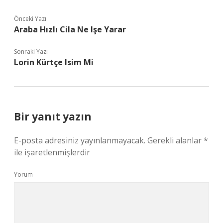
Önceki Yazı
Araba Hızlı Cila Ne Işe Yarar
Sonraki Yazı
Lorin Kürtçe Isim Mi
Bir yanıt yazın
E-posta adresiniz yayınlanmayacak.
Gerekli alanlar
*
ile işaretlenmişlerdir
Yorum