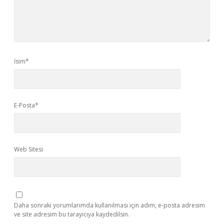
İsim*
E-Posta*
Web Sitesi
Daha sonraki yorumlarımda kullanılması için adım, e-posta adresim
ve site adresim bu tarayıcıya kaydedilsin.