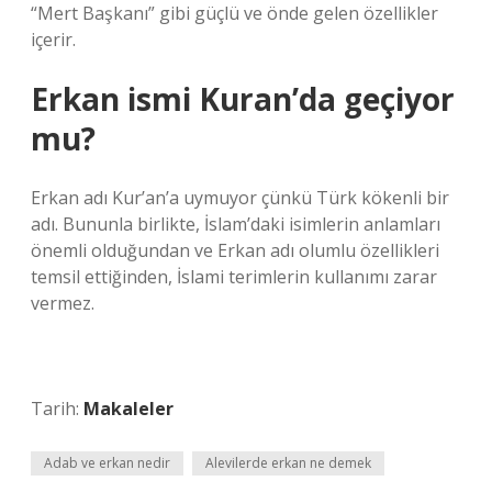
“Mert Başkanı” gibi güçlü ve önde gelen özellikler
içerir.
Erkan ismi Kuran’da geçiyor
mu?
Erkan adı Kur’an’a uymuyor çünkü Türk kökenli bir
adı. Bununla birlikte, İslam’daki isimlerin anlamları
önemli olduğundan ve Erkan adı olumlu özellikleri
temsil ettiğinden, İslami terimlerin kullanımı zarar
vermez.
Tarih:
Makaleler
Adab ve erkan nedir
Alevilerde erkan ne demek