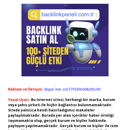
Reklam ve İletişim:
Skype: live:.cid.575569c608265c69
Yasal Uyarı:
Bu internet sitesi, herhangi bir marka, kurum
veya şahıs şirketi ile hiçbir bağlantısı bulunmamaktadır.
Sitede yalnızca kendi hazırladığımız makaleler
paylaşılmaktadır. Burada yer alan içerikler haber niteliği
taşımamakta olup, gerçek kurum ve kişiler hakkında
paylaşım yapılmamaktadır. Gerçek kurum ve kişiler ile isim