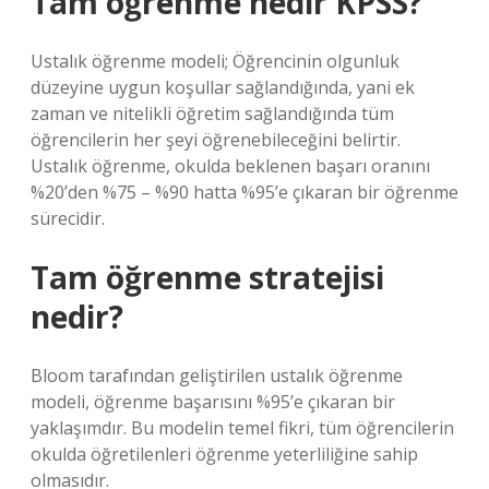
Tam öğrenme nedir KPSS?
Ustalık öğrenme modeli; Öğrencinin olgunluk
düzeyine uygun koşullar sağlandığında, yani ek
zaman ve nitelikli öğretim sağlandığında tüm
öğrencilerin her şeyi öğrenebileceğini belirtir.
Ustalık öğrenme, okulda beklenen başarı oranını
%20’den %75 – %90 hatta %95’e çıkaran bir öğrenme
sürecidir.
Tam öğrenme stratejisi
nedir?
Bloom tarafından geliştirilen ustalık öğrenme
modeli, öğrenme başarısını %95’e çıkaran bir
yaklaşımdır. Bu modelin temel fikri, tüm öğrencilerin
okulda öğretilenleri öğrenme yeterliliğine sahip
olmasıdır.