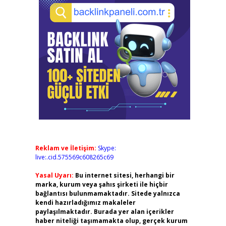
Reklam ve İletişim:
Skype:
live:.cid.575569c608265c69
Yasal Uyarı:
Bu internet sitesi, herhangi bir
marka, kurum veya şahıs şirketi ile hiçbir
bağlantısı bulunmamaktadır. Sitede yalnızca
kendi hazırladığımız makaleler
paylaşılmaktadır. Burada yer alan içerikler
haber niteliği taşımamakta olup, gerçek kurum