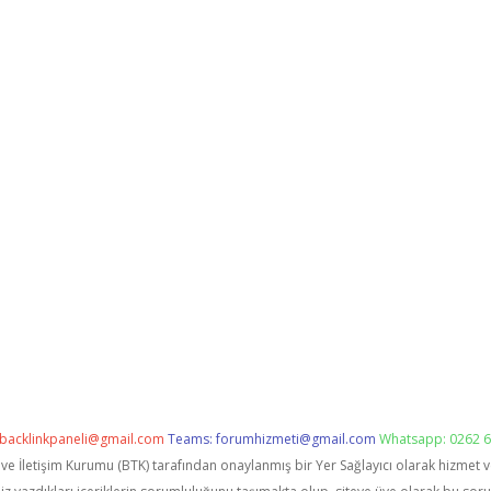
backlinkpaneli@gmail.com
Teams:
forumhizmeti@gmail.com
Whatsapp: 0262 6
i ve İletişim Kurumu (BTK) tarafından onaylanmış bir Yer Sağlayıcı olarak hizmet 