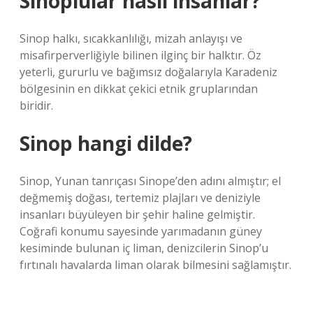
Sinoplular nasıl insanlar?
Sinop halkı, sıcakkanlılığı, mizah anlayışı ve
misafirperverliğiyle bilinen ilginç bir halktır. Öz
yeterli, gururlu ve bağımsız doğalarıyla Karadeniz
bölgesinin en dikkat çekici etnik gruplarından
biridir.
Sinop hangi dilde?
Sinop, Yunan tanrıçası Sinope’den adını almıştır; el
değmemiş doğası, tertemiz plajları ve deniziyle
insanları büyüleyen bir şehir haline gelmiştir.
Coğrafi konumu sayesinde yarımadanın güney
kesiminde bulunan iç liman, denizcilerin Sinop’u
fırtınalı havalarda liman olarak bilmesini sağlamıştır.