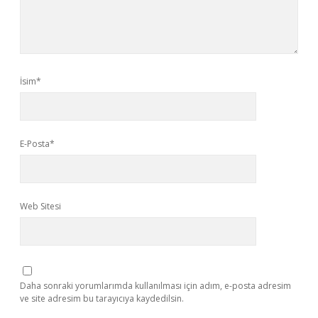
İsim*
E-Posta*
Web Sitesi
Daha sonraki yorumlarımda kullanılması için adım, e-posta adresim
ve site adresim bu tarayıcıya kaydedilsin.