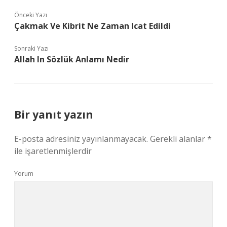
Önceki Yazı
Çakmak Ve Kibrit Ne Zaman Icat Edildi
Sonraki Yazı
Allah In Sözlük Anlamı Nedir
Bir yanıt yazın
E-posta adresiniz yayınlanmayacak.
Gerekli alanlar
*
ile işaretlenmişlerdir
Yorum