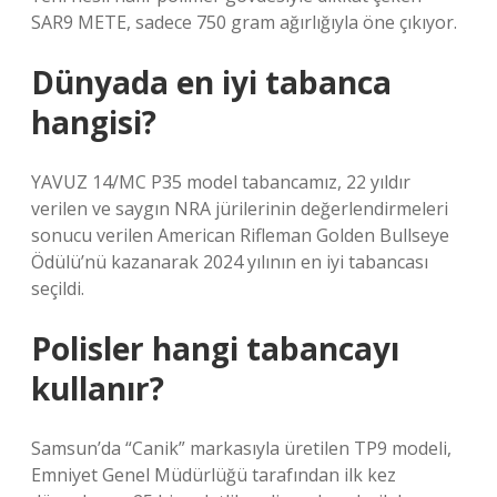
SAR9 METE, sadece 750 gram ağırlığıyla öne çıkıyor.
Dünyada en iyi tabanca
hangisi?
YAVUZ 14/MC P35 model tabancamız, 22 yıldır
verilen ve saygın NRA jürilerinin değerlendirmeleri
sonucu verilen American Rifleman Golden Bullseye
Ödülü’nü kazanarak 2024 yılının en iyi tabancası
seçildi.
Polisler hangi tabancayı
kullanır?
Samsun’da “Canik” markasıyla üretilen TP9 modeli,
Emniyet Genel Müdürlüğü tarafından ilk kez