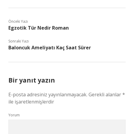
Önceki Yazı
Egzotik Tür Nedir Roman
Sonraki Yazı
Baloncuk Ameliyatı Kaç Saat Sürer
Bir yanıt yazın
E-posta adresiniz yayınlanmayacak.
Gerekli alanlar
*
ile işaretlenmişlerdir
Yorum