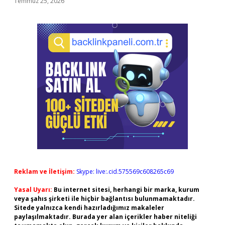
Temmuz 25, 2026
Reklam ve İletişim:
Skype: live:.cid.575569c608265c69
Yasal Uyarı:
Bu internet sitesi, herhangi bir marka, kurum
veya şahıs şirketi ile hiçbir bağlantısı bulunmamaktadır.
Sitede yalnızca kendi hazırladığımız makaleler
paylaşılmaktadır. Burada yer alan içerikler haber niteliği