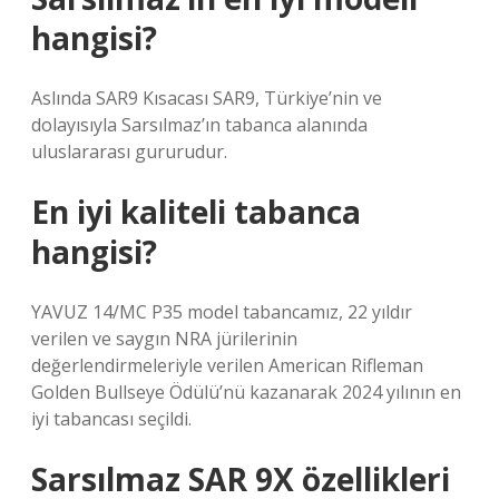
hangisi?
Aslında SAR9 Kısacası SAR9, Türkiye’nin ve
dolayısıyla Sarsılmaz’ın tabanca alanında
uluslararası gururudur.
En iyi kaliteli tabanca
hangisi?
YAVUZ 14/MC P35 model tabancamız, 22 yıldır
verilen ve saygın NRA jürilerinin
değerlendirmeleriyle verilen American Rifleman
Golden Bullseye Ödülü’nü kazanarak 2024 yılının en
iyi tabancası seçildi.
Sarsılmaz SAR 9X özellikleri