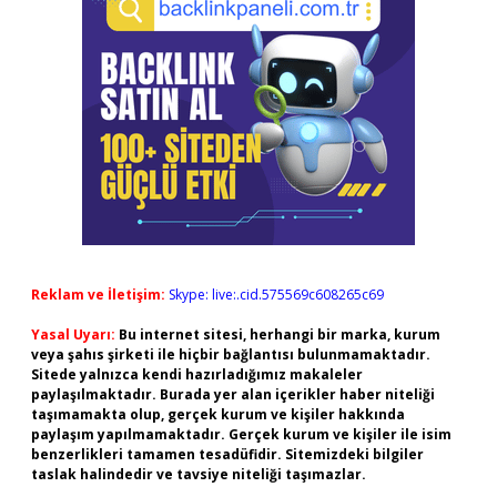
Reklam ve İletişim:
Skype: live:.cid.575569c608265c69
Yasal Uyarı:
Bu internet sitesi, herhangi bir marka, kurum
veya şahıs şirketi ile hiçbir bağlantısı bulunmamaktadır.
Sitede yalnızca kendi hazırladığımız makaleler
paylaşılmaktadır. Burada yer alan içerikler haber niteliği
taşımamakta olup, gerçek kurum ve kişiler hakkında
paylaşım yapılmamaktadır. Gerçek kurum ve kişiler ile isim
benzerlikleri tamamen tesadüfidir. Sitemizdeki bilgiler
taslak halindedir ve tavsiye niteliği taşımazlar.