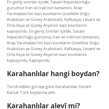
En geniş sınırları içinde, Sasani İmparatorluğu
günümüz İran ve Irak’ının tamamını, Arap
Yarımadası’nın bazı kısımlarını (özellikle Doğu
Arabistan ve Güney Arabistan), Kafkasya, Levant ve
Orta Asya ve Güney Asya’nın bazı kısımlarını
kapsıyordu. En geniş sınırları içinde, Sasani
İmparatorluğu günümüz İran ve Irak’ının tamamını,
Arap Yarımadası’nın bazı kısımlarını (özellikle Doğu
Arabistan ve Güney Arabistan), Kafkasya, Levant ve
Orta Asya ve Güney Asya’nın bazı kısımlarını
kapsıyordu. Kapsıyordu.
Karahanlılar hangi boydan?
Tercih edilen görüşe göre Karahanlılar Devleti
Karluk Türk boylarına aitti.
Karahanlılar alevî mi?