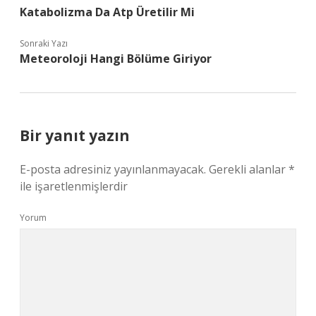
Katabolizma Da Atp Üretilir Mi
Sonraki Yazı
Meteoroloji Hangi Bölüme Giriyor
Bir yanıt yazın
E-posta adresiniz yayınlanmayacak.
Gerekli alanlar
*
ile işaretlenmişlerdir
Yorum