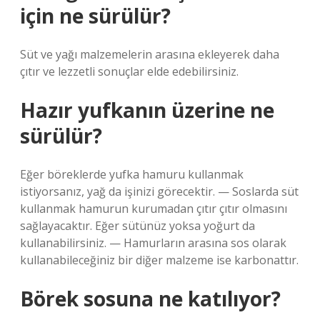
için ne sürülür?
Süt ve yağı malzemelerin arasına ekleyerek daha
çıtır ve lezzetli sonuçlar elde edebilirsiniz.
Hazır yufkanın üzerine ne
sürülür?
Eğer böreklerde yufka hamuru kullanmak
istiyorsanız, yağ da işinizi görecektir. — Soslarda süt
kullanmak hamurun kurumadan çıtır çıtır olmasını
sağlayacaktır. Eğer sütünüz yoksa yoğurt da
kullanabilirsiniz. — Hamurların arasına sos olarak
kullanabileceğiniz bir diğer malzeme ise karbonattır.
Börek sosuna ne katılıyor?