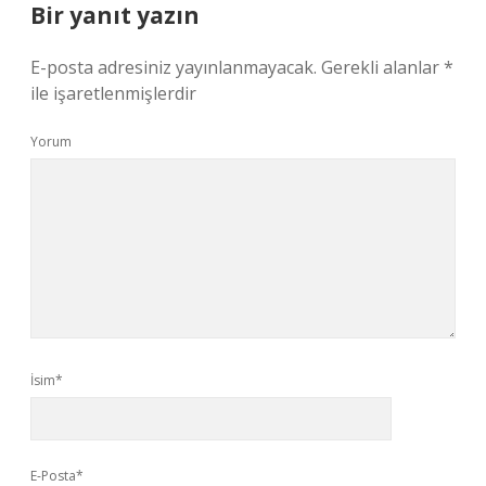
Bir yanıt yazın
E-posta adresiniz yayınlanmayacak.
Gerekli alanlar
*
ile işaretlenmişlerdir
Yorum
İsim*
E-Posta*