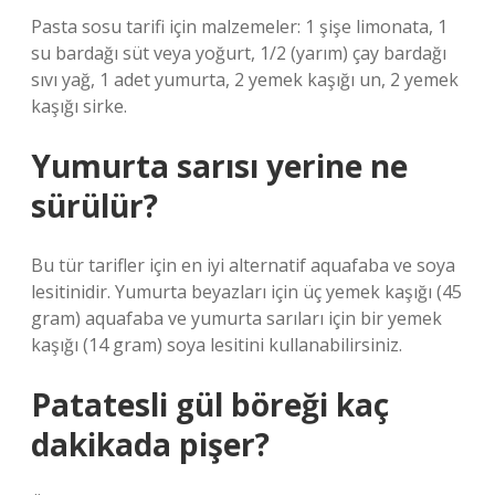
Pasta sosu tarifi için malzemeler: 1 şişe limonata, 1
su bardağı süt veya yoğurt, 1/2 (yarım) çay bardağı
sıvı yağ, 1 adet yumurta, 2 yemek kaşığı un, 2 yemek
kaşığı sirke.
Yumurta sarısı yerine ne
sürülür?
Bu tür tarifler için en iyi alternatif aquafaba ve soya
lesitinidir. Yumurta beyazları için üç yemek kaşığı (45
gram) aquafaba ve yumurta sarıları için bir yemek
kaşığı (14 gram) soya lesitini kullanabilirsiniz.
Patatesli gül böreği kaç
dakikada pişer?