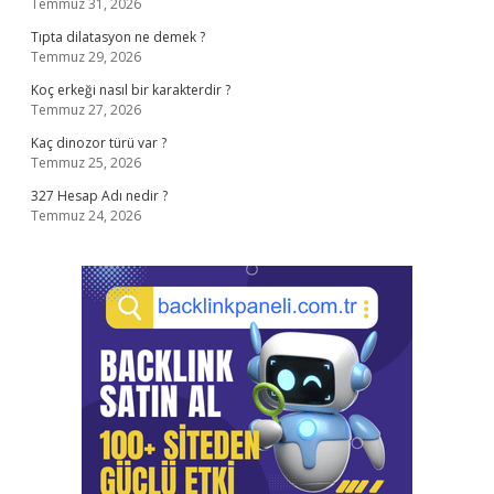
Temmuz 31, 2026
Tıpta dilatasyon ne demek ?
Temmuz 29, 2026
Koç erkeği nasıl bir karakterdir ?
Temmuz 27, 2026
Kaç dinozor türü var ?
Temmuz 25, 2026
327 Hesap Adı nedir ?
Temmuz 24, 2026