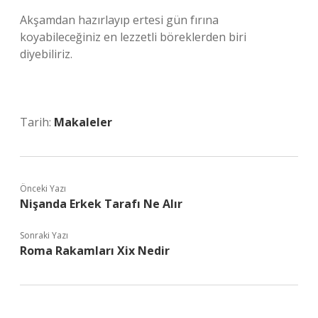
Akşamdan hazırlayıp ertesi gün fırına
koyabileceğiniz en lezzetli böreklerden biri
diyebiliriz.
Tarih:
Makaleler
Önceki Yazı
Nişanda Erkek Tarafı Ne Alır
Sonraki Yazı
Roma Rakamları Xix Nedir