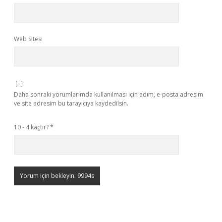
Web Sitesi
Daha sonraki yorumlarımda kullanılması için adım, e-posta adresim
ve site adresim bu tarayıcıya kaydedilsin.
10 - 4 kaçtır?
*