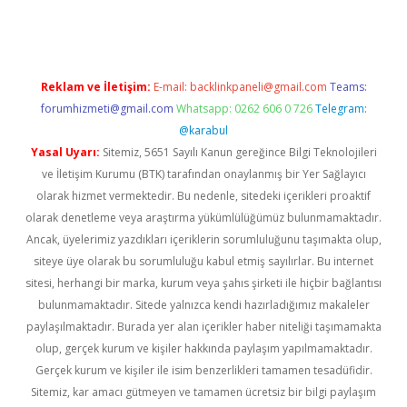
Reklam ve İletişim:
E-mail:
backlinkpaneli@gmail.com
Teams:
forumhizmeti@gmail.com
Whatsapp: 0262 606 0 726
Telegram:
@karabul
Yasal Uyarı:
Sitemiz, 5651 Sayılı Kanun gereğince Bilgi Teknolojileri
ve İletişim Kurumu (BTK) tarafından onaylanmış bir Yer Sağlayıcı
olarak hizmet vermektedir. Bu nedenle, sitedeki içerikleri proaktif
olarak denetleme veya araştırma yükümlülüğümüz bulunmamaktadır.
Ancak, üyelerimiz yazdıkları içeriklerin sorumluluğunu taşımakta olup,
siteye üye olarak bu sorumluluğu kabul etmiş sayılırlar. Bu internet
sitesi, herhangi bir marka, kurum veya şahıs şirketi ile hiçbir bağlantısı
bulunmamaktadır. Sitede yalnızca kendi hazırladığımız makaleler
paylaşılmaktadır. Burada yer alan içerikler haber niteliği taşımamakta
olup, gerçek kurum ve kişiler hakkında paylaşım yapılmamaktadır.
Gerçek kurum ve kişiler ile isim benzerlikleri tamamen tesadüfidir.
Sitemiz, kar amacı gütmeyen ve tamamen ücretsiz bir bilgi paylaşım