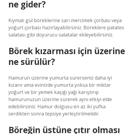
ne gider?
Kıymalı gül böreklerine sarı mercimek çorbası veya
yoğurt çorbası hazırlayabilirsiniz. Böreklere patates
salatası gibi doyurucu salatalar ekleyebilirsiniz.
Börek kızarması için üzerine
ne sürülür?
Hamurun üzerine yumurta sürerseniz daha iyi
kızarır ama evinizde yumurta yoksa bir miktar
yoğurt ve bir yemek kaşığı yağı karıştırıp
hamurunuzun üzerine sürerek aynı etkiyi elde
edebilirsiniz. Hamur dolgusu en az iki yufka
serdikten sonra tepsiye yerleştirilmelidir.
Böreğin üstüne çıtır olması