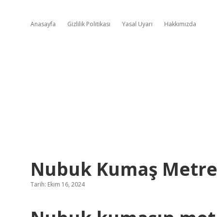
Anasayfa
Gizlilik Politikası
Yasal Uyarı
Hakkımızda
Nubuk Kumaş Metre
Tarih: Ekim 16, 2024