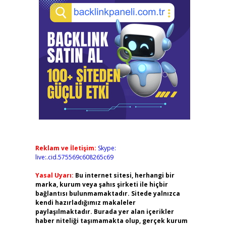
Reklam ve İletişim:
Skype:
live:.cid.575569c608265c69
Yasal Uyarı:
Bu internet sitesi, herhangi bir
marka, kurum veya şahıs şirketi ile hiçbir
bağlantısı bulunmamaktadır. Sitede yalnızca
kendi hazırladığımız makaleler
paylaşılmaktadır. Burada yer alan içerikler
haber niteliği taşımamakta olup, gerçek kurum