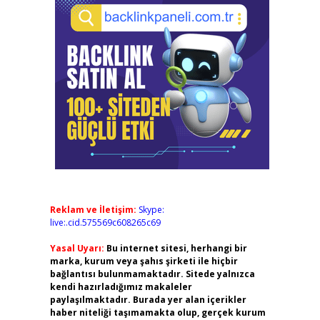
Reklam ve İletişim:
Skype:
live:.cid.575569c608265c69
Yasal Uyarı:
Bu internet sitesi, herhangi bir
marka, kurum veya şahıs şirketi ile hiçbir
bağlantısı bulunmamaktadır. Sitede yalnızca
kendi hazırladığımız makaleler
paylaşılmaktadır. Burada yer alan içerikler
haber niteliği taşımamakta olup, gerçek kurum