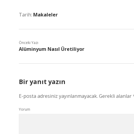
Tarih:
Makaleler
Önceki Yazı
Alüminyum Nasıl Üretiliyor
Bir yanıt yazın
E-posta adresiniz yayınlanmayacak.
Gerekli alanlar
Yorum