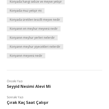
Konyada hangi sebze ve meyve yetişir
Konyada muz yetişir mi
Konyada üretilen tescilli meyve nedir
Konyanın en meşhur meyvesi nedir
Konyanın meşhur yerleri nelerdir
Konyanın meşhur yiyecekleri nelerdir
Konyanın meyvesi nedir
Önceki Yazı
Seyyid Nesimi Alevi Mi
Sonraki Yazı
Çırak Kaç Saat Çalışır