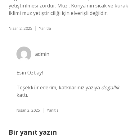
yetiştirilmesi zordur. Muz : Konya’nın sıcak ve kurak
iklimi muz yetiştiriciliği için elverişli değildir.
Nisan 2, 2025
Yanıtla
admin
Esin Özbay!
Teşekkür ederim, katkılarınız yazıya
doğallık
kattı.
Nisan 2, 2025
Yanıtla
Bir yanıt yazın