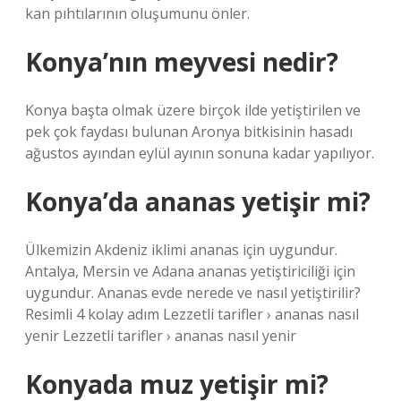
kan pıhtılarının oluşumunu önler.
Konya’nın meyvesi nedir?
Konya başta olmak üzere birçok ilde yetiştirilen ve
pek çok faydası bulunan Aronya bitkisinin hasadı
ağustos ayından eylül ayının sonuna kadar yapılıyor.
Konya’da ananas yetişir mi?
Ülkemizin Akdeniz iklimi ananas için uygundur.
Antalya, Mersin ve Adana ananas yetiştiriciliği için
uygundur. Ananas evde nerede ve nasıl yetiştirilir?
Resimli 4 kolay adım Lezzetli tarifler › ananas nasıl
yenir Lezzetli tarifler › ananas nasıl yenir
Konyada muz yetişir mi?