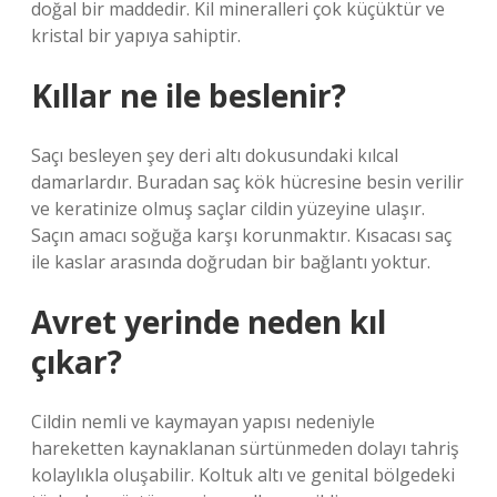
doğal bir maddedir. Kil mineralleri çok küçüktür ve
kristal bir yapıya sahiptir.
Kıllar ne ile beslenir?
Saçı besleyen şey deri altı dokusundaki kılcal
damarlardır. Buradan saç kök hücresine besin verilir
ve keratinize olmuş saçlar cildin yüzeyine ulaşır.
Saçın amacı soğuğa karşı korunmaktır. Kısacası saç
ile kaslar arasında doğrudan bir bağlantı yoktur.
Avret yerinde neden kıl
çıkar?
Cildin nemli ve kaymayan yapısı nedeniyle
hareketten kaynaklanan sürtünmeden dolayı tahriş
kolaylıkla oluşabilir. Koltuk altı ve genital bölgedeki