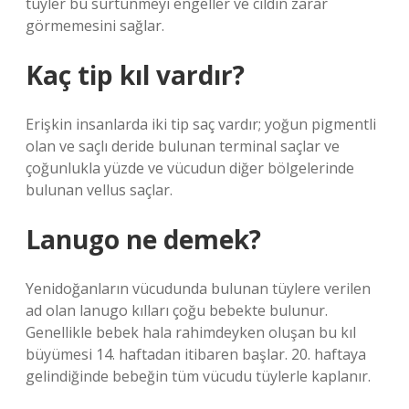
tüyler bu sürtünmeyi engeller ve cildin zarar
görmemesini sağlar.
Kaç tip kıl vardır?
Erişkin insanlarda iki tip saç vardır; yoğun pigmentli
olan ve saçlı deride bulunan terminal saçlar ve
çoğunlukla yüzde ve vücudun diğer bölgelerinde
bulunan vellus saçlar.
Lanugo ne demek?
Yenidoğanların vücudunda bulunan tüylere verilen
ad olan lanugo kılları çoğu bebekte bulunur.
Genellikle bebek hala rahimdeyken oluşan bu kıl
büyümesi 14. haftadan itibaren başlar. 20. haftaya
gelindiğinde bebeğin tüm vücudu tüylerle kaplanır.