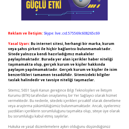
Reklam ve İletişim:
Skype: live:.cid.575569c608265c69
Yasal Uyarı:
Bu internet sitesi, herhangi bir marka, kurum
veya şahıs şirketi ile hiçbir bağlantısı bulunmamaktadır.
Sitede yalnızca kendi hazırladığımız makaleler
paylaşılmaktadır. Burada yer alan içerikler haber niteliği
taşımamakta olup, gerçek kurum ve kişiler hakkında
paylaşım yapılmamaktadır. Gerçek kurum ve kişiler ile isim
benzerlikleri tamamen tesadüfidir. Sitemizdeki bilgiler
taslak halindedir ve tavsiye niteliği taşımazlar.
Sitemiz, 5651 Sayılı Kanun gereğince Bilgi Teknolojileri ve İletişim
Kurumu (BTK) tarafından onaylanmış bir Yer Sağlayıcı olarak hizmet
vermektedir. Bu nedenle, sitedeki içerikleri proaktif olarak denetleme
veya araştırma yükümlülüğümüz bulunmamaktadır. Ancak, üyelerimiz
yazdıkları içeriklerin sorumluluğunu taşımakta olup, siteye üye olarak
bu sorumluluğu kabul etmiş sayılırlar.
Hukuka ve yasal düzenlemelere aykırı olduğunu düşündüğünüz