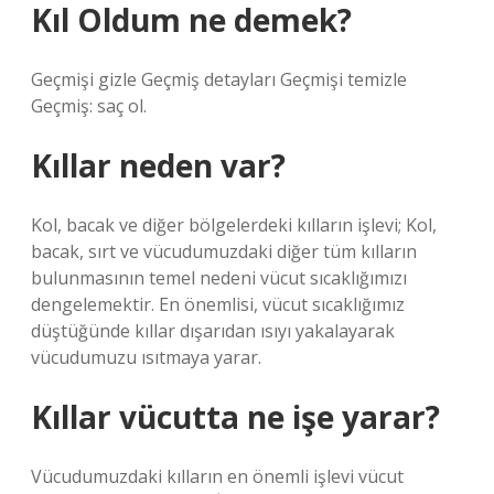
Kıl Oldum ne demek?
Geçmişi gizle Geçmiş detayları Geçmişi temizle
Geçmiş: saç ol.
Kıllar neden var?
Kol, bacak ve diğer bölgelerdeki kılların işlevi; Kol,
bacak, sırt ve vücudumuzdaki diğer tüm kılların
bulunmasının temel nedeni vücut sıcaklığımızı
dengelemektir. En önemlisi, vücut sıcaklığımız
düştüğünde kıllar dışarıdan ısıyı yakalayarak
vücudumuzu ısıtmaya yarar.
Kıllar vücutta ne işe yarar?
Vücudumuzdaki kılların en önemli işlevi vücut