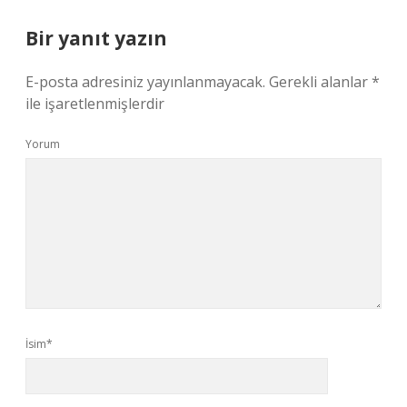
Bir yanıt yazın
E-posta adresiniz yayınlanmayacak.
Gerekli alanlar
*
ile işaretlenmişlerdir
Yorum
İsim*