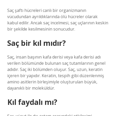
Saç şaftı hücreleri canlı bir organizmanın
vücudundan ayrıldıklarında ölü hücreler olarak
kabul edilir. Ancak saç incelmesi, saç uçlarının keskin
bir şekilde kesilmesinin sonucudur.
Saç bir kıl mıdır?
Saç, insan başının kafa derisi veya kafa derisi adı
verilen bölümünde bulunan saç tutamlarının genel
adıdır. Saç iki bölümden oluşur. Saç, uzun, keratin
içeren bir yapıdır. Keratin, tespih gibi düzenlenmiş
amino asitlerin birleşimiyle oluşturulan büyük,
dayanıklı bir moleküldür.
Kıl faydalı mı?