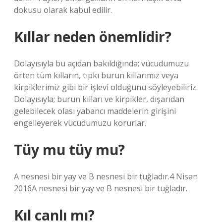
dokusu olarak kabul edilir.
Kıllar neden önemlidir?
Dolayısıyla bu açıdan bakıldığında; vücudumuzu
örten tüm kılların, tıpkı burun kıllarımız veya
kirpiklerimiz gibi bir işlevi olduğunu söyleyebiliriz.
Dolayısıyla; burun kılları ve kirpikler, dışarıdan
gelebilecek olası yabancı maddelerin girişini
engelleyerek vücudumuzu korurlar.
Tüy mu tüy mu?
A nesnesi bir yay ve B nesnesi bir tuğladır.4 Nisan
2016A nesnesi bir yay ve B nesnesi bir tuğladır.
Kıl canlı mı?