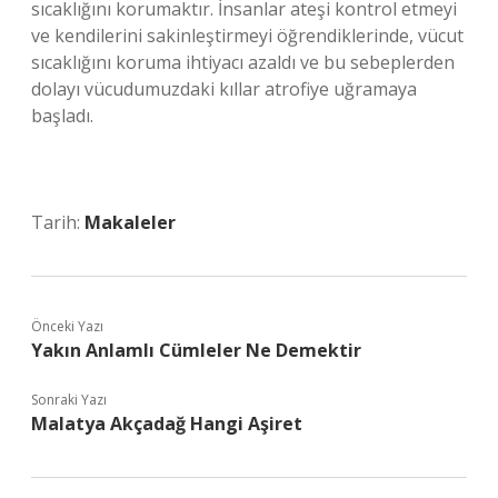
sıcaklığını korumaktır. İnsanlar ateşi kontrol etmeyi
ve kendilerini sakinleştirmeyi öğrendiklerinde, vücut
sıcaklığını koruma ihtiyacı azaldı ve bu sebeplerden
dolayı vücudumuzdaki kıllar atrofiye uğramaya
başladı.
Tarih:
Makaleler
Önceki Yazı
Yakın Anlamlı Cümleler Ne Demektir
Sonraki Yazı
Malatya Akçadağ Hangi Aşiret