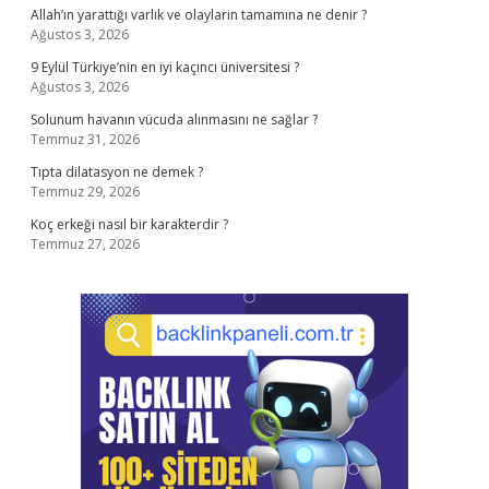
Allah’ın yarattığı varlık ve olaylarin tamamına ne denir ?
Ağustos 3, 2026
9 Eylül Türkiye’nin en iyi kaçıncı üniversitesi ?
Ağustos 3, 2026
Solunum havanın vücuda alınmasını ne sağlar ?
Temmuz 31, 2026
Tıpta dilatasyon ne demek ?
Temmuz 29, 2026
Koç erkeği nasıl bir karakterdir ?
Temmuz 27, 2026