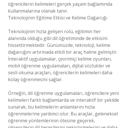
öğrencilerin kelimeleri gerçek yaşam bağlamında
kullanmalarına olanak tanır.
Teknolojinin Eğitime Etkisi ve Kelime Dağarcığı
Teknolojinin hızla gelişen rolü, eğitimin her
alanında olduğu gibi dil öğretiminde de etkisini
hissettirmektedir. Günümüzde, teknoloji, kelime
dağarcığını artırmada etkili bir araç haline gelmiştir.
İnteraktif uygulamalar, çevrimiçi kelime oyunları,
mobil öğrenme uygulamaları, dijital sözlükler ve
sesli okuma araçları, öğrencilerin kelimeleri daha
kolay öğrenmesini sağlar.
Örneğin, dil öğrenme uygulamaları, öğrencilere yeni
kelimeleri farklı bağlamlarda ve interaktif bir şekilde
sunarak, bu kelimelerin anlamlarını hızla
öğrenmelerine yardımcı olur. Bu araçlar, geleneksel
öğrenme yöntemlerinin ötesine geçerek,
öğrencilerin dil becerilerini pekiştirmelerini ve daha