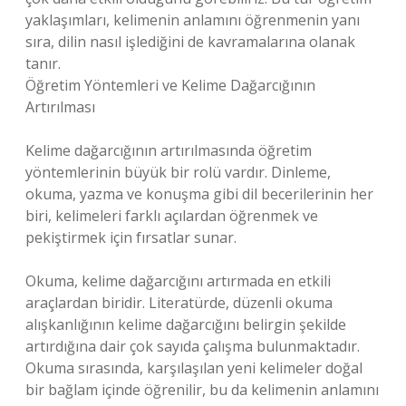
yaklaşımları, kelimenin anlamını öğrenmenin yanı
sıra, dilin nasıl işlediğini de kavramalarına olanak
tanır.
Öğretim Yöntemleri ve Kelime Dağarcığının
Artırılması
Kelime dağarcığının artırılmasında öğretim
yöntemlerinin büyük bir rolü vardır. Dinleme,
okuma, yazma ve konuşma gibi dil becerilerinin her
biri, kelimeleri farklı açılardan öğrenmek ve
pekiştirmek için fırsatlar sunar.
Okuma, kelime dağarcığını artırmada en etkili
araçlardan biridir. Literatürde, düzenli okuma
alışkanlığının kelime dağarcığını belirgin şekilde
artırdığına dair çok sayıda çalışma bulunmaktadır.
Okuma sırasında, karşılaşılan yeni kelimeler doğal
bir bağlam içinde öğrenilir, bu da kelimenin anlamını