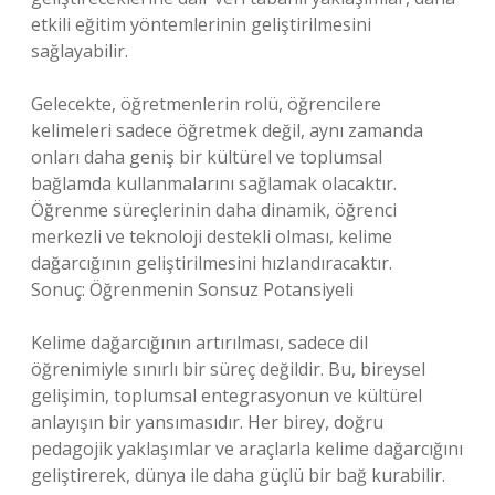
etkili eğitim yöntemlerinin geliştirilmesini
sağlayabilir.
Gelecekte, öğretmenlerin rolü, öğrencilere
kelimeleri sadece öğretmek değil, aynı zamanda
onları daha geniş bir kültürel ve toplumsal
bağlamda kullanmalarını sağlamak olacaktır.
Öğrenme süreçlerinin daha dinamik, öğrenci
merkezli ve teknoloji destekli olması, kelime
dağarcığının geliştirilmesini hızlandıracaktır.
Sonuç: Öğrenmenin Sonsuz Potansiyeli
Kelime dağarcığının artırılması, sadece dil
öğrenimiyle sınırlı bir süreç değildir. Bu, bireysel
gelişimin, toplumsal entegrasyonun ve kültürel
anlayışın bir yansımasıdır. Her birey, doğru
pedagojik yaklaşımlar ve araçlarla kelime dağarcığını
geliştirerek, dünya ile daha güçlü bir bağ kurabilir.