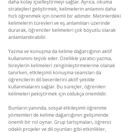
daha kolay içselleştirmeyi sağlar. Ayrıca, okuma
stratejileri geliştirmek, kelimelerin anlamını daha
hızlı öğrenmek için önemli bir adımdır. Metinlerdeki
kelimelerin türevleri ve eş anlamlıları üzerinde
durarak, öğrenciler kelimeleri çok boyutlu olarak
anlamlandırabilir.
Yazma ve konuşma da kelime dağarcığının aktif
kullanımını teşvik eder. Özellikle yaratıcı yazma,
bireylerin kelimeleri zenginleştirmelerine olanak
tanırken, etkileşimli konuşma seansları da
öğrencilerin dil becerilerini aktif şekilde
kullanmalarını sağlar. Bu süreçler, öğrenilen
kelimeleri pekiştirmek için oldukça önemlidir.
Bunların yanında, sosyal etkileşimli öğrenme
yöntemleri de kelime dağarcığının gelişiminde
önemli bir rol oynar. Grup tartışmaları, öğrenci
odaklı projeler ve dil oyunları gibi etkinlikler,