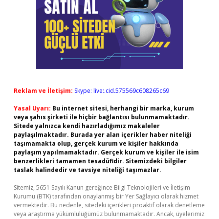
Reklam ve İletişim:
Skype: live:.cid.575569c608265c69
Yasal Uyarı:
Bu internet sitesi, herhangi bir marka, kurum
veya şahıs şirketi ile hiçbir bağlantısı bulunmamaktadır.
Sitede yalnızca kendi hazırladığımız makaleler
paylaşılmaktadır. Burada yer alan içerikler haber niteliği
taşımamakta olup, gerçek kurum ve kişiler hakkında
paylaşım yapılmamaktadır. Gerçek kurum ve kişiler ile isim
benzerlikleri tamamen tesadüfidir. Sitemizdeki bilgiler
taslak halindedir ve tavsiye niteliği taşımazlar.
Sitemiz, 5651 Sayılı Kanun gereğince Bilgi Teknolojileri ve İletişim
Kurumu (BTK) tarafından onaylanmış bir Yer Sağlayıcı olarak hizmet
vermektedir. Bu nedenle, sitedeki içerikleri proaktif olarak denetleme
veya araştırma yükümlülüğümüz bulunmamaktadır. Ancak, üyelerimiz