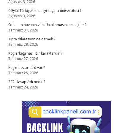
Ağustos 3, 2026
9 Eylül Türkiye’nin en iyi kaçıncı üniversitesi ?
Ağustos 3, 2026
Solunum havanın vücuda alınmasını ne sağlar ?
Temmuz 31, 2026
Tıpta dilatasyon ne demek ?
Temmuz 29, 2026
Koç erkeği nasıl bir karakterdir ?
Temmuz 27, 2026
Kaç dinozor türü var ?
Temmuz 25, 2026
327 Hesap Adı nedir ?
Temmuz 24, 2026