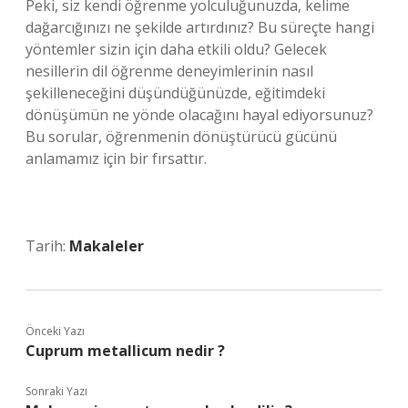
Peki, siz kendi öğrenme yolculuğunuzda, kelime
dağarcığınızı ne şekilde artırdınız? Bu süreçte hangi
yöntemler sizin için daha etkili oldu? Gelecek
nesillerin dil öğrenme deneyimlerinin nasıl
şekilleneceğini düşündüğünüzde, eğitimdeki
dönüşümün ne yönde olacağını hayal ediyorsunuz?
Bu sorular, öğrenmenin dönüştürücü gücünü
anlamamız için bir fırsattır.
Tarih:
Makaleler
Önceki Yazı
Cuprum metallicum nedir ?
Sonraki Yazı