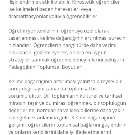
ilişkilendirmek etkili olabilir. Kinestetik öğreniciler
ise kelimeleri beden hareketleri veya
dramatizasyonlar yoluyla öğrenebilirler.
Öğretim yöntemlerinin öğrenciye özel olarak
tasarlanması, kelime dağarcığının artırılması sürecini
hızlandırır. Öğrencilerin hangi türde daha verimli
olduklarını gözlemleyerek, onlara en uygun
stratejiler sunmak öğrenme deneyimlerini pekiştirir.
Pedagojinin Toplumsal Boyutları
Kelime dağarcığının artırılması yalnızca bireysel bir
süreç değil, aynı zamanda toplumsal bir
sorumluluktur. Dil, toplumların kültürel ve tarihsel
mirasını taşır ve bu mirası öğrenmek, bir topluluğun
değerlerine, normlarına ve ideolojilerine daha yakın
hale gelmek anlamına gelir. Kelime dağarcığının
gelişimi, öğrencilerin toplumsal bağlarını güçlendirir
ve onların kendilerini daha iyi ifade etmelerini