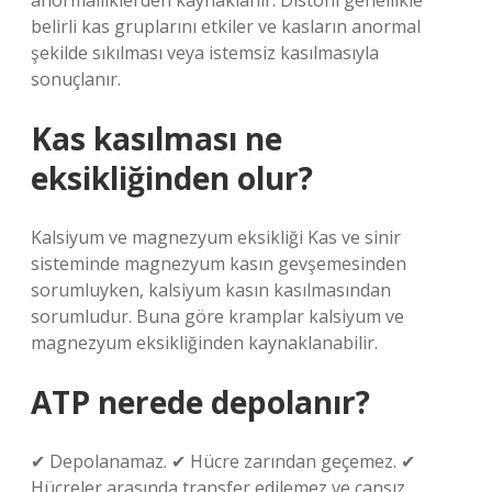
anormalliklerden kaynaklanır. Distoni genellikle
belirli kas gruplarını etkiler ve kasların anormal
şekilde sıkılması veya istemsiz kasılmasıyla
sonuçlanır.
Kas kasılması ne
eksikliğinden olur?
Kalsiyum ve magnezyum eksikliği Kas ve sinir
sisteminde magnezyum kasın gevşemesinden
sorumluyken, kalsiyum kasın kasılmasından
sorumludur. Buna göre kramplar kalsiyum ve
magnezyum eksikliğinden kaynaklanabilir.
ATP nerede depolanır?
✔ Depolanamaz. ✔ Hücre zarından geçemez. ✔
Hücreler arasında transfer edilemez ve cansız