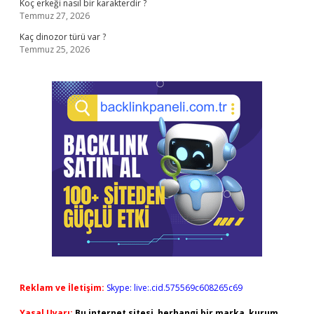
Koç erkeği nasıl bir karakterdir ?
Temmuz 27, 2026
Kaç dinozor türü var ?
Temmuz 25, 2026
Reklam ve İletişim:
Skype: live:.cid.575569c608265c69
Yasal Uyarı:
Bu internet sitesi, herhangi bir marka, kurum