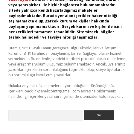
veya şahıs şirketi ile hiçbir bağlantısı bulunmamaktadır.
Sitede yalnızca kendi hazırladığımız makaleler
paylaşılmaktadır. Burada yer alan içerikler haber niteliği
taşımamakta olup, gerçek kurum ve kişiler hakkında
paylaşım yapılmamaktadır. Gerçek kurum ve kişiler ile isim
benzerlikleri tamamen tesadüfidir. Sitemizdeki bilgiler
taslak halindedir ve tavsiye niteliği taşımazlar.
Sitemiz, 5651 Sayılı Kanun gereğince Bilgi Teknolojileri ve İletişim
Kurumu (BTK) tarafından onaylanmış bir Yer Sağlayıcı olarak hizmet
vermektedir. Bu nedenle, sitedeki içerikleri proaktif olarak denetleme
veya araştırma yükümlülüğümüz bulunmamaktadır. Ancak, üyelerimiz
yazdıkları içeriklerin sorumluluğunu taşımakta olup, siteye üye olarak
bu sorumluluğu kabul etmiş sayılırlar.
Hukuka ve yasal düzenlemelere aykırı olduğunu düşündüğünüz
içerikleri,
backlinkpanelicomtr@gmail.com
adresine bildirmeniz
halinde, ilgili içerikler yasal süre içerisinde sitemizden kaldırılacaktır.
Arama