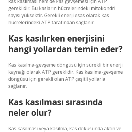
kas kasılması hem de kas gevşemesi için ATP
gereklidir. Bu kasların hücrelerindeki mitokondri
sayısı yüksektir. Gerekli enerji esas olarak kas
hücrelerindeki ATP tarafından sağlanır.
Kas kasılırken enerjisini
hangi yollardan temin eder?
Kas kasılma-gevşeme döngüsü için sürekli bir enerji
kaynağı olarak ATP gereklidir. Kas kasılma-gevşeme
döngüsü için gerekli olan ATP çeşitli yollarla
sağlanır.
Kas kasılması sırasında
neler olur?
Kas kasılması veya kasılma, kas dokusunda aktin ve