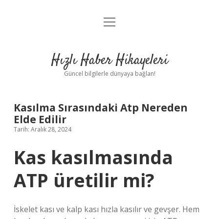
menüyü
Anasayfa
aç
Gizlilik Politikası
Hızlı Haber Hikayeleri
Yasal Uyarı
Güncel bilgilerle dünyaya bağlan!
Hakkımızda
Kasılma Sırasındaki Atp Nereden
Elde Edilir
Tarih: Aralık 28, 2024
Kas kasılmasında
ATP üretilir mi?
İskelet kası ve kalp kası hızla kasılır ve gevşer. Hem