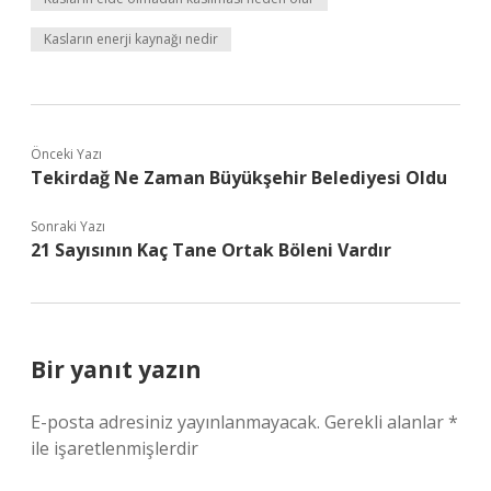
Kasların enerji kaynağı nedir
Önceki Yazı
Tekirdağ Ne Zaman Büyükşehir Belediyesi Oldu
Sonraki Yazı
21 Sayısının Kaç Tane Ortak Böleni Vardır
Bir yanıt yazın
E-posta adresiniz yayınlanmayacak.
Gerekli alanlar
*
ile işaretlenmişlerdir