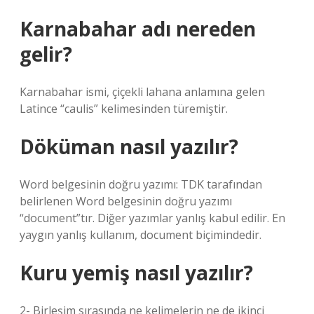
Karnabahar adı nereden
gelir?
Karnabahar ismi, çiçekli lahana anlamına gelen
Latince “caulis” kelimesinden türemiştir.
Döküman nasıl yazılır?
Word belgesinin doğru yazımı: TDK tarafından
belirlenen Word belgesinin doğru yazımı
“document”tır. Diğer yazımlar yanlış kabul edilir. En
yaygın yanlış kullanım, document biçimindedir.
Kuru yemiş nasıl yazılır?
2- Birleşim sırasında ne kelimelerin ne de ikinci