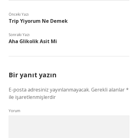
Önceki Yazı
Trip Yiyorum Ne Demek
Sonraki Yazı
Aha Glikolik Asit Mi
Bir yanıt yazın
E-posta adresiniz yayınlanmayacak.
Gerekli alanlar
*
ile işaretlenmişlerdir
Yorum