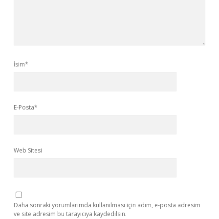
İsim*
E-Posta*
Web Sitesi
Daha sonraki yorumlarımda kullanılması için adım, e-posta adresim
ve site adresim bu tarayıcıya kaydedilsin.