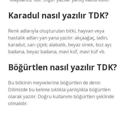
Karadul nasıl yazılır TDK?
Renk adlarıyla oluşturulan bitki, hayvan veya
hastalık adları yan yana yazılır: akçaağaç, ladin,
karadut, sarı çiçek; alabalık, beyaz sinek, boz ayı;
badana, beyaz badana, mavi küf, mavi küf vb.
Böğürtlen nasıl yazılır TDK?
Bu bitkinin meyvelerine böğürtlen de denir.
Dilimizde bu kelime sıklıkla yanlışlıkla böğürtlen
olarak yazılır. Doğru kullanımı böğürtlen şeklinde
olmalıdır.