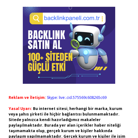
Reklam ve İletişim:
Skype: live:.cid.575569c608265c69
Yasal Uyarı:
Bu internet sitesi, herhangi bir marka, kurum
veya şahıs şirketi ile hiçbir bağlantısı bulunmamaktadır.
Sitede yalnızca kendi hazırladığımız makaleler
paylaşılmaktadır. Burada yer alan içerikler haber niteliği
taşımamakta olup, gerçek kurum ve kişiler hakkında
paylaşım yapılmamaktadır. Gerçek kurum ve kişiler ile isim