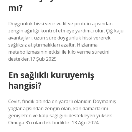
mı?
Doygunluk hissi verir ve lif ve protein açısından
zengin ağırlığı kontrol etmeye yardımcı olur. Çiğ kaju
avantajları, uzun süre doygunluk hissi vererek
sağlıksız atıştırmalıkları azaltır. Hızlanma
metabolizmasının etkisi ile kilo verme sürecini
destekler.17 Şub 2025
En sağlıklı kuruyemiş
hangisi?
Ceviz, fındık altında en yararlı olanıdır. Doymamış
yağlar açısından zengin olan, kan damarlarını
genişleten ve kalp sağlığını destekleyen yüksek
Omega 3’ü olan tek fındıktır. 13 Ağu 2024