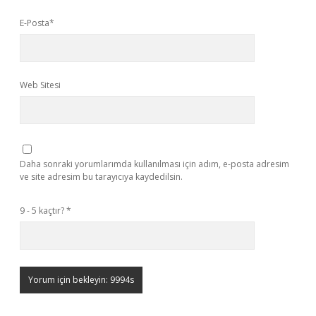
E-Posta*
Web Sitesi
Daha sonraki yorumlarımda kullanılması için adım, e-posta adresim
ve site adresim bu tarayıcıya kaydedilsin.
9 - 5 kaçtır?
*