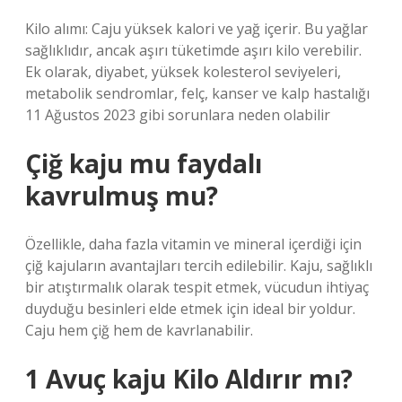
Kilo alımı: Caju yüksek kalori ve yağ içerir. Bu yağlar
sağlıklıdır, ancak aşırı tüketimde aşırı kilo verebilir.
Ek olarak, diyabet, yüksek kolesterol seviyeleri,
metabolik sendromlar, felç, kanser ve kalp hastalığı
11 Ağustos 2023 gibi sorunlara neden olabilir
Çiğ kaju mu faydalı
kavrulmuş mu?
Özellikle, daha fazla vitamin ve mineral içerdiği için
çiğ kajuların avantajları tercih edilebilir. Kaju, sağlıklı
bir atıştırmalık olarak tespit etmek, vücudun ihtiyaç
duyduğu besinleri elde etmek için ideal bir yoldur.
Caju hem çiğ hem de kavrlanabilir.
1 Avuç kaju Kilo Aldırır mı?