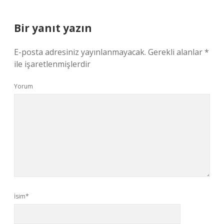
Bir yanıt yazın
E-posta adresiniz yayınlanmayacak.
Gerekli alanlar
*
ile işaretlenmişlerdir
Yorum
İsim*