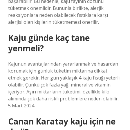
başarabilir. Bu nedenle, kaju fayının dozunu
tüketmek önemlidir. Bununla birlikte, alerjik
reaksiyonlara neden olabilecek fıstıklara karşı
alerjisi olan kişilerin tüketmemesi önerilir.
Kaju günde kaç tane
yenmeli?
Kajunun avantajlarından yararlanmak ve hasardan
korumak için günlük tüketim miktarına dikkat
etmek gerekir. Her gün yaklaşık 4 kaju fıstığı yeterli
olabilir. Çünkü çok fazla yağ, mineral ve vitamin
içeriyor. Aşırı miktarların tüketimi, özellikle kilo
alımında çok daha riskli problemlere neden olabilir.
5 Mart 2024
Canan Karatay kaju için ne