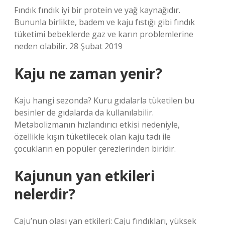
Fındık fındık iyi bir protein ve yağ kaynağıdır.
Bununla birlikte, badem ve kaju fıstığı gibi fındık
tüketimi bebeklerde gaz ve karın problemlerine
neden olabilir. 28 Şubat 2019
Kaju ne zaman yenir?
Kaju hangi sezonda? Kuru gıdalarla tüketilen bu
besinler de gıdalarda da kullanılabilir.
Metabolizmanın hızlandırıcı etkisi nedeniyle,
özellikle kışın tüketilecek olan kaju tadı ile
çocukların en popüler çerezlerinden biridir.
Kajunun yan etkileri
nelerdir?
Caju’nun olası yan etkileri: Caju fındıkları, yüksek