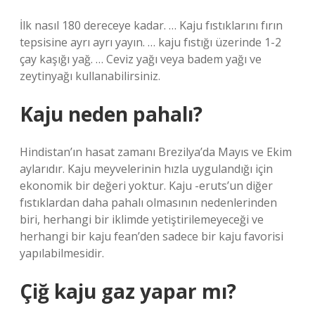
İlk nasıl 180 dereceye kadar. … Kaju fıstıklarını fırın
tepsisine ayrı ayrı yayın. … kaju fıstığı üzerinde 1-2
çay kaşığı yağ. … Ceviz yağı veya badem yağı ve
zeytinyağı kullanabilirsiniz.
Kaju neden pahalı?
Hindistan’ın hasat zamanı Brezilya’da Mayıs ve Ekim
aylarıdır. Kaju meyvelerinin hızla uygulandığı için
ekonomik bir değeri yoktur. Kaju -eruts’un diğer
fıstıklardan daha pahalı olmasının nedenlerinden
biri, herhangi bir iklimde yetiştirilemeyeceği ve
herhangi bir kaju fean’den sadece bir kaju favorisi
yapılabilmesidir.
Çiğ kaju gaz yapar mı?