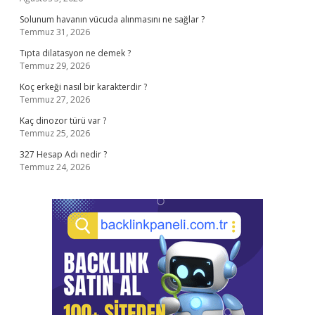
Solunum havanın vücuda alınmasını ne sağlar ?
Temmuz 31, 2026
Tıpta dilatasyon ne demek ?
Temmuz 29, 2026
Koç erkeği nasıl bir karakterdir ?
Temmuz 27, 2026
Kaç dinozor türü var ?
Temmuz 25, 2026
327 Hesap Adı nedir ?
Temmuz 24, 2026