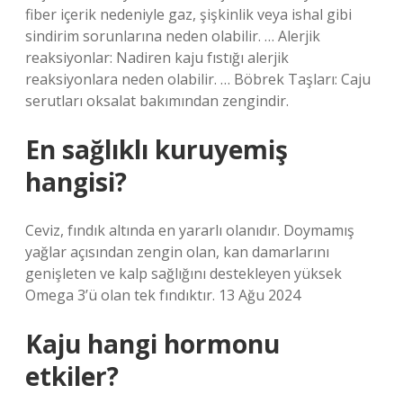
fiber içerik nedeniyle gaz, şişkinlik veya ishal gibi
sindirim sorunlarına neden olabilir. … Alerjik
reaksiyonlar: Nadiren kaju fıstığı alerjik
reaksiyonlara neden olabilir. … Böbrek Taşları: Caju
serutları oksalat bakımından zengindir.
En sağlıklı kuruyemiş
hangisi?
Ceviz, fındık altında en yararlı olanıdır. Doymamış
yağlar açısından zengin olan, kan damarlarını
genişleten ve kalp sağlığını destekleyen yüksek
Omega 3’ü olan tek fındıktır. 13 Ağu 2024
Kaju hangi hormonu
etkiler?