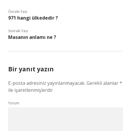
Önceki Yazı
971 hangi ülkededir ?
Sonraki Yazı
Masanın anlamı ne ?
Bir yanıt yazın
E-posta adresiniz yayınlanmayacak.
Gerekli alanlar
*
ile işaretlenmişlerdir
Yorum