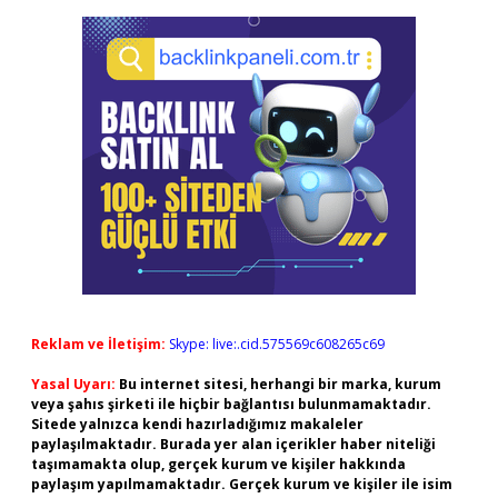
Reklam ve İletişim:
Skype: live:.cid.575569c608265c69
Yasal Uyarı:
Bu internet sitesi, herhangi bir marka, kurum
veya şahıs şirketi ile hiçbir bağlantısı bulunmamaktadır.
Sitede yalnızca kendi hazırladığımız makaleler
paylaşılmaktadır. Burada yer alan içerikler haber niteliği
taşımamakta olup, gerçek kurum ve kişiler hakkında
paylaşım yapılmamaktadır. Gerçek kurum ve kişiler ile isim