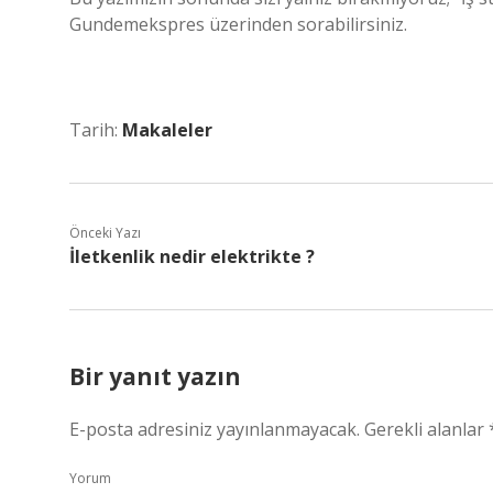
Gundemekspres üzerinden sorabilirsiniz.
Tarih:
Makaleler
Önceki Yazı
İletkenlik nedir elektrikte ?
Bir yanıt yazın
E-posta adresiniz yayınlanmayacak.
Gerekli alanlar
Yorum