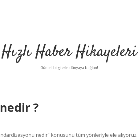
Hızlı Haber Hikayeleri
Güncel bilgilerle dünyaya bağlan!
nedir ?
dardizasyonu nedir” konusunu tüm yönleriyle ele alıyoruz.