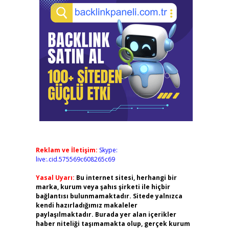
Reklam ve İletişim:
Skype:
live:.cid.575569c608265c69
Yasal Uyarı:
Bu internet sitesi, herhangi bir
marka, kurum veya şahıs şirketi ile hiçbir
bağlantısı bulunmamaktadır. Sitede yalnızca
kendi hazırladığımız makaleler
paylaşılmaktadır. Burada yer alan içerikler
haber niteliği taşımamakta olup, gerçek kurum