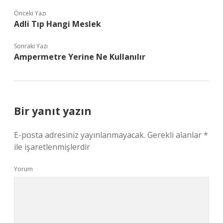
Önceki Yazı
Adli Tıp Hangi Meslek
Sonraki Yazı
Ampermetre Yerine Ne Kullanılır
Bir yanıt yazın
E-posta adresiniz yayınlanmayacak.
Gerekli alanlar
*
ile işaretlenmişlerdir
Yorum