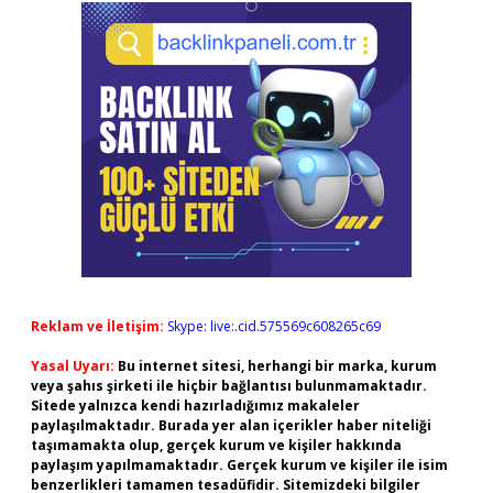
Reklam ve İletişim:
Skype: live:.cid.575569c608265c69
Yasal Uyarı:
Bu internet sitesi, herhangi bir marka, kurum
veya şahıs şirketi ile hiçbir bağlantısı bulunmamaktadır.
Sitede yalnızca kendi hazırladığımız makaleler
paylaşılmaktadır. Burada yer alan içerikler haber niteliği
taşımamakta olup, gerçek kurum ve kişiler hakkında
paylaşım yapılmamaktadır. Gerçek kurum ve kişiler ile isim
benzerlikleri tamamen tesadüfidir. Sitemizdeki bilgiler