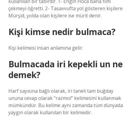
kullanılan bir tabirdir. 1- Engin Hoca bana film
çekmeyi öğretti. 2- Tasavvufta yol gösteren kişilere
Mürşid, yolda olan kişilere ise mürit denir.
Kişi kimse nedir bulmaca?
Kişi kelimesi insan anlamına gelir.
Bulmacada iri kepekli un ne
demek?
Harf sayısına bağlı olarak, iri taneli tam buğday
ununa cevap olarak “razmol” kelimesini kullanmak
mümkündür. Bu kelime aynı zamanda tüm dünyada
yaygın olarak kullanılan bir kelimedir.