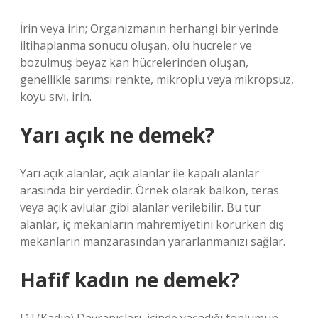
İrin veya irin; Organizmanın herhangi bir yerinde
iltihaplanma sonucu oluşan, ölü hücreler ve
bozulmuş beyaz kan hücrelerinden oluşan,
genellikle sarımsı renkte, mikroplu veya mikropsuz,
koyu sıvı, irin.
Yarı açık ne demek?
Yarı açık alanlar, açık alanlar ile kapalı alanlar
arasında bir yerdedir. Örnek olarak balkon, teras
veya açık avlular gibi alanlar verilebilir. Bu tür
alanlar, iç mekanların mahremiyetini korurken dış
mekanların manzarasından yararlanmanızı sağlar.
Hafif kadın ne demek?