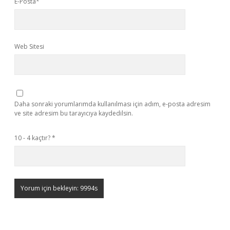
E-Posta*
Web Sitesi
Daha sonraki yorumlarımda kullanılması için adım, e-posta adresim
ve site adresim bu tarayıcıya kaydedilsin.
10 - 4 kaçtır?
*