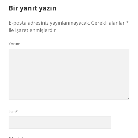
Bir yanıt yazın
E-posta adresiniz yayınlanmayacak.
Gerekli alanlar
*
ile işaretlenmişlerdir
Yorum
İsim*