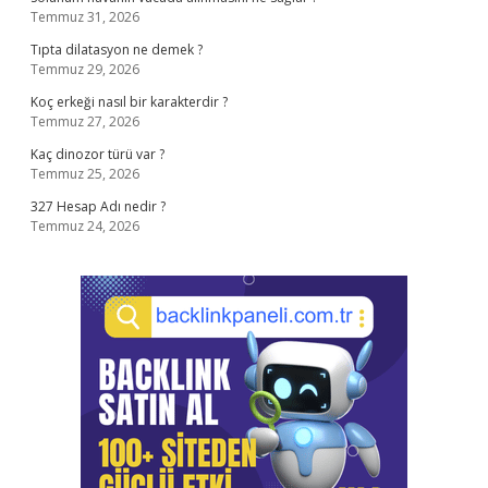
Temmuz 31, 2026
Tıpta dilatasyon ne demek ?
Temmuz 29, 2026
Koç erkeği nasıl bir karakterdir ?
Temmuz 27, 2026
Kaç dinozor türü var ?
Temmuz 25, 2026
327 Hesap Adı nedir ?
Temmuz 24, 2026