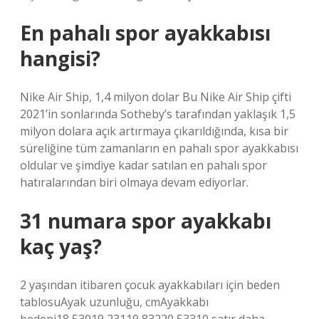
En pahalı spor ayakkabısı
hangisi?
Nike Air Ship, 1,4 milyon dolar Bu Nike Air Ship çifti
2021’in sonlarında Sotheby’s tarafından yaklaşık 1,5
milyon dolara açık artırmaya çıkarıldığında, kısa bir
süreliğine tüm zamanların en pahalı spor ayakkabısı
oldular ve şimdiye kadar satılan en pahalı spor
hatıralarından biri olmaya devam ediyorlar.
31 numara spor ayakkabı
kaç yaş?
2 yaşından itibaren çocuk ayakkabıları için beden
tablosuAyak uzunluğu, cmAyakkabı