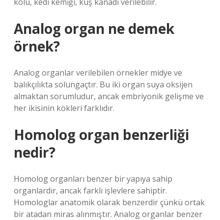
kolu, kedi kemiği, kuş kanadı verilebilir.
Analog organ ne demek
örnek?
Analog organlar verilebilen örnekler midye ve
balıkçılıkta solungaçtır. Bu iki organ suya oksijen
almaktan sorumludur, ancak embriyonik gelişme ve
her ikisinin kökleri farklıdır.
Homolog organ benzerliği
nedir?
Homolog organları benzer bir yapıya sahip
organlardır, ancak farklı işlevlere sahiptir.
Homologlar anatomik olarak benzerdir çünkü ortak
bir atadan miras alınmıştır. Analog organlar benzer