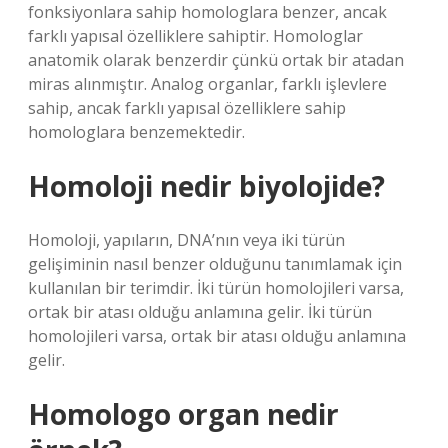
fonksiyonlara sahip homologlara benzer, ancak
farklı yapısal özelliklere sahiptir. Homologlar
anatomik olarak benzerdir çünkü ortak bir atadan
miras alınmıştır. Analog organlar, farklı işlevlere
sahip, ancak farklı yapısal özelliklere sahip
homologlara benzemektedir.
Homoloji nedir biyolojide?
Homoloji, yapıların, DNA’nın veya iki türün
gelişiminin nasıl benzer olduğunu tanımlamak için
kullanılan bir terimdir. İki türün homolojileri varsa,
ortak bir atası olduğu anlamına gelir. İki türün
homolojileri varsa, ortak bir atası olduğu anlamına
gelir.
Homologo organ nedir