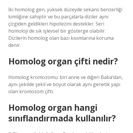
İki homolog gen, yüksek düzeyde sekans benzerliği
kimliğine sahiptir ve bu parçalarla diziler aynı
çizgiden geldikleri hipotezini destekler. Seri
homoloji de sık işlevsel bir gösterge olabilir.
Dizilerin homolog olan bazı kısımlarına koruma
denir.
Homolog organ çifti nedir?
Homolog kromozomu: biri anne ve diğeri Baba’dan,
aynı şekilde şekil ve boyut olarak aynı genetik yapı
olan kromozom çifti.
Homolog organ hangi
sınıflandırmada kullanılır?