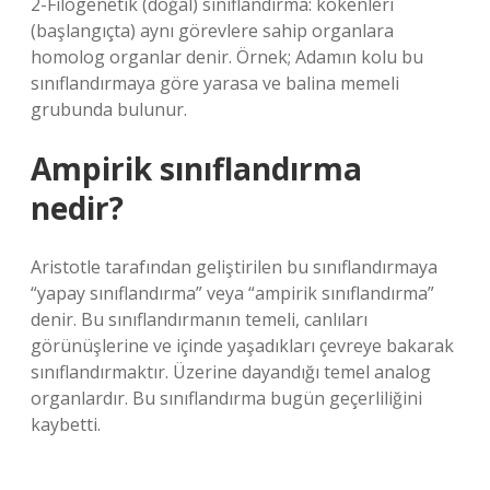
2-Filogenetik (doğal) sınıflandırma: kökenleri
(başlangıçta) aynı görevlere sahip organlara
homolog organlar denir. Örnek; Adamın kolu bu
sınıflandırmaya göre yarasa ve balina memeli
grubunda bulunur.
Ampirik sınıflandırma
nedir?
Aristotle tarafından geliştirilen bu sınıflandırmaya
“yapay sınıflandırma” veya “ampirik sınıflandırma”
denir. Bu sınıflandırmanın temeli, canlıları
görünüşlerine ve içinde yaşadıkları çevreye bakarak
sınıflandırmaktır. Üzerine dayandığı temel analog
organlardır. Bu sınıflandırma bugün geçerliliğini
kaybetti.