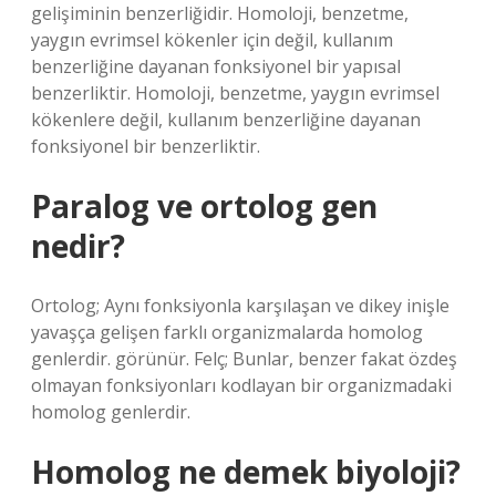
gelişiminin benzerliğidir. Homoloji, benzetme,
yaygın evrimsel kökenler için değil, kullanım
benzerliğine dayanan fonksiyonel bir yapısal
benzerliktir. Homoloji, benzetme, yaygın evrimsel
kökenlere değil, kullanım benzerliğine dayanan
fonksiyonel bir benzerliktir.
Paralog ve ortolog gen
nedir?
Ortolog; Aynı fonksiyonla karşılaşan ve dikey inişle
yavaşça gelişen farklı organizmalarda homolog
genlerdir. görünür. Felç; Bunlar, benzer fakat özdeş
olmayan fonksiyonları kodlayan bir organizmadaki
homolog genlerdir.
Homolog ne demek biyoloji?