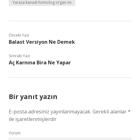
Yarasa kanadı homolog organ mı
Önceki Yazı
Balast Versiyon Ne Demek
Sonraki Yazı
Aç Karnına Bira Ne Yapar
Bir yanıt yazın
E-posta adresiniz yayınlanmayacak.
Gerekli alanlar
*
ile işaretlenmişlerdir
Yorum