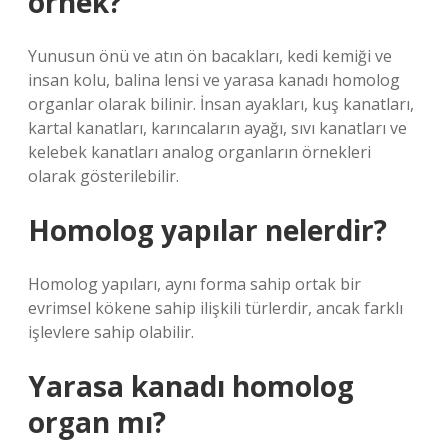
örnek?
Yunusun önü ve atın ön bacakları, kedi kemiği ve
insan kolu, balina lensi ve yarasa kanadı homolog
organlar olarak bilinir. İnsan ayakları, kuş kanatları,
kartal kanatları, karıncaların ayağı, sıvı kanatları ve
kelebek kanatları analog organların örnekleri
olarak gösterilebilir.
Homolog yapılar nelerdir?
Homolog yapıları, aynı forma sahip ortak bir
evrimsel kökene sahip ilişkili türlerdir, ancak farklı
işlevlere sahip olabilir.
Yarasa kanadı homolog
organ mı?