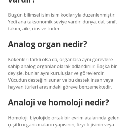
Bugün bilimsel isim isim kodlarıyla düzenlenmiştir.
Yedi ana taksonomik seviye vardır: dünya, dal, sınıf,
takım, aile, cins ve türler.
Analog organ nedir?
Kökenleri farklı olsa da, organlara aynı görevlere
sahip analog organlar olarak adlandırılır. Başka bir
deyişle, bunlar aynı kuruluşlar ve görevlerdir.
Vücudun desteğini sunar ve bu destek insan veya
hayvan türleri arasındaki göreve benzemektedir.
Analoji ve homoloji nedir?
Homoloji, biyolojide ortak bir evrim atalarında gelen
çeşitli organizmaların yapısının, fizyolojisinin veya