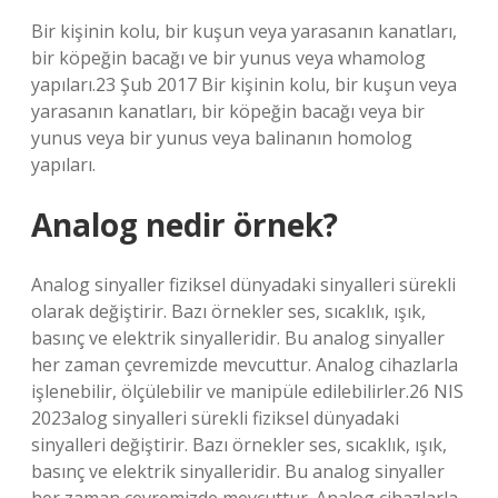
Bir kişinin kolu, bir kuşun veya yarasanın kanatları,
bir köpeğin bacağı ve bir yunus veya whamolog
yapıları.23 Şub 2017 Bir kişinin kolu, bir kuşun veya
yarasanın kanatları, bir köpeğin bacağı veya bir
yunus veya bir yunus veya balinanın homolog
yapıları.
Analog nedir örnek?
Analog sinyaller fiziksel dünyadaki sinyalleri sürekli
olarak değiştirir. Bazı örnekler ses, sıcaklık, ışık,
basınç ve elektrik sinyalleridir. Bu analog sinyaller
her zaman çevremizde mevcuttur. Analog cihazlarla
işlenebilir, ölçülebilir ve manipüle edilebilirler.26 NIS
2023alog sinyalleri sürekli fiziksel dünyadaki
sinyalleri değiştirir. Bazı örnekler ses, sıcaklık, ışık,
basınç ve elektrik sinyalleridir. Bu analog sinyaller