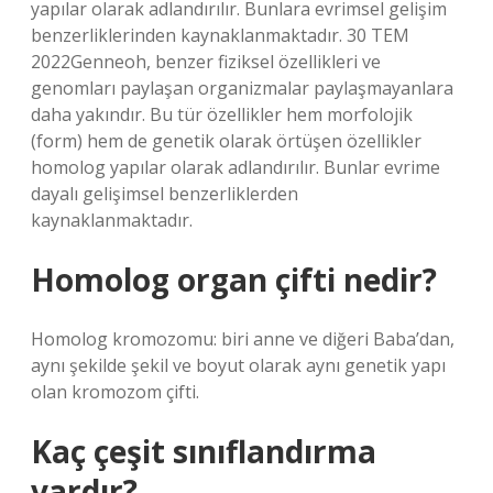
yapılar olarak adlandırılır. Bunlara evrimsel gelişim
benzerliklerinden kaynaklanmaktadır. 30 TEM
2022Genneoh, benzer fiziksel özellikleri ve
genomları paylaşan organizmalar paylaşmayanlara
daha yakındır. Bu tür özellikler hem morfolojik
(form) hem de genetik olarak örtüşen özellikler
homolog yapılar olarak adlandırılır. Bunlar evrime
dayalı gelişimsel benzerliklerden
kaynaklanmaktadır.
Homolog organ çifti nedir?
Homolog kromozomu: biri anne ve diğeri Baba’dan,
aynı şekilde şekil ve boyut olarak aynı genetik yapı
olan kromozom çifti.
Kaç çeşit sınıflandırma
vardır?