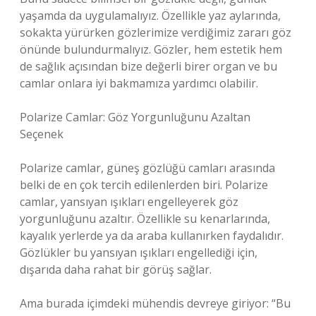
yaşamda da uygulamalıyız. Özellikle yaz aylarında,
sokakta yürürken gözlerimize verdiğimiz zararı göz
önünde bulundurmalıyız. Gözler, hem estetik hem
de sağlık açısından bize değerli birer organ ve bu
camlar onlara iyi bakmamıza yardımcı olabilir.
Polarize Camlar: Göz Yorgunluğunu Azaltan
Seçenek
Polarize camlar, güneş gözlüğü camları arasında
belki de en çok tercih edilenlerden biri. Polarize
camlar, yansıyan ışıkları engelleyerek göz
yorgunluğunu azaltır. Özellikle su kenarlarında,
kayalık yerlerde ya da araba kullanırken faydalıdır.
Gözlükler bu yansıyan ışıkları engellediği için,
dışarıda daha rahat bir görüş sağlar.
Ama burada içimdeki mühendis devreye giriyor: “Bu