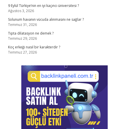
9 Eylül Türkiye’nin en iyi kaçıncı üniversitesi ?
Ağustos 3, 2026
Solunum havanın vücuda alınmasını ne sağlar ?
Temmuz 31, 2026
Tıpta dilatasyon ne demek ?
Temmuz 29, 2026
Koç erkeği nasıl bir karakterdir ?
Temmuz 27, 2026