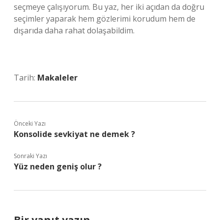
seçmeye çalışıyorum. Bu yaz, her iki açıdan da doğru
seçimler yaparak hem gözlerimi korudum hem de
dışarıda daha rahat dolaşabildim.
Tarih:
Makaleler
Önceki Yazı
Konsolide sevkiyat ne demek ?
Sonraki Yazı
Yüz neden geniş olur ?