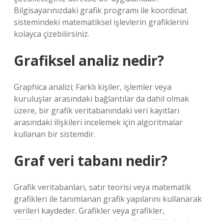
Bilgisayarınızdaki grafik programı ile koordinat
sistemindeki matematiksel işlevlerin grafiklerini
kolayca çizebilirsiniz.
Grafiksel analiz nedir?
Graphica analizi; Farklı kişiler, işlemler veya
kuruluşlar arasındaki bağlantılar da dahil olmak
üzere, bir grafik veritabanındaki veri kayıtları
arasındaki ilişkileri incelemek için algoritmalar
kullanan bir sistemdir.
Graf veri tabanı nedir?
Grafik veritabanları, satır teorisi veya matematik
grafikleri ile tanımlanan grafik yapılarını kullanarak
verileri kaydeder. Grafikler veya grafikler,