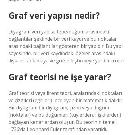
Graf veri yapısı nedir?
Diyagram veri yapısı, tepe/düğüm arasındaki
bağlantılar şeklinde bir veri kaydı ve bu noktalar
arasındaki bağlantılar gösteren bir yapıdır. Bu yapı
sayesinde, bir veri kaydındaki öğeler arasındaki
ilişkileri anlamaya ve görselleştirmeye yardımcı olur.
Graf teorisi ne işe yarar?
Graf teorisi veya lirent teori, aralarındaki noktaları
ve çizgileri (eğrileri) inceleyen bir matematik dalıdır.
Bir diyagram bir diyagram, çizim veya düğüm
(noktalar) ve bu düğümleri (tüylerden, ilişkilerden)
bağlayan kenarlardan oluşur. Bu teorinin temeli
1736’da Leonhard Euler tarafından yaratıldı.