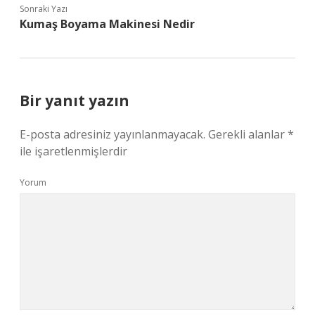
Sonraki Yazı
Kumaş Boyama Makinesi Nedir
Bir yanıt yazın
E-posta adresiniz yayınlanmayacak.
Gerekli alanlar
*
ile işaretlenmişlerdir
Yorum