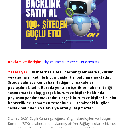
Reklam ve İletişim:
Skype: live:.cid.575569c608265c69
Yasal Uyarı:
Bu internet sitesi, herhangi bir marka, kurum
veya şahıs şirketi ile hiçbir bağlantısı bulunmamaktadır.
Sitede yalnızca kendi hazırladığımız makaleler
paylaşılmaktadır. Burada yer alan içerikler haber niteliği
taşımamakta olup, gerçek kurum ve kişiler hakkında
paylaşım yapılmamaktadır. Gerçek kurum ve kişiler ile isim
benzerlikleri tamamen tesadüfidir. Sitemizdeki bilgiler
taslak halindedir ve tavsiye niteliği taşımazlar.
Sitemiz, 5651 Sayılı Kanun gereğince Bilgi Teknolojileri ve İletişim
Kurumu (BTK) tarafından onaylanmış bir Yer Sağlayıcı olarak hizmet