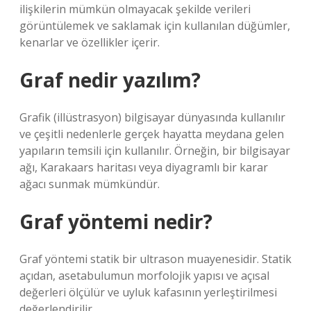
ilişkilerin mümkün olmayacak şekilde verileri
görüntülemek ve saklamak için kullanılan düğümler,
kenarlar ve özellikler içerir.
Graf nedir yazılım?
Grafik (illüstrasyon) bilgisayar dünyasında kullanılır
ve çeşitli nedenlerle gerçek hayatta meydana gelen
yapıların temsili için kullanılır. Örneğin, bir bilgisayar
ağı, Karakaars haritası veya diyagramlı bir karar
ağacı sunmak mümkündür.
Graf yöntemi nedir?
Graf yöntemi statik bir ultrason muayenesidir. Statik
açıdan, asetabulumun morfolojik yapısı ve açısal
değerleri ölçülür ve uyluk kafasının yerleştirilmesi
değerlendirilir.