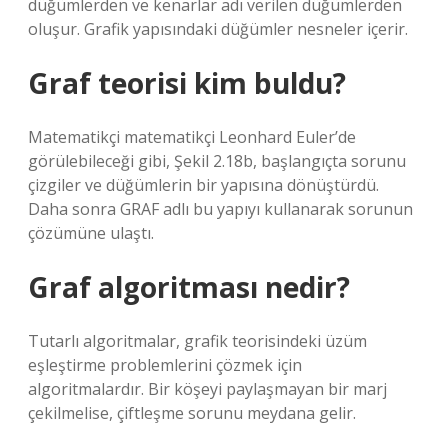
düğümlerden ve kenarlar adı verilen düğümlerden
oluşur. Grafik yapısındaki düğümler nesneler içerir.
Graf teorisi kim buldu?
Matematikçi matematikçi Leonhard Euler’de
görülebileceği gibi, Şekil 2.18b, başlangıçta sorunu
çizgiler ve düğümlerin bir yapısına dönüştürdü.
Daha sonra GRAF adlı bu yapıyı kullanarak sorunun
çözümüne ulaştı.
Graf algoritması nedir?
Tutarlı algoritmalar, grafik teorisindeki üzüm
eşleştirme problemlerini çözmek için
algoritmalardır. Bir köşeyi paylaşmayan bir marj
çekilmelise, çiftleşme sorunu meydana gelir.