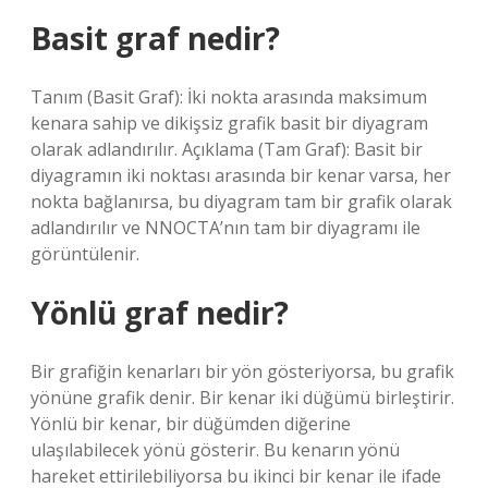
Basit graf nedir?
Tanım (Basit Graf): İki nokta arasında maksimum
kenara sahip ve dikişsiz grafik basit bir diyagram
olarak adlandırılır. Açıklama (Tam Graf): Basit bir
diyagramın iki noktası arasında bir kenar varsa, her
nokta bağlanırsa, bu diyagram tam bir grafik olarak
adlandırılır ve NNOCTA’nın tam bir diyagramı ile
görüntülenir.
Yönlü graf nedir?
Bir grafiğin kenarları bir yön gösteriyorsa, bu grafik
yönüne grafik denir. Bir kenar iki düğümü birleştirir.
Yönlü bir kenar, bir düğümden diğerine
ulaşılabilecek yönü gösterir. Bu kenarın yönü
hareket ettirilebiliyorsa bu ikinci bir kenar ile ifade