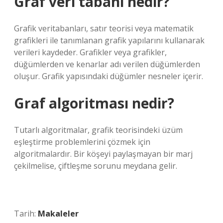
Graf veri tabanı nedir?
Grafik veritabanları, satır teorisi veya matematik
grafikleri ile tanımlanan grafik yapılarını kullanarak
verileri kaydeder. Grafikler veya grafikler,
düğümlerden ve kenarlar adı verilen düğümlerden
oluşur. Grafik yapısındaki düğümler nesneler içerir.
Graf algoritması nedir?
Tutarlı algoritmalar, grafik teorisindeki üzüm
eşleştirme problemlerini çözmek için
algoritmalardır. Bir köşeyi paylaşmayan bir marj
çekilmelise, çiftleşme sorunu meydana gelir.
Tarih:
Makaleler