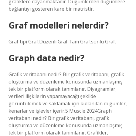
grafiklere dayanmaktadır. Düğümlerden düğümlere
bağlantıyı gösteren kare bir matristir.
Graf modelleri nelerdir?
Graf tipi Graf.Duzenli Graf.Tam Graf.sonlu Graf.
Graph data nedir?
Grafik veritabanı nedir? Bir grafik veritabanı, grafik
oluşturma ve düzenleme konusunda uzmanlaşmış
tek bir platform olarak tanımlanır. Diyagramlar,
verileri ilişkilerin yapamayacağı şekilde
görüntülemek ve saklamak için kullanılan düğümler,
kenarlar ve işlevler içerir.5 Muscle 2024Graph
veritabanı nedir? Bir grafik veritabanı, grafik
oluşturma ve düzenleme konusunda uzmanlaşmış
tek bir platform olarak tanımlanır. Grafikler,