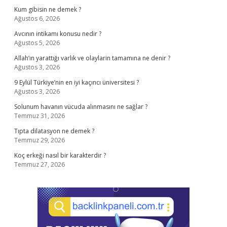
Kum gibisin ne demek ?
Ağustos 6, 2026
Avcının intikamı konusu nedir ?
Ağustos 5, 2026
Allah’ın yarattığı varlık ve olaylarin tamamına ne denir ?
Ağustos 3, 2026
9 Eylül Türkiye’nin en iyi kaçıncı üniversitesi ?
Ağustos 3, 2026
Solunum havanın vücuda alınmasını ne sağlar ?
Temmuz 31, 2026
Tıpta dilatasyon ne demek ?
Temmuz 29, 2026
Koç erkeği nasıl bir karakterdir ?
Temmuz 27, 2026