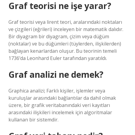
Graf teorisi ne işe yarar?
Graf teorisi veya lirent teori, aralarındaki noktaları
ve çizgileri (eğrileri) inceleyen bir matematik dalıdır.
Bir diyagram bir diyagram, çizim veya düğüm
(noktalar) ve bu düğümleri (tüylerden, ilişkilerden)
bağlayan kenarlardan oluşur. Bu teorinin temeli
1736’da Leonhard Euler tarafından yaratıldı.
Graf analizi ne demek?
Graphica analizi; Farklı kişiler, işlemler veya
kuruluşlar arasındaki bağlantılar da dahil olmak
üzere, bir grafik veritabanındaki veri kayıtları
arasındaki ilişkileri incelemek için algoritmalar
kullanan bir sistemdir.