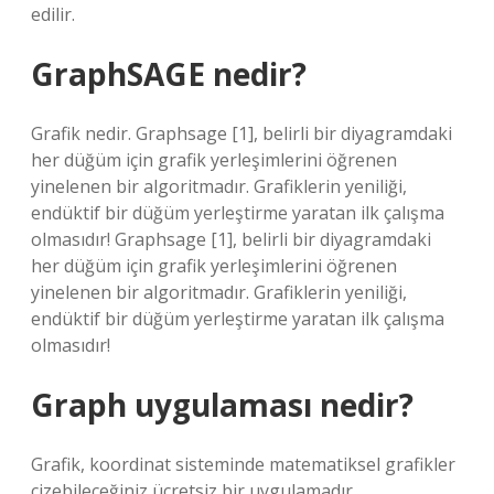
edilir.
GraphSAGE nedir?
Grafik nedir. Graphsage [1], belirli bir diyagramdaki
her düğüm için grafik yerleşimlerini öğrenen
yinelenen bir algoritmadır. Grafiklerin yeniliği,
endüktif bir düğüm yerleştirme yaratan ilk çalışma
olmasıdır! Graphsage [1], belirli bir diyagramdaki
her düğüm için grafik yerleşimlerini öğrenen
yinelenen bir algoritmadır. Grafiklerin yeniliği,
endüktif bir düğüm yerleştirme yaratan ilk çalışma
olmasıdır!
Graph uygulaması nedir?
Grafik, koordinat sisteminde matematiksel grafikler
çizebileceğiniz ücretsiz bir uygulamadır.