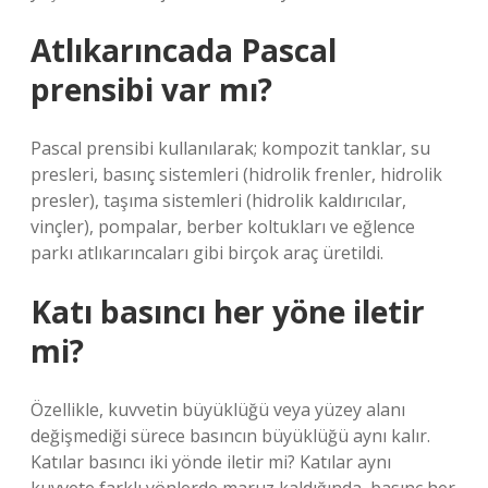
Atlıkarıncada Pascal
prensibi var mı?
Pascal prensibi kullanılarak; kompozit tanklar, su
presleri, basınç sistemleri (hidrolik frenler, hidrolik
presler), taşıma sistemleri (hidrolik kaldırıcılar,
vinçler), pompalar, berber koltukları ve eğlence
parkı atlıkarıncaları gibi birçok araç üretildi.
Katı basıncı her yöne iletir
mi?
Özellikle, kuvvetin büyüklüğü veya yüzey alanı
değişmediği sürece basıncın büyüklüğü aynı kalır.
Katılar basıncı iki yönde iletir mi? Katılar aynı