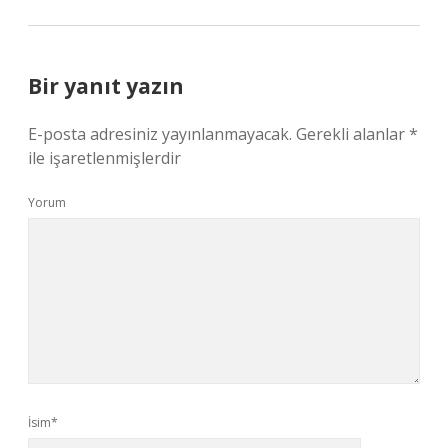
Bir yanıt yazın
E-posta adresiniz yayınlanmayacak.
Gerekli alanlar
*
ile işaretlenmişlerdir
Yorum
İsim*