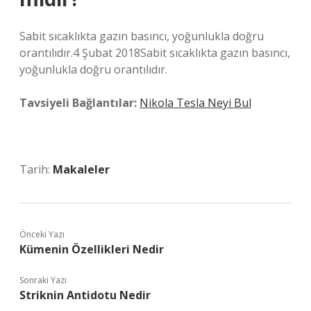
Sabit sıcaklıkta gazın basıncı, yoğunlukla doğru
orantılıdır.4 Şubat 2018Sabit sıcaklıkta gazın basıncı,
yoğunlukla doğru orantılıdır.
Tavsiyeli Bağlantılar:
Nikola Tesla Neyi Bul
Tarih:
Makaleler
Önceki Yazı
Kümenin Özellikleri Nedir
Sonraki Yazı
Striknin Antidotu Nedir