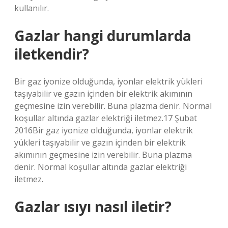
kullanılır.
Gazlar hangi durumlarda
iletkendir?
Bir gaz iyonize olduğunda, iyonlar elektrik yükleri
taşıyabilir ve gazın içinden bir elektrik akımının
geçmesine izin verebilir. Buna plazma denir. Normal
koşullar altında gazlar elektriği iletmez.17 Şubat
2016Bir gaz iyonize olduğunda, iyonlar elektrik
yükleri taşıyabilir ve gazın içinden bir elektrik
akımının geçmesine izin verebilir. Buna plazma
denir. Normal koşullar altında gazlar elektriği
iletmez.
Gazlar ısıyı nasıl iletir?