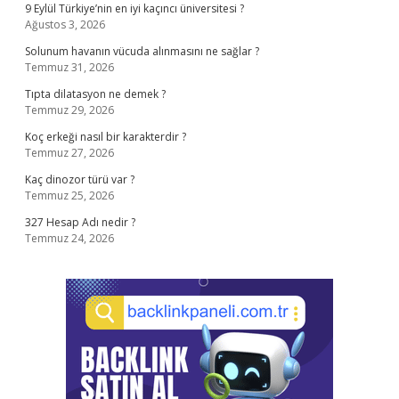
9 Eylül Türkiye’nin en iyi kaçıncı üniversitesi ?
Ağustos 3, 2026
Solunum havanın vücuda alınmasını ne sağlar ?
Temmuz 31, 2026
Tıpta dilatasyon ne demek ?
Temmuz 29, 2026
Koç erkeği nasıl bir karakterdir ?
Temmuz 27, 2026
Kaç dinozor türü var ?
Temmuz 25, 2026
327 Hesap Adı nedir ?
Temmuz 24, 2026