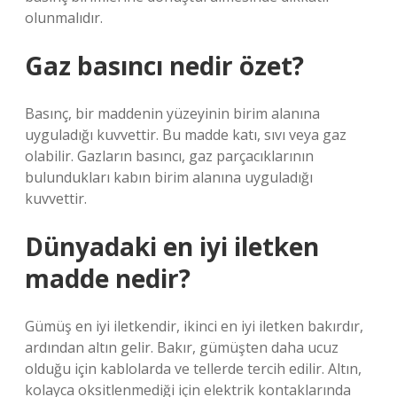
olunmalıdır.
Gaz basıncı nedir özet?
Basınç, bir maddenin yüzeyinin birim alanına
uyguladığı kuvvettir. Bu madde katı, sıvı veya gaz
olabilir. Gazların basıncı, gaz parçacıklarının
bulundukları kabın birim alanına uyguladığı
kuvvettir.
Dünyadaki en iyi iletken
madde nedir?
Gümüş en iyi iletkendir, ikinci en iyi iletken bakırdır,
ardından altın gelir. Bakır, gümüşten daha ucuz
olduğu için kablolarda ve tellerde tercih edilir. Altın,
kolayca oksitlenmediği için elektrik kontaklarında