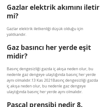
Gazlar elektrik akımını iletir
mi?
Gazlar elektrik iletkenliği düşük olduğu için
yalıtkandır.
Gaz basıncı her yerde eşit
midir?
Basınç dengesizliği gazda iç akışa neden olur, bu
nedenle gaz dengeye ulaştığında basınç her yerde
aynı olmalıdır.13 Kas 2021Basınç dengesizliği gazda
iç akışa neden olur, bu nedenle gaz dengeye
ulaştığında basınç her yerde aynı olmalıdır.
Pascal prensibi nedir 8.