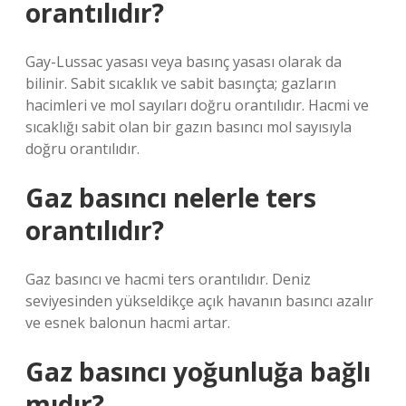
orantılıdır?
Gay-Lussac yasası veya basınç yasası olarak da
bilinir. Sabit sıcaklık ve sabit basınçta; gazların
hacimleri ve mol sayıları doğru orantılıdır. Hacmi ve
sıcaklığı sabit olan bir gazın basıncı mol sayısıyla
doğru orantılıdır.
Gaz basıncı nelerle ters
orantılıdır?
Gaz basıncı ve hacmi ters orantılıdır. Deniz
seviyesinden yükseldikçe açık havanın basıncı azalır
ve esnek balonun hacmi artar.
Gaz basıncı yoğunluğa bağlı
mıdır?