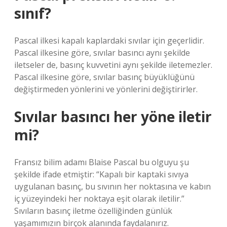
sınıf?
Pascal ilkesi kapalı kaplardaki sıvılar için geçerlidir.
Pascal ilkesine göre, sıvılar basıncı aynı şekilde
iletseler de, basınç kuvvetini aynı şekilde iletemezler.
Pascal ilkesine göre, sıvılar basınç büyüklüğünü
değiştirmeden yönlerini ve yönlerini değiştirirler.
Sıvılar basıncı her yöne iletir
mi?
Fransız bilim adamı Blaise Pascal bu olguyu şu
şekilde ifade etmiştir: “Kapalı bir kaptaki sıvıya
uygulanan basınç, bu sıvının her noktasına ve kabın
iç yüzeyindeki her noktaya eşit olarak iletilir.”
Sıvıların basınç iletme özelliğinden günlük
yaşamımızın birçok alanında faydalanırız.