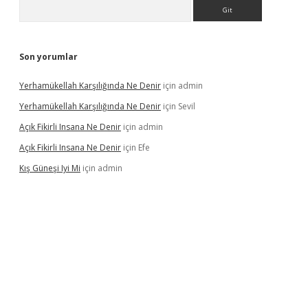
Arama
Son yorumlar
Yerhamükellah Karşılığında Ne Denir
için
admin
Yerhamükellah Karşılığında Ne Denir
için
Sevil
Açık Fikirli Insana Ne Denir
için
admin
Açık Fikirli Insana Ne Denir
için
Efe
Kış Güneşi Iyi Mi
için
admin
riş