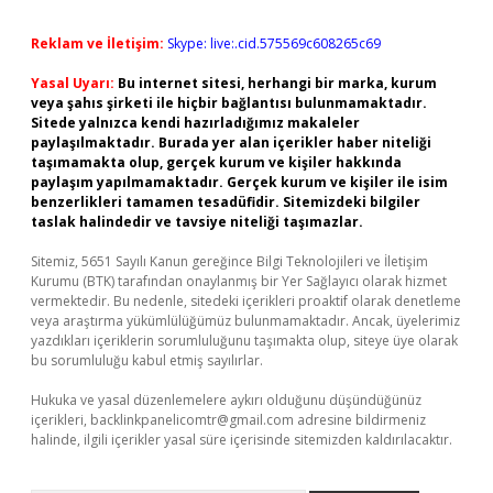
Reklam ve İletişim:
Skype: live:.cid.575569c608265c69
Yasal Uyarı:
Bu internet sitesi, herhangi bir marka, kurum
veya şahıs şirketi ile hiçbir bağlantısı bulunmamaktadır.
Sitede yalnızca kendi hazırladığımız makaleler
paylaşılmaktadır. Burada yer alan içerikler haber niteliği
taşımamakta olup, gerçek kurum ve kişiler hakkında
paylaşım yapılmamaktadır. Gerçek kurum ve kişiler ile isim
benzerlikleri tamamen tesadüfidir. Sitemizdeki bilgiler
taslak halindedir ve tavsiye niteliği taşımazlar.
Sitemiz, 5651 Sayılı Kanun gereğince Bilgi Teknolojileri ve İletişim
Kurumu (BTK) tarafından onaylanmış bir Yer Sağlayıcı olarak hizmet
vermektedir. Bu nedenle, sitedeki içerikleri proaktif olarak denetleme
veya araştırma yükümlülüğümüz bulunmamaktadır. Ancak, üyelerimiz
yazdıkları içeriklerin sorumluluğunu taşımakta olup, siteye üye olarak
bu sorumluluğu kabul etmiş sayılırlar.
Hukuka ve yasal düzenlemelere aykırı olduğunu düşündüğünüz
içerikleri,
backlinkpanelicomtr@gmail.com
adresine bildirmeniz
halinde, ilgili içerikler yasal süre içerisinde sitemizden kaldırılacaktır.