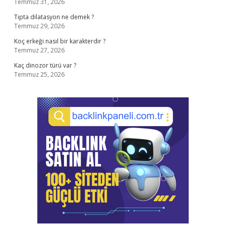
Temmuz 31, 2026
Tıpta dilatasyon ne demek ?
Temmuz 29, 2026
Koç erkeği nasıl bir karakterdir ?
Temmuz 27, 2026
Kaç dinozor türü var ?
Temmuz 25, 2026