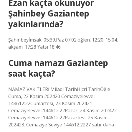
Ezan kaçta okunuyor
Şahinbey Gaziantep
yakınlarında?
Şahinbeyİmsak. 05:39.Paz 07:02.öğlen. 12:20. 15:04.
akşam. 17:28 Yatsı 18:46.
Cuma namazı Gaziantep
saat kaçta?
NAMAZ VAKİTLERİ Miladi TarihHicri TarihÖğle
Cuma, 22 Kasım 202420 Cemaziyelevvel
144612:22Cumartesi, 23 Kasım 202421
Cemaziyelevvel 144612:22Pazar, 24 Kasım 202422
Cemaziyelevvel 144612:22Pazartesi, 25 Kasım
202423. Cemaziye Seviye 144612:2227 satır daha