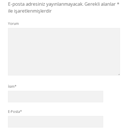
E-posta adresiniz yayınlanmayacak.
Gerekli alanlar
*
ile işaretlenmişlerdir
Yorum
İsim*
E-Posta*