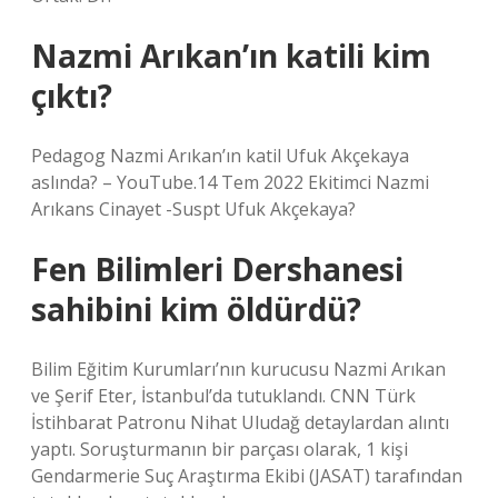
Nazmi Arıkan’ın katili kim
çıktı?
Pedagog Nazmi Arıkan’ın katil Ufuk Akçekaya
aslında? – YouTube.14 Tem 2022 Ekitimci Nazmi
Arıkans Cinayet -Suspt Ufuk Akçekaya?
Fen Bilimleri Dershanesi
sahibini kim öldürdü?
Bilim Eğitim Kurumları’nın kurucusu Nazmi Arıkan
ve Şerif Eter, İstanbul’da tutuklandı. CNN Türk
İstihbarat Patronu Nihat Uludağ detaylardan alıntı
yaptı. Soruşturmanın bir parçası olarak, 1 kişi
Gendarmerie Suç Araştırma Ekibi (JASAT) tarafından