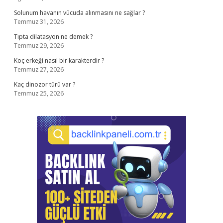
Solunum havanın vücuda alınmasını ne sağlar ?
Temmuz 31, 2026
Tıpta dilatasyon ne demek ?
Temmuz 29, 2026
Koç erkeği nasıl bir karakterdir ?
Temmuz 27, 2026
Kaç dinozor türü var ?
Temmuz 25, 2026