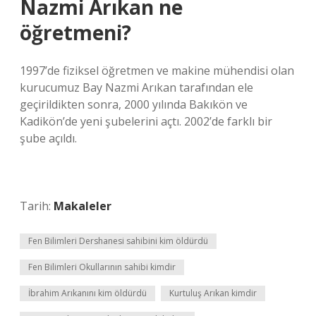
Nazmi Arıkan ne
öğretmeni?
1997’de fiziksel öğretmen ve makine mühendisi olan
kurucumuz Bay Nazmi Arıkan tarafından ele
geçirildikten sonra, 2000 yılında Bakıkön ve
Kadikön’de yeni şubelerini açtı. 2002’de farklı bir
şube açıldı.
Tarih:
Makaleler
Fen Bilimleri Dershanesi sahibini kim öldürdü
Fen Bilimleri Okullarının sahibi kimdir
İbrahim Arıkanını kim öldürdü
Kurtuluş Arıkan kimdir